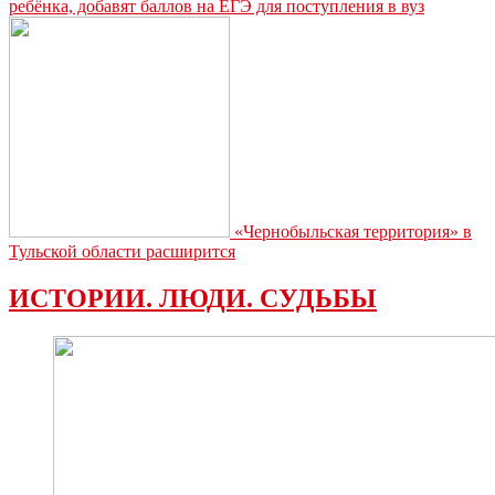
ребёнка, добавят баллов на ЕГЭ для поступления в вуз
«Чернобыльская территория» в
Тульской области расширится
ИСТОРИИ. ЛЮДИ. СУДЬБЫ