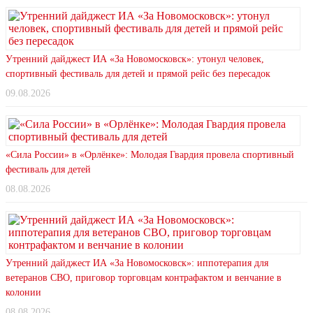
Утренний дайджест ИА «За Новомосковск»: утонул человек,
спортивный фестиваль для детей и прямой рейс без пересадок
09.08.2026
«Сила России» в «Орлёнке»: Молодая Гвардия провела спортивный
фестиваль для детей
08.08.2026
Утренний дайджест ИА «За Новомосковск»: иппотерапия для
ветеранов СВО, приговор торговцам контрафактом и венчание в
колонии
08.08.2026