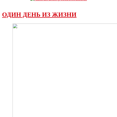
ОДИН ДЕНЬ ИЗ ЖИЗНИ