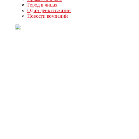
Город в лицах
Один день из жизни
Новости компаний