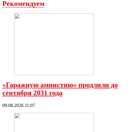
Рекомендуем
«Гаражную амнистию» продлили до
сентября 2031 года
09.08.2026 11:07