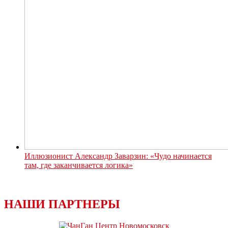
Иллюзионист Александр Заварзин: «Чудо начинается
там, где заканчивается логика»
НАШИ ПАРТНЕРЫ