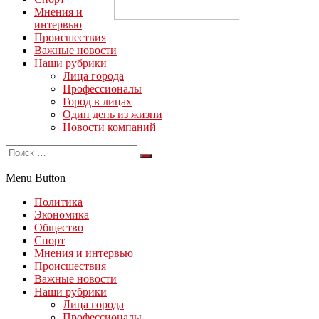
Мнения и
интервью
Происшествия
Важные новости
Наши рубрики
Лица города
Профессионалы
Город в лицах
Один день из жизни
Новости компаний
Menu Button
Политика
Экономика
Общество
Спорт
Мнения и интервью
Происшествия
Важные новости
Наши рубрики
Лица города
Профессионалы