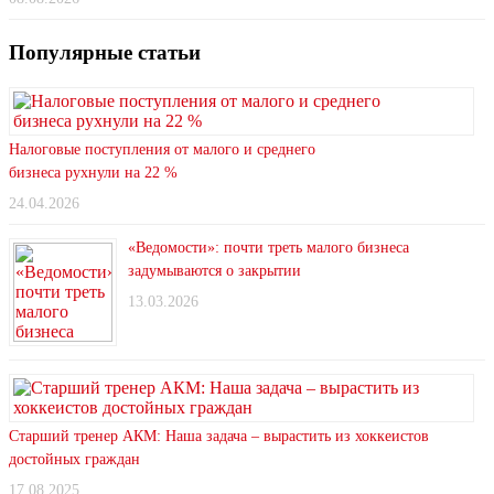
Популярные статьи
Налоговые поступления от малого и среднего
бизнеса рухнули на 22 %
24.04.2026
«Ведомости»: почти треть малого бизнеса
задумываются о закрытии
13.03.2026
Старший тренер АКМ: Наша задача – вырастить из хоккеистов
достойных граждан
17.08.2025