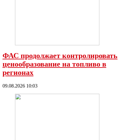
ФАС продолжает контролировать
ценообразование на топливо в
регионах
09.08.2026 10:03