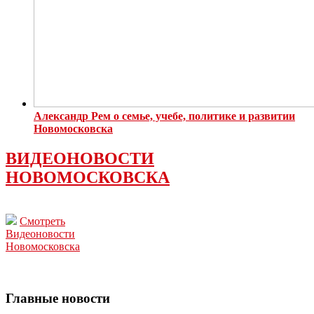
Александр Рем о семье, учебе, политике и развитии
Новомосковска
ВИДЕОНОВОСТИ
НОВОМОСКОВСКА
Смотреть
Видеоновости
Новомосковска
Главные новости