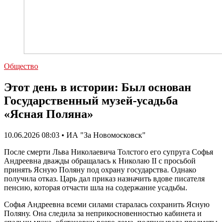
Общество
Этот день в истории: Был основан
Государственный музей-усадьба
«Ясная Поляна»
10.06.2026 08:03 • ИА "За Новомосковск"
После смерти Льва Николаевича Толстого его супруга Софья
Андреевна дважды обращалась к Николаю II с просьбой
принять Ясную Поляну под охрану государства. Однако
получила отказ. Царь дал приказ назначить вдове писателя
пенсию, которая отчасти шла на содержание усадьбы.
Софья Андреевна всеми силами старалась сохранить Ясную
Поляну. Она следила за неприкосновенностью кабинета и