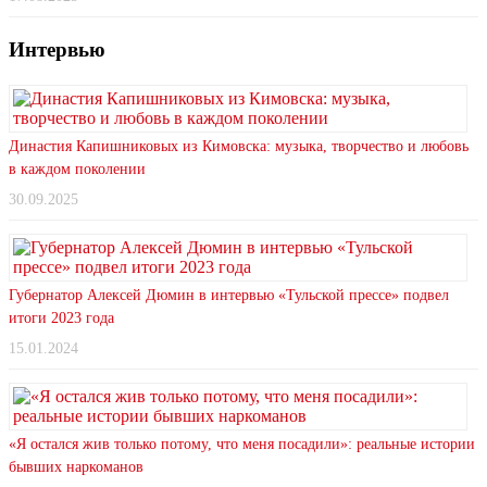
Интервью
Династия Капишниковых из Кимовска: музыка, творчество и любовь
в каждом поколении
30.09.2025
Губернатор Алексей Дюмин в интервью «Тульской прессе» подвел
итоги 2023 года
15.01.2024
«Я остался жив только потому, что меня посадили»: реальные истории
бывших наркоманов