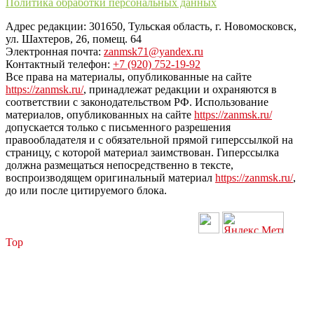
Политика обработки персональных данных
Адрес редакции: 301650, Тульская область, г. Новомосковск,
ул. Шахтеров, 26, помещ. 64
Электронная почта:
zanmsk71@yandex.ru
Контактный телефон:
+7 (920) 752-19-92
Все права на материалы, опубликованные на сайте
https://zanmsk.ru/
, принадлежат редакции и охраняются в
соответствии с законодательством РФ. Использование
материалов, опубликованных на сайте
https://zanmsk.ru/
допускается только с письменного разрешения
правообладателя и с обязательной прямой гиперссылкой на
страницу, с которой материал заимствован. Гиперссылка
должна размещаться непосредственно в тексте,
воспроизводящем оригинальный материал
https://zanmsk.ru/
,
до или после цитируемого блока.
Top