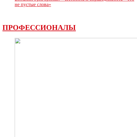
не пустые слова»
ПРОФЕССИОНАЛЫ