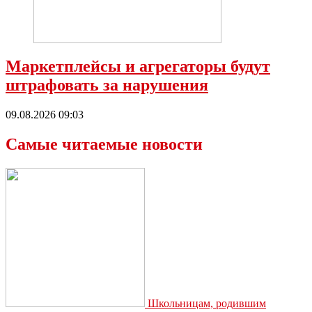
Маркетплейсы и агрегаторы будут
штрафовать за нарушения
09.08.2026 09:03
Самые читаемые новости
Школьницам, родившим