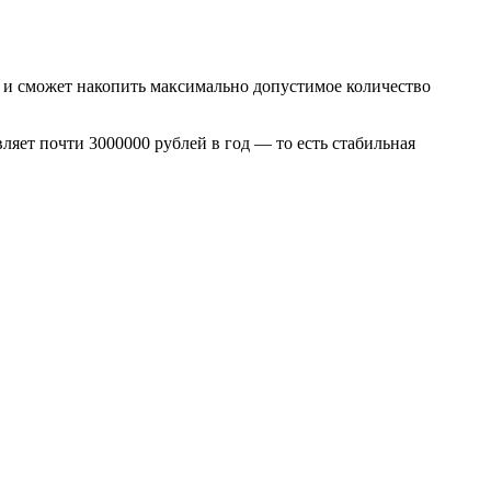
ом и сможет накопить максимально допустимое количество
вляет почти 3000000 рублей в год — то есть стабильная