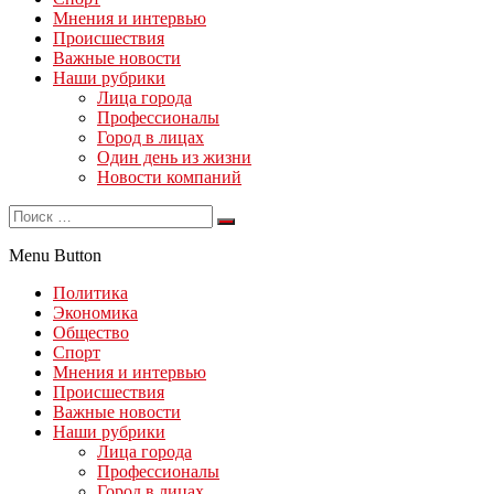
Мнения и интервью
Происшествия
Важные новости
Наши рубрики
Лица города
Профессионалы
Город в лицах
Один день из жизни
Новости компаний
Menu Button
Политика
Экономика
Общество
Спорт
Мнения и интервью
Происшествия
Важные новости
Наши рубрики
Лица города
Профессионалы
Город в лицах