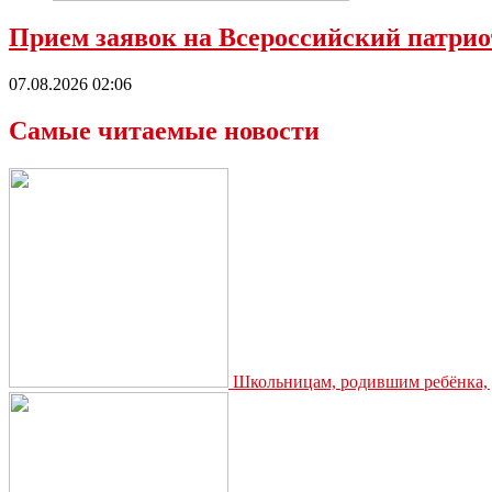
Прием заявок на Всероссийский патрио
07.08.2026 02:06
Самые читаемые новости
Школьницам, родившим ребёнка, д