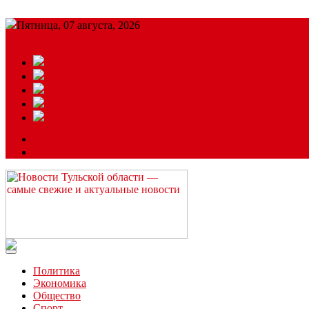
Пятница, 07 августа, 2026
Подробный прогноз
ЗАКАЗАТЬ РЕКЛАМУ
Читайте последние новости дня в Тульской области на сайте “
Политика
Экономика
Общество
Спорт