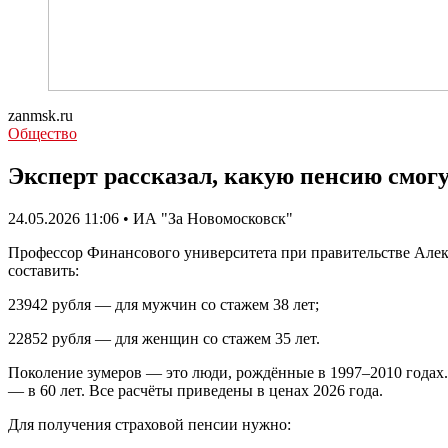
zanmsk.ru
Общество
Эксперт рассказал, какую пенсию смог
24.05.2026 11:06 • ИА "За Новомосковск"
Профессор Финансового университета при правительстве Алек
составить:
23942 рубля — для мужчин со стажем 38 лет;
22852 рубля — для женщин со стажем 35 лет.
Поколение зумеров — это люди, рождённые в 1997–2010 года
— в 60 лет. Все расчёты приведены в ценах 2026 года.
Для получения страховой пенсии нужно: