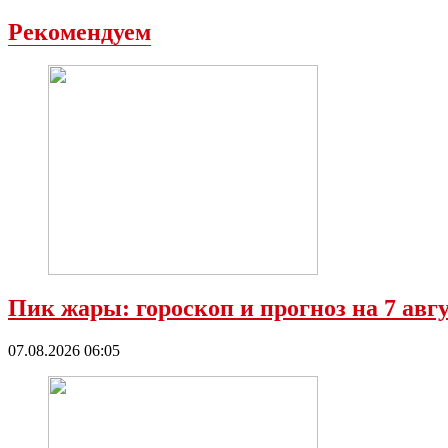
Рекомендуем
Пик жары: гороскоп и прогноз на 7 ав
07.08.2026 06:05