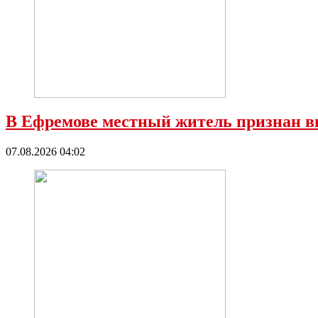
В Ефремове местный житель признан в
07.08.2026 04:02