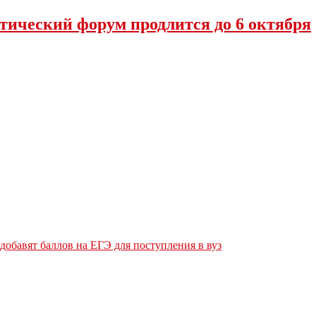
тический форум продлится до 6 октября
обавят баллов на ЕГЭ для поступления в вуз