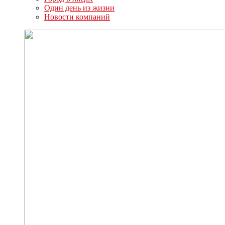
Один день из жизни
Новости компаний