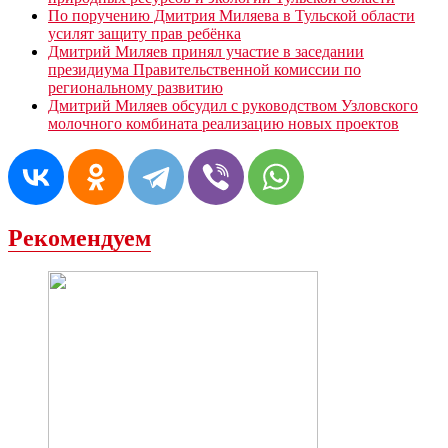
По поручению Дмитрия Миляева в Тульской области
усилят защиту прав ребёнка
Дмитрий Миляев принял участие в заседании
президиума Правительственной комиссии по
региональному развитию
Дмитрий Миляев обсудил с руководством Узловского
молочного комбината реализацию новых проектов
Рекомендуем