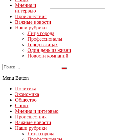
Мнения и
интервью
Происшествия
Важные новости
Наши рубрики
Лица города
Профессионалы
Город в лицах
Один день из жизни
Новости компаний
Menu Button
Политика
Экономика
Общество
Спорт
Мнения и интервью
Происшествия
Важные новости
Наши рубрики
Лица города
Профессионалы