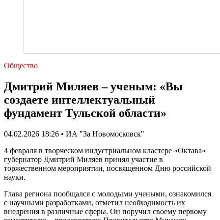
Общество
Дмитрий Миляев – ученым: «Вы
создаете интеллектуальный
фундамент Тульской области»
04.02.2026 18:26 • ИА "За Новомосковск"
4 февраля в творческом индустриальном кластере «Октава»
губернатор Дмитрий Миляев принял участие в
торжественном мероприятии, посвященном Дню российской
науки.
Глава региона пообщался с молодыми учеными, ознакомился
с научными разработками, отметил необходимость их
внедрения в различные сферы. Он поручил своему первому