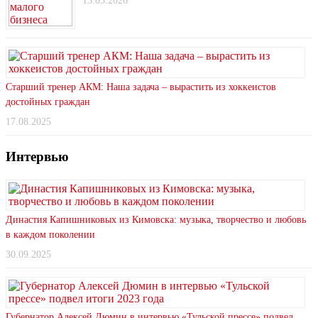
13.03.2026
Старший тренер АКМ: Наша задача – вырастить из хоккеистов
достойных граждан
17.08.2025
Интервью
Династия Капишниковых из Кимовска: музыка, творчество и любовь
в каждом поколении
30.09.2025
Губернатор Алексей Дюмин в интервью «Тульской прессе» подвел