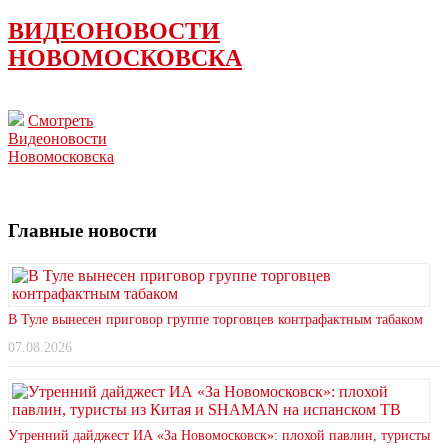
ВИДЕОНОВОСТИ
НОВОМОСКОВСКА
Смотреть
Видеоновости
Новомосковска
Главные новости
В Туле вынесен приговор группе торговцев контрафактным табаком
07.08.2026
Утренний дайджест ИА «За Новомосковск»: плохой павлин, туристы