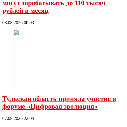
могут зарабатывать до 110 тысяч
рублей в месяц
08.08.2026 00:03
Тульская область приняла участие в
форуме «Цифровая эволюция»
07.08.2026 22:04