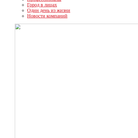
Город в лицах
Один день из жизни
Новости компаний