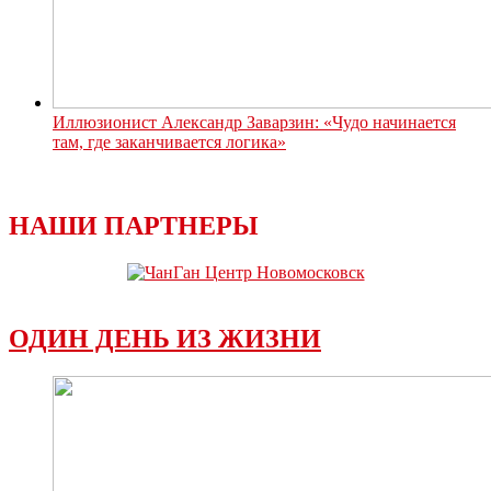
Иллюзионист Александр Заварзин: «Чудо начинается
там, где заканчивается логика»
НАШИ ПАРТНЕРЫ
ОДИН ДЕНЬ ИЗ ЖИЗНИ