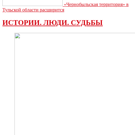
«Чернобыльская территория» в
Тульской области расширится
ИСТОРИИ. ЛЮДИ. СУДЬБЫ