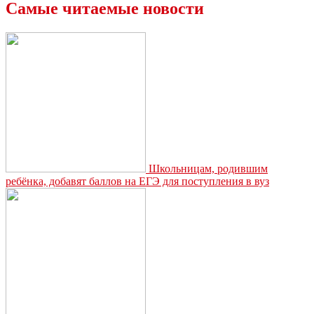
Самые читаемые новости
Школьницам, родившим
ребёнка, добавят баллов на ЕГЭ для поступления в вуз