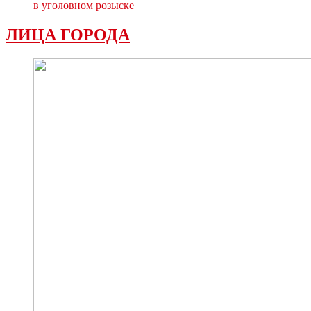
в уголовном розыске
ЛИЦА ГОРОДА