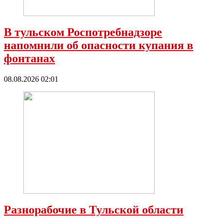
В тульском Роспотребнадзоре
напомнили об опасности купания в
фонтанах
08.08.2026 02:01
Разнорабочие в Тульской области