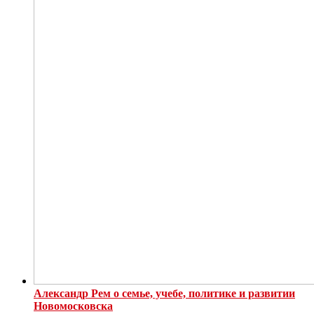
Александр Рем о семье, учебе, политике и развитии
Новомосковска