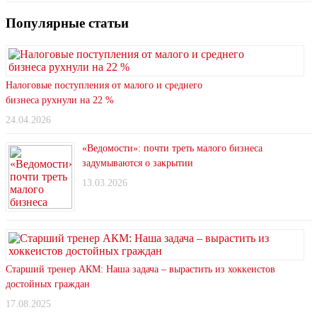
Популярные статьи
Налоговые поступления от малого и среднего
бизнеса рухнули на 22 %
24.04.2026
«Ведомости»: почти треть малого бизнеса
задумываются о закрытии
13.03.2026
Старший тренер АКМ: Наша задача – вырастить из хоккеистов
достойных граждан
17.08.2025