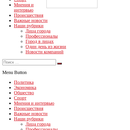
Мнения и
интервью
Происшествия
Важные новости
Наши рубрики
Лица города
Профессионалы
Город в лицах
Один день из жизни
Новости компаний
Menu Button
Политика
Экономика
Общество
Спорт
Мнения и интервью
Происшествия
Важные новости
Наши рубрики
Лица города
Профессионалы