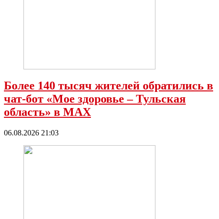
Более 140 тысяч жителей обратились в
чат-бот «Мое здоровье – Тульская
область» в МАХ
06.08.2026 21:03