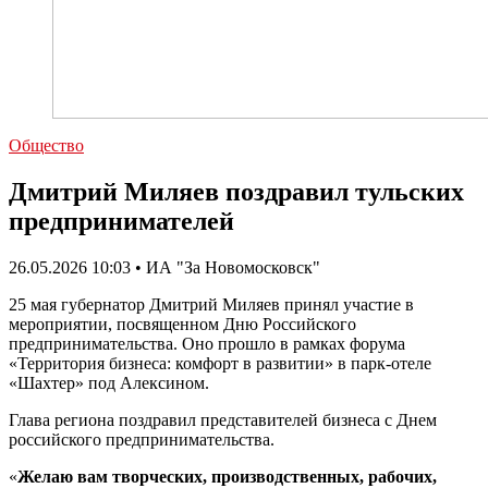
Общество
Дмитрий Миляев поздравил тульских
предпринимателей
26.05.2026 10:03 • ИА "За Новомосковск"
25 мая губернатор Дмитрий Миляев принял участие в
мероприятии, посвященном Дню Российского
предпринимательства. Оно прошло в рамках форума
«Территория бизнеса: комфорт в развитии» в парк-отеле
«Шахтер» под Алексином.
Глава региона поздравил представителей бизнеса с Днем
российского предпринимательства.
«
Желаю вам творческих, производственных, рабочих,