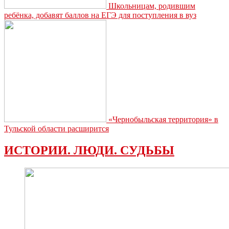
Школьницам, родившим
ребёнка, добавят баллов на ЕГЭ для поступления в вуз
«Чернобыльская территория» в
Тульской области расширится
ИСТОРИИ. ЛЮДИ. СУДЬБЫ