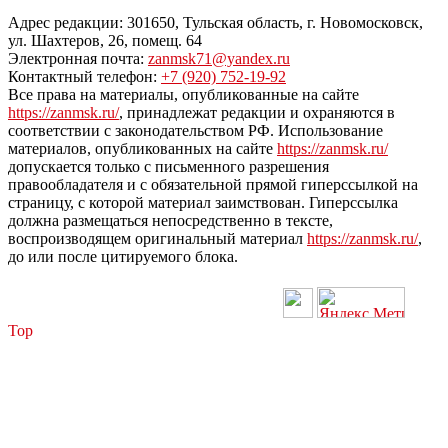
Адрес редакции: 301650, Тульская область, г. Новомосковск,
ул. Шахтеров, 26, помещ. 64
Электронная почта:
zanmsk71@yandex.ru
Контактный телефон:
+7 (920) 752-19-92
Все права на материалы, опубликованные на сайте
https://zanmsk.ru/
, принадлежат редакции и охраняются в
соответствии с законодательством РФ. Использование
материалов, опубликованных на сайте
https://zanmsk.ru/
допускается только с письменного разрешения
правообладателя и с обязательной прямой гиперссылкой на
страницу, с которой материал заимствован. Гиперссылка
должна размещаться непосредственно в тексте,
воспроизводящем оригинальный материал
https://zanmsk.ru/
,
до или после цитируемого блока.
Top