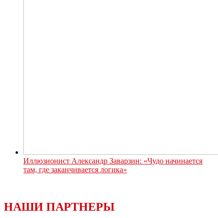
Иллюзионист Александр Заварзин: «Чудо начинается
там, где заканчивается логика»
НАШИ ПАРТНЕРЫ