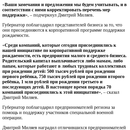
«
Ваши замечания и предложения мы будем учитывать, и в
соответствии с ними корректировать перечень мер
поддержки
», – подчеркнул Дмитрий Миляев.
Губернатор поблагодарил представителей бизнеса за то, что
они присоединяются к корпоративной программе поддержки
рождаемости.
«
Среди компаний, которые сегодня присоединились к
нашей инициативе по корпоративной поддержке
рождаемости, есть предприятия малого и среднего бизнеса.
Родительский капитал выплачивается либо мамам, либо
папам, которые работают в любых трудовых коллективах
при рождении детей: 500 тысяч рублей при рождении
первого ребёнка, 750 тысяч рублей при рождении второго
ребёнка, 1 млн рублей при рождении третьего и
последующих детей. В настоящее время порядка 70
компаний присоединились к этой инициативе
», – сказал
Дмитрий Миляев.
Губернатор поблагодарил предпринимателей региона за
помощь и поддержку участников специальной военной
операции.
Дмитрий Миляев наградил отличившихся предпринимателей