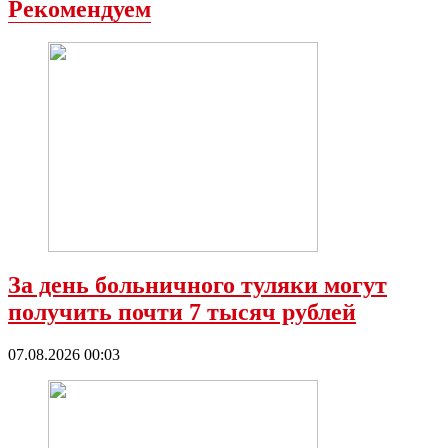
Рекомендуем
За день больничного туляки могут
получить почти 7 тысяч рублей
07.08.2026 00:03