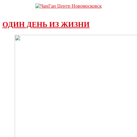
ОДИН ДЕНЬ ИЗ ЖИЗНИ