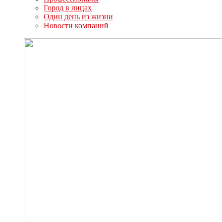
Город в лицах
Один день из жизни
Новости компаний