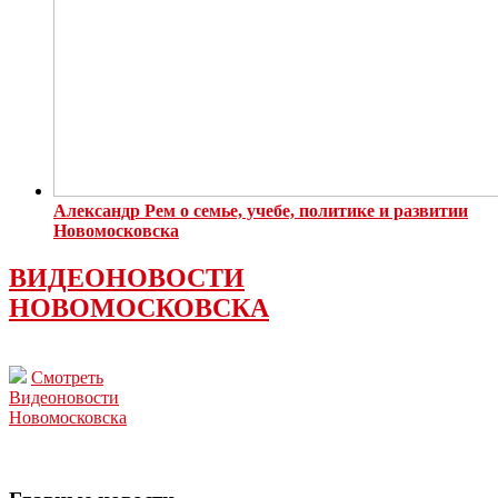
Александр Рем о семье, учебе, политике и развитии
Новомосковска
ВИДЕОНОВОСТИ
НОВОМОСКОВСКА
Смотреть
Видеоновости
Новомосковска