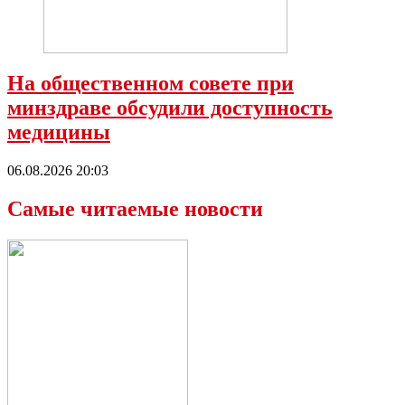
На общественном совете при
минздраве обсудили доступность
медицины
06.08.2026 20:03
Самые читаемые новости