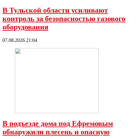
В Тульской области усиливают
контроль за безопасностью газового
оборудования
07.08.2026 21:04
В подъезде дома под Ефремовым
обнаружили плесень и опасную