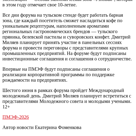
в этом году отмечает свое 10-летие.
Все дни форума на тульском стенде будет работать барная
зона, где каждый посетитель сможет насладиться кофе по
уникальным рецептурам, наполненным ароматами
региональных гастрономических брендов — тульского
пряника, белевской пастилы и суворовских конфет. Дмитрий
Миляев планирует принять участие в панельных сессиях
форума и провести переговоры с представителями крупных
промышленных предприятий. На форуме будут подписаны
инвестиционные соглашения и соглашения о сотрудничестве.
Впервые на ПМЭФ будут подписаны соглашения о
реализации корпоративной программы по поддержке
рождаемости на предприятиях.
Шестого июня в рамках форума пройдет Международный
молодежный день. Дмитрий Миляев планирует встретиться с
представителями Молодежного совета и молодыми учеными.
12+
ПМЭФ-2026
Автор новости Екатерина Фоменкова