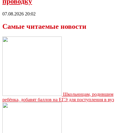
проводку
07.08.2026 20:02
Самые читаемые новости
Школьницам, родившим
ребёнка, добавят баллов на ЕГЭ для поступления в вуз