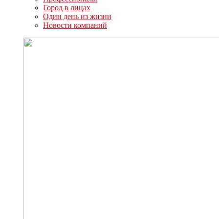
Город в лицах
Один день из жизни
Новости компаний