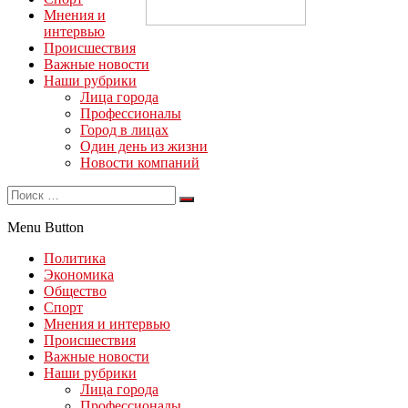
Мнения и
интервью
Происшествия
Важные новости
Наши рубрики
Лица города
Профессионалы
Город в лицах
Один день из жизни
Новости компаний
Menu Button
Политика
Экономика
Общество
Спорт
Мнения и интервью
Происшествия
Важные новости
Наши рубрики
Лица города
Профессионалы