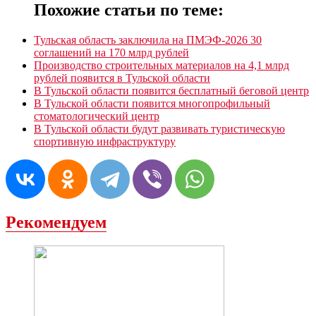
Похожие статьи по теме:
Тульская область заключила на ПМЭФ-2026 30
соглашений на 170 млрд рублей
Производство строительных материалов на 4,1 млрд
рублей появится в Тульской области
В Тульской области появится бесплатный беговой центр
В Тульской области появится многопрофильный
стоматологический центр
В Тульской области будут развивать туристическую
спортивную инфраструктуру
Рекомендуем