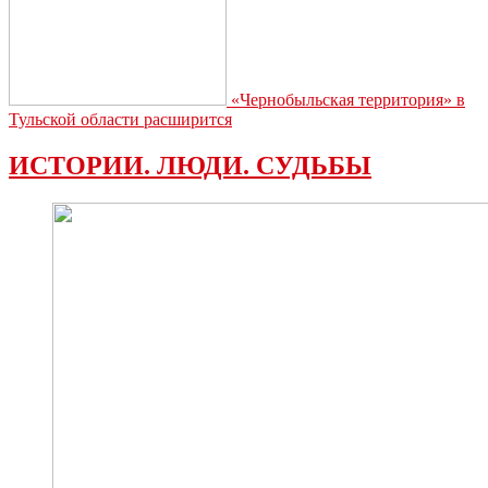
«Чернобыльская территория» в
Тульской области расширится
ИСТОРИИ. ЛЮДИ. СУДЬБЫ