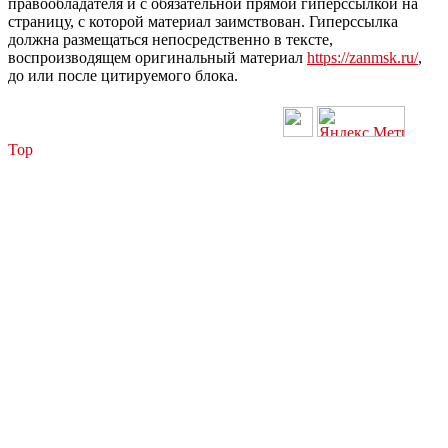
правообладателя и с обязательной прямой гиперссылкой на
страницу, с которой материал заимствован. Гиперссылка
должна размещаться непосредственно в тексте,
воспроизводящем оригинальный материал
https://zanmsk.ru/
,
до или после цитируемого блока.
Top