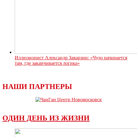
Иллюзионист Александр Заварзин: «Чудо начинается
там, где заканчивается логика»
НАШИ ПАРТНЕРЫ
ОДИН ДЕНЬ ИЗ ЖИЗНИ