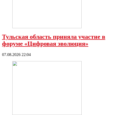
Тульская область приняла участие в
форуме «Цифровая эволюция»
07.08.2026 22:04