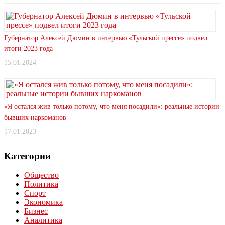
Губернатор Алексей Дюмин в интервью «Тульской прессе» подвел
итоги 2023 года
15.01.2024
«Я остался жив только потому, что меня посадили»: реальные истории
бывших наркоманов
17.01.2023
Категории
Общество
Политика
Спорт
Экономика
Бизнес
Аналитика