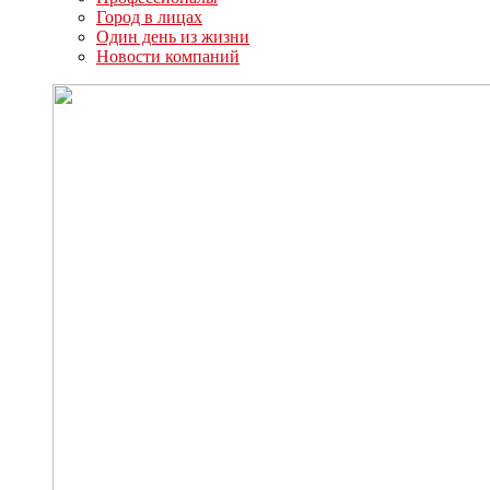
Город в лицах
Один день из жизни
Новости компаний