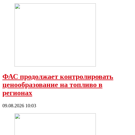
ФАС продолжает контролировать
ценообразование на топливо в
регионах
09.08.2026 10:03