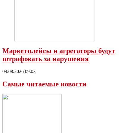
Маркетплейсы и агрегаторы будут
штрафовать за нарушения
09.08.2026 09:03
Самые читаемые новости