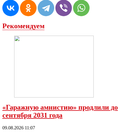
Рекомендуем
«Гаражную амнистию» продлили до
сентября 2031 года
09.08.2026 11:07