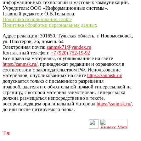
информационных технологий и массовых коммуникаций.
Учредитель: ООО «Информационные системы».
Главный редактор: О.В.Тельнова.
Политика использования cookie
Политика обработки персональных данных
Адрес редакции: 301650, Тульская область, г. Новомосковск,
ул. Шахтеров, 26, помещ. 64
Электронная почта:
zanmsk71@yandex.ru
Контактный телефон:
+7 (920) 752-19-92
Все права на материалы, опубликованные на сайте
https://zanmsk.ru/
, принадлежат редакции и охраняются в
соответствии с законодательством РФ. Использование
материалов, опубликованных на сайте
https://zanmsk.ru/
допускается только с письменного разрешения
правообладателя и с обязательной прямой гиперссылкой на
страницу, с которой материал заимствован. Гиперссылка
должна размещаться непосредственно в тексте,
воспроизводящем оригинальный материал
https://zanmsk.ru/
,
до или после цитируемого блока.
Top