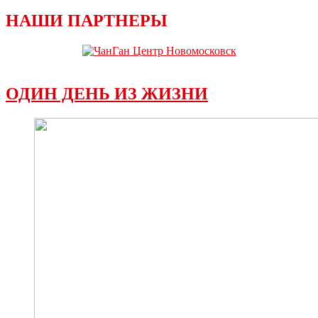
НАШИ ПАРТНЕРЫ
ОДИН ДЕНЬ ИЗ ЖИЗНИ