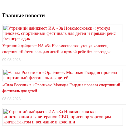
Главные новости
Утренний дайджест ИА «За Новомосковск»: утонул человек,
спортивный фестиваль для детей и прямой рейс без пересадок
09.08.2026
«Сила России» в «Орлёнке»: Молодая Гвардия провела спортивный
фестиваль для детей
08.08.2026