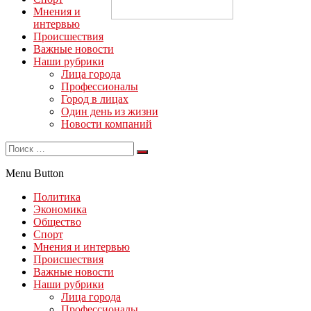
Мнения и
интервью
Происшествия
Важные новости
Наши рубрики
Лица города
Профессионалы
Город в лицах
Один день из жизни
Новости компаний
Menu Button
Политика
Экономика
Общество
Спорт
Мнения и интервью
Происшествия
Важные новости
Наши рубрики
Лица города
Профессионалы