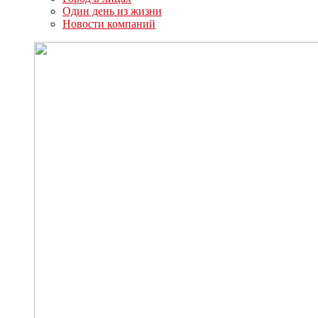
Один день из жизни
Новости компаний