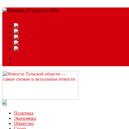
Пятница, 07 августа, 2026
Подробный прогноз
ЗАКАЗАТЬ РЕКЛАМУ
Читайте последние новости дня в Тульской области на сайте “
Политика
Экономика
Общество
Спорт