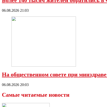
Более 140 тысяч жителей обратились в 
06.08.2026 21:03
На общественном совете при минздраве
06.08.2026 20:03
Самые читаемые новости