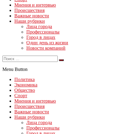
Мнения и интервью
Происшествия
Важные новости
Наши рубрики
Лица города
Профессионалы
Город в лицах
Один день из жизни
Новости компаний
Menu Button
Политика
Экономика
Общество
Спорт
Мнения и интервью
Происшествия
Важные новости
Наши рубрики
Лица города
Профессионалы
Город в лицах