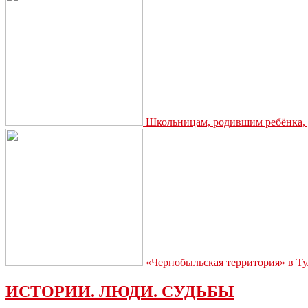
Школьницам, родившим ребёнка, д
«Чернобыльская территория» в Ту
ИСТОРИИ. ЛЮДИ. СУДЬБЫ