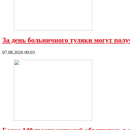
За день больничного туляки могут полу
07.08.2026 00:03