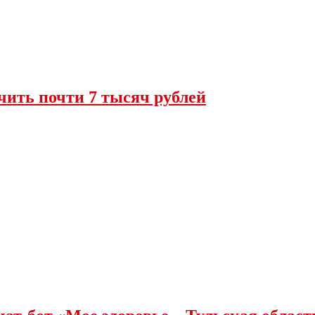
чить почти 7 тысяч рублей