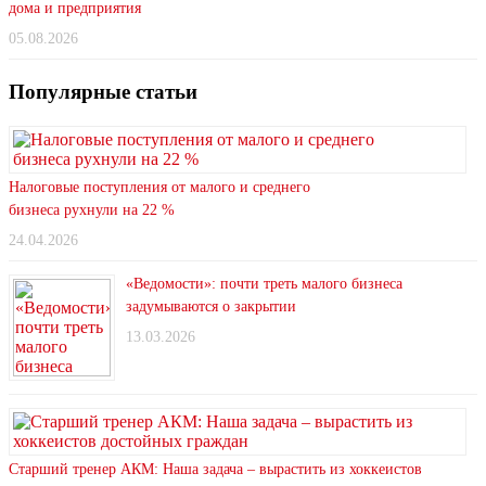
дома и предприятия
05.08.2026
Популярные статьи
Налоговые поступления от малого и среднего
бизнеса рухнули на 22 %
24.04.2026
«Ведомости»: почти треть малого бизнеса
задумываются о закрытии
13.03.2026
Старший тренер АКМ: Наша задача – вырастить из хоккеистов