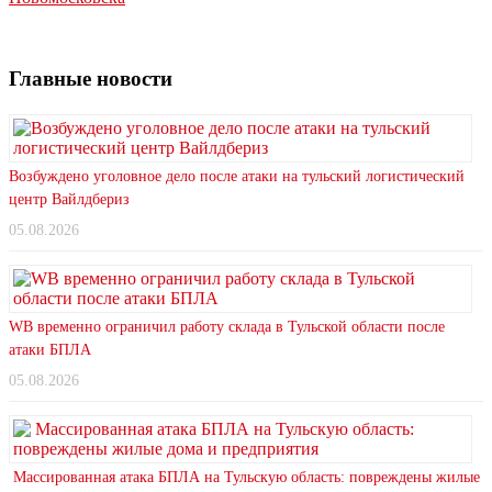
Главные новости
Возбуждено уголовное дело после атаки на тульский логистический
центр Вайлдбериз
05.08.2026
WB временно ограничил работу склада в Тульской области после
атаки БПЛА
05.08.2026
Массированная атака БПЛА на Тульскую область: повреждены жилые