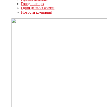
Город в лицах
Один день из жизни
Новости компаний