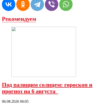
Рекомендуем
Под палящим солнцем: гороскоп и
прогноз на 6 августа
06.08.2026 06:05