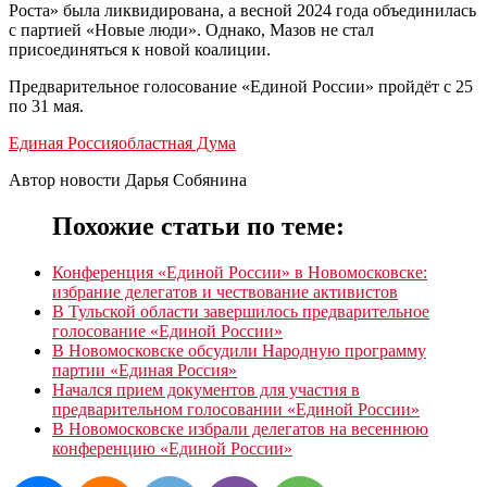
Роста» была ликвидирована, а весной 2024 года объединилась
с партией «Новые люди». Однако, Мазов не стал
присоединяться к новой коалиции.
Предварительное голосование «Единой России» пройдёт с 25
по 31 мая.
Единая Россия
областная Дума
Автор новости Дарья Собянина
Похожие статьи по теме:
Конференция «Единой России» в Новомосковске:
избрание делегатов и чествование активистов
В Тульской области завершилось предварительное
голосование «Единой России»
В Новомосковске обсудили Народную программу
партии «Единая Россия»
Начался прием документов для участия в
предварительном голосовании «Единой России»
В Новомосковске избрали делегатов на весеннюю
конференцию «Единой России»