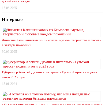
достойных граждан
17.08.2025
Интервью
Династия Капишниковых из Кимовска: музыка, творчество и любовь
в каждом поколении
30.09.2025
Губернатор Алексей Дюмин в интервью «Тульской прессе» подвел
итоги 2023 года
15.01.2024
«Я остался жив только потому, что меня посадили»: реальные истории