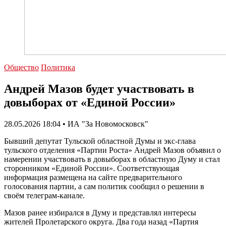
Общество
Политика
Андрей Мазов будет участвовать в
довыборах от «Единой России»
28.05.2026 18:04 • ИА "За Новомосковск"
Бывший депутат Тульской областной Думы и экс‑глава
тульского отделения «Партии Роста» Андрей Мазов объявил о
намерении участвовать в довыборах в областную Думу и стал
сторонником «Единой России». Соответствующая
информация размещена на сайте предварительного
голосования партии, а сам политик сообщил о решении в
своём телеграм‑канале.
Мазов ранее избирался в Думу и представлял интересы
жителей Пролетарского округа. Два года назад «Партия