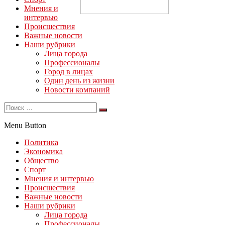
Мнения и
интервью
Происшествия
Важные новости
Наши рубрики
Лица города
Профессионалы
Город в лицах
Один день из жизни
Новости компаний
Menu Button
Политика
Экономика
Общество
Спорт
Мнения и интервью
Происшествия
Важные новости
Наши рубрики
Лица города
Профессионалы