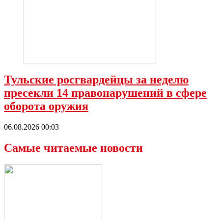
Тульские росгвардейцы за неделю
пресекли 14 правонарушений в сфере
оборота оружия
06.08.2026 00:03
Самые читаемые новости