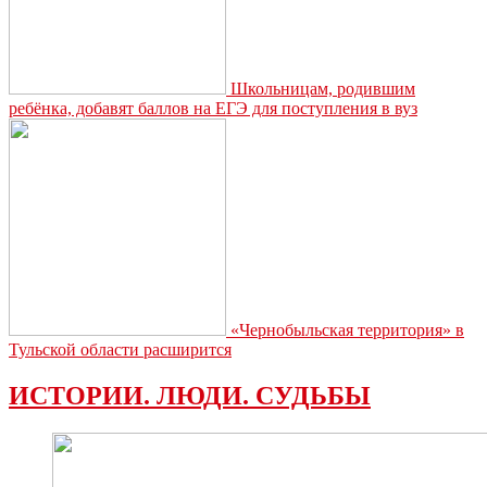
Школьницам, родившим
ребёнка, добавят баллов на ЕГЭ для поступления в вуз
«Чернобыльская территория» в
Тульской области расширится
ИСТОРИИ. ЛЮДИ. СУДЬБЫ