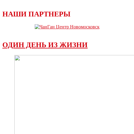
НАШИ ПАРТНЕРЫ
ОДИН ДЕНЬ ИЗ ЖИЗНИ