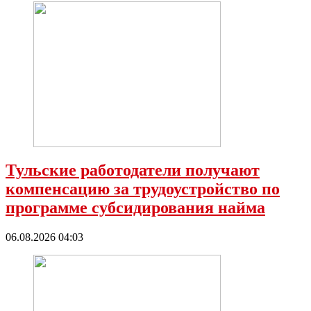
Тульские работодатели получают
компенсацию за трудоустройство по
программе субсидирования найма
06.08.2026 04:03