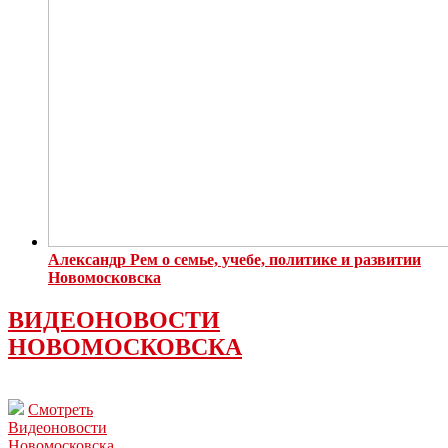
Александр Рем о семье, учебе, политике и развитии
Новомосковска
ВИДЕОНОВОСТИ
НОВОМОСКОВСКА
Смотреть
Видеоновости
Новомосковска