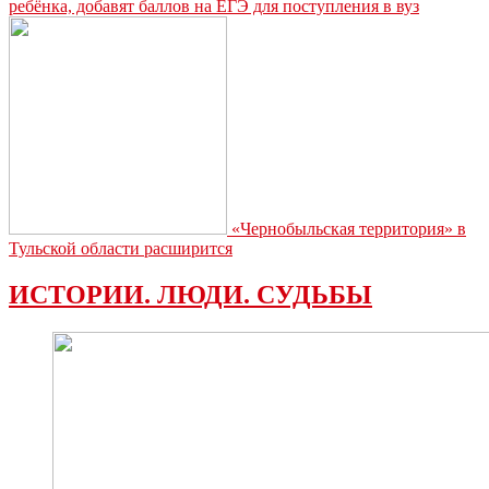
ребёнка, добавят баллов на ЕГЭ для поступления в вуз
«Чернобыльская территория» в
Тульской области расширится
ИСТОРИИ. ЛЮДИ. СУДЬБЫ