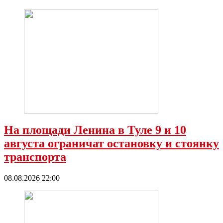
На площади Ленина в Туле 9 и 10
августа ограничат остановку и стоянку
транспорта
08.08.2026 22:00