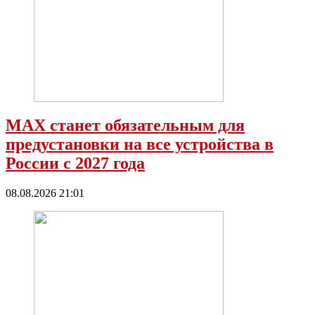
МАХ станет обязательным для
предустановки на все устройства в
России с 2027 года
08.08.2026 21:01