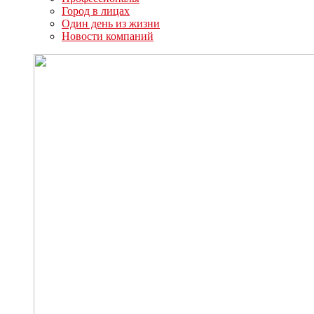
Город в лицах
Один день из жизни
Новости компаний