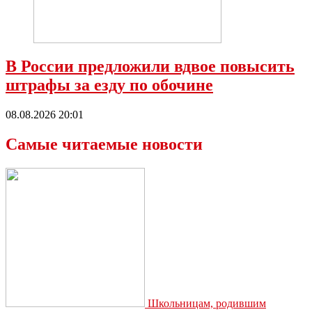
В России предложили вдвое повысить
штрафы за езду по обочине
08.08.2026 20:01
Самые читаемые новости
Школьницам, родившим