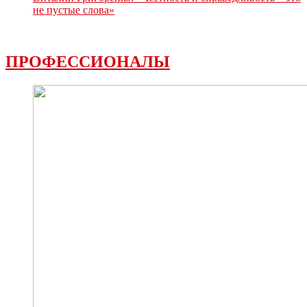
не пустые слова»
ПРОФЕССИОНАЛЫ