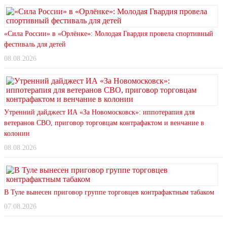
«Сила России» в «Орлёнке»: Молодая Гвардия провела спортивный
фестиваль для детей
08.08.2026
Утренний дайджест ИА «За Новомосковск»: иппотерапия для
ветеранов СВО, приговор торговцам контрафактом и венчание в
колонии
08.08.2026
В Туле вынесен приговор группе торговцев контрафактным табаком
07.08.2026