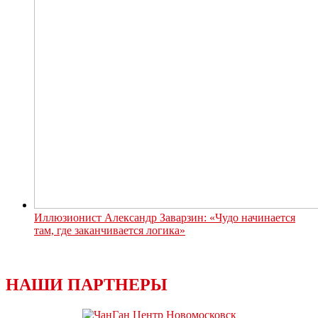
Иллюзионист Александр Заварзин: «Чудо начинается
там, где заканчивается логика»
НАШИ ПАРТНЕРЫ