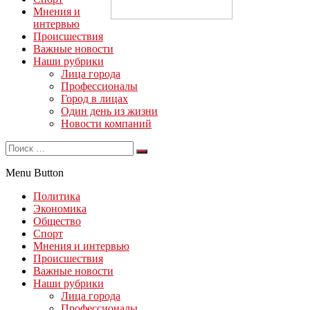
Мнения и
интервью
Происшествия
Важные новости
Наши рубрики
Лица города
Профессионалы
Город в лицах
Один день из жизни
Новости компаний
Menu Button
Политика
Экономика
Общество
Спорт
Мнения и интервью
Происшествия
Важные новости
Наши рубрики
Лица города
Профессионалы