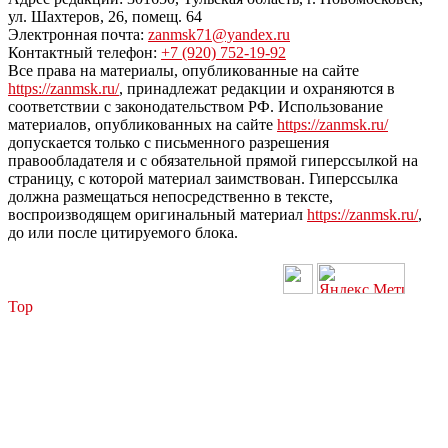
ул. Шахтеров, 26, помещ. 64
Электронная почта:
zanmsk71@yandex.ru
Контактный телефон:
+7 (920) 752-19-92
Все права на материалы, опубликованные на сайте
https://zanmsk.ru/
, принадлежат редакции и охраняются в
соответствии с законодательством РФ. Использование
материалов, опубликованных на сайте
https://zanmsk.ru/
допускается только с письменного разрешения
правообладателя и с обязательной прямой гиперссылкой на
страницу, с которой материал заимствован. Гиперссылка
должна размещаться непосредственно в тексте,
воспроизводящем оригинальный материал
https://zanmsk.ru/
,
до или после цитируемого блока.
Top