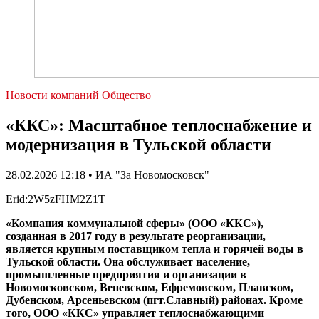
Новости компаний
Общество
«ККС»: Масштабное теплоснабжение и
модернизация в Тульской области
28.02.2026 12:18 • ИА "За Новомосковск"
Erid:2W5zFHM2Z1T
«Компания коммунальной сферы» (ООО «ККС»),
созданная в 2017 году в результате реорганизации,
является крупным поставщиком тепла и горячей воды в
Тульской области. Она обслуживает население,
промышленные предприятия и организации в
Новомосковском, Веневском, Ефремовском, Плавском,
Дубенском, Арсеньевском (пгт.Славный) районах. Кроме
того, ООО «ККС» управляет теплоснабжающими