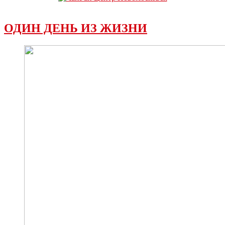
ОДИН ДЕНЬ ИЗ ЖИЗНИ