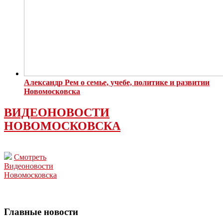
Александр Рем о семье, учебе, политике и развитии
Новомосковска
ВИДЕОНОВОСТИ
НОВОМОСКОВСКА
Смотреть
Видеоновости
Новомосковска
Главные новости