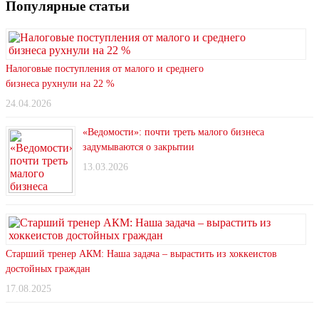
Популярные статьи
Налоговые поступления от малого и среднего
бизнеса рухнули на 22 %
24.04.2026
«Ведомости»: почти треть малого бизнеса
задумываются о закрытии
13.03.2026
Старший тренер АКМ: Наша задача – вырастить из хоккеистов
достойных граждан
17.08.2025