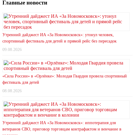
Главные новости
Утренний дайджест ИА «За Новомосковск»: утонул человек,
спортивный фестиваль для детей и прямой рейс без пересадок
09.08.2026
«Сила России» в «Орлёнке»: Молодая Гвардия провела спортивный
фестиваль для детей
08.08.2026
Утренний дайджест ИА «За Новомосковск»: иппотерапия для
ветеранов СВО, приговор торговцам контрафактом и венчание в