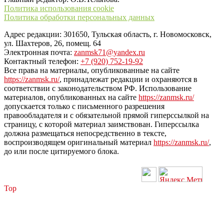
Политика использования cookie
Политика обработки персональных данных
Адрес редакции: 301650, Тульская область, г. Новомосковск,
ул. Шахтеров, 26, помещ. 64
Электронная почта:
zanmsk71@yandex.ru
Контактный телефон:
+7 (920) 752-19-92
Все права на материалы, опубликованные на сайте
https://zanmsk.ru/
, принадлежат редакции и охраняются в
соответствии с законодательством РФ. Использование
материалов, опубликованных на сайте
https://zanmsk.ru/
допускается только с письменного разрешения
правообладателя и с обязательной прямой гиперссылкой на
страницу, с которой материал заимствован. Гиперссылка
должна размещаться непосредственно в тексте,
воспроизводящем оригинальный материал
https://zanmsk.ru/
,
до или после цитируемого блока.
Top