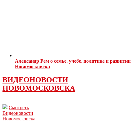
Александр Рем о семье, учебе, политике и развитии
Новомосковска
ВИДЕОНОВОСТИ
НОВОМОСКОВСКА
Смотреть
Видеоновости
Новомосковска