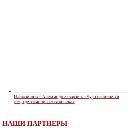
Иллюзионист Александр Заварзин: «Чудо начинается
там, где заканчивается логика»
НАШИ ПАРТНЕРЫ