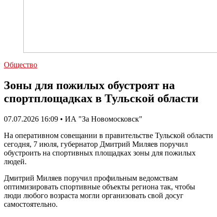
Общество
Зоны для пожилых обустроят на
спортплощадках в Тульской области
07.07.2026 16:09 • ИА "За Новомосковск"
На оперативном совещании в правительстве Тульской области
сегодня, 7 июля, губернатор Дмитрий Миляев поручил
обустроить на спортивных площадках зоны для пожилых
людей.
Дмитрий Миляев поручил профильным ведомствам
оптимизировать спортивные объекты региона так, чтобы
люди любого возраста могли организовать свой досуг
самостоятельно.