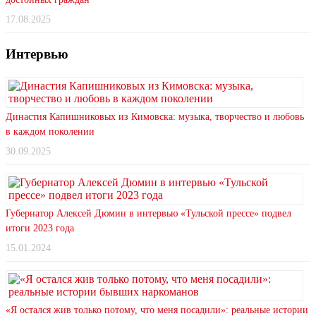
17.08.2025
Интервью
Династия Капишниковых из Кимовска: музыка, творчество и любовь
в каждом поколении
30.09.2025
Губернатор Алексей Дюмин в интервью «Тульской прессе» подвел
итоги 2023 года
15.01.2024
«Я остался жив только потому, что меня посадили»: реальные истории