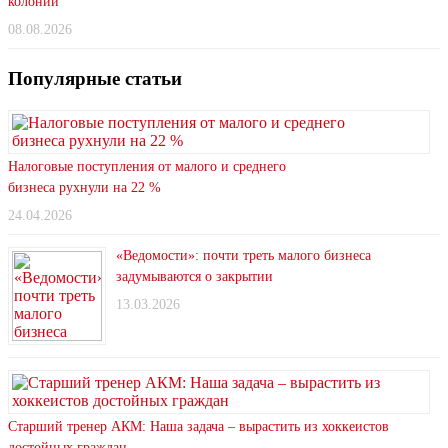
колонии
08.08.2026
Популярные статьи
Налоговые поступления от малого и среднего
бизнеса рухнули на 22 %
24.04.2026
«Ведомости»: почти треть малого бизнеса
задумываются о закрытии
13.03.2026
Старший тренер АКМ: Наша задача – вырастить из хоккеистов
достойных граждан