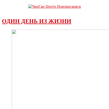
ОДИН ДЕНЬ ИЗ ЖИЗНИ