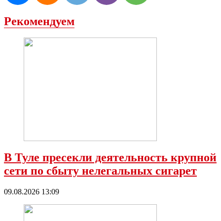
Рекомендуем
В Туле пресекли деятельность крупной
сети по сбыту нелегальных сигарет
09.08.2026 13:09