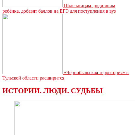
Школьницам, родившим
ребёнка, добавят баллов на ЕГЭ для поступления в вуз
«Чернобыльская территория» в
Тульской области расширится
ИСТОРИИ. ЛЮДИ. СУДЬБЫ