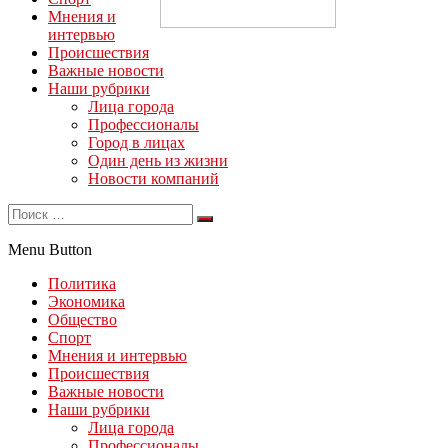
Мнения и
интервью
Происшествия
Важные новости
Наши рубрики
Лица города
Профессионалы
Город в лицах
Один день из жизни
Новости компаний
Menu Button
Политика
Экономика
Общество
Спорт
Мнения и интервью
Происшествия
Важные новости
Наши рубрики
Лица города
Профессионалы