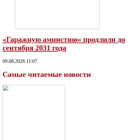
«Гаражную амнистию» продлили до
сентября 2031 года
09.08.2026 11:07
Самые читаемые новости