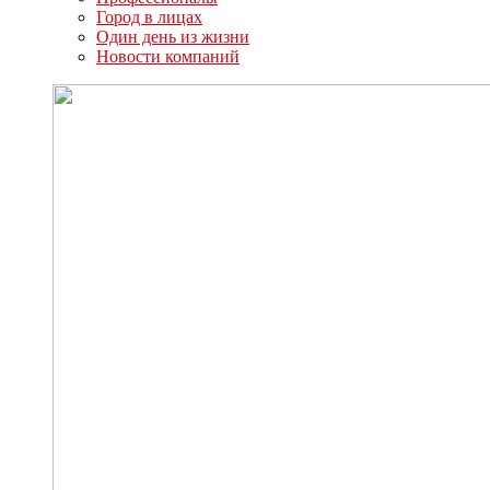
Город в лицах
Один день из жизни
Новости компаний