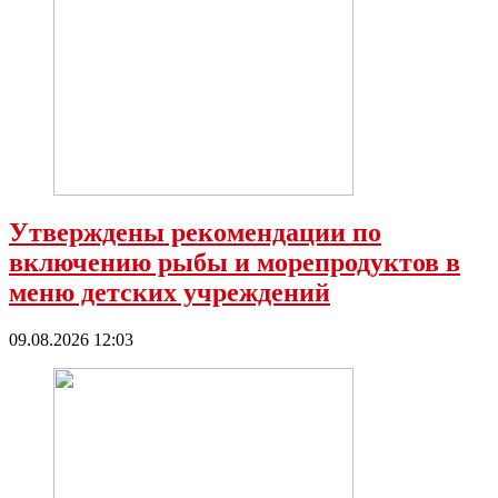
Утверждены рекомендации по
включению рыбы и морепродуктов в
меню детских учреждений
09.08.2026 12:03