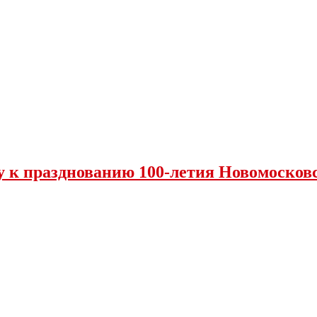
у к празднованию 100-летия Новомосковс