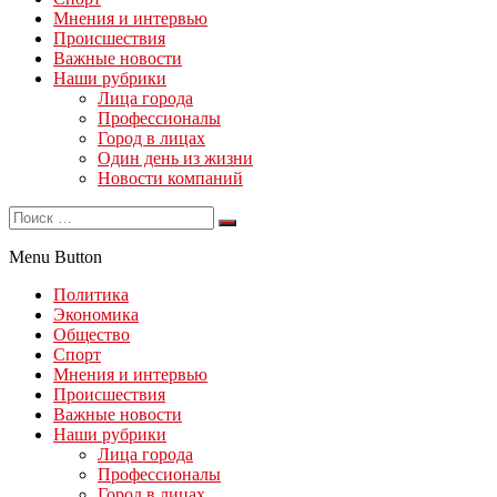
Мнения и интервью
Происшествия
Важные новости
Наши рубрики
Лица города
Профессионалы
Город в лицах
Один день из жизни
Новости компаний
Menu Button
Политика
Экономика
Общество
Спорт
Мнения и интервью
Происшествия
Важные новости
Наши рубрики
Лица города
Профессионалы
Город в лицах