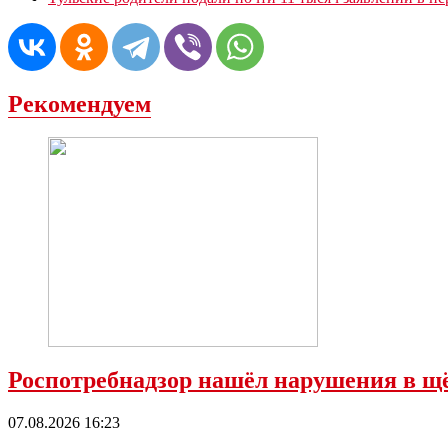
Рекомендуем
Роспотребнадзор нашёл нарушения в 
07.08.2026 16:23