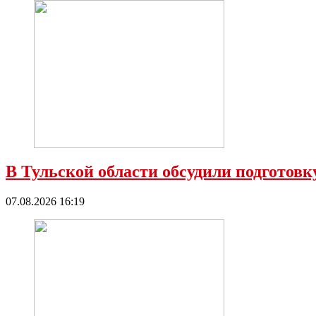
В Тульской области обсудили подготовк
07.08.2026 16:19