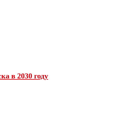
ка в 2030 году