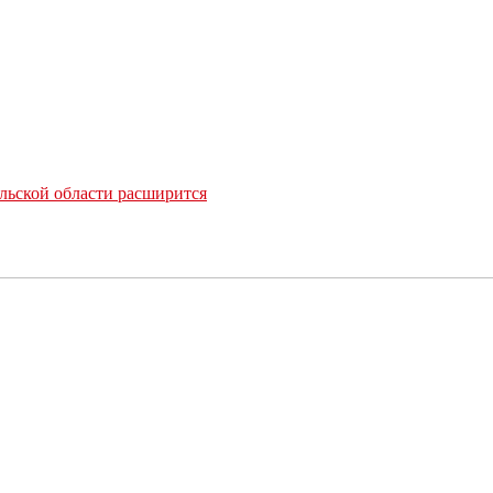
льской области расширится