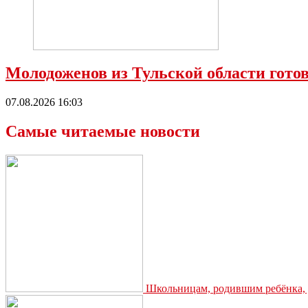
Молодоженов из Тульской области гото
07.08.2026 16:03
Самые читаемые новости
Школьницам, родившим ребёнка, д