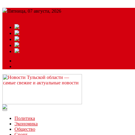
Пятница, 07 августа, 2026
Подробный прогноз
ЗАКАЗАТЬ РЕКЛАМУ
Читайте последние новости дня в Тульской области на сайте “
Политика
Экономика
Общество
Спорт