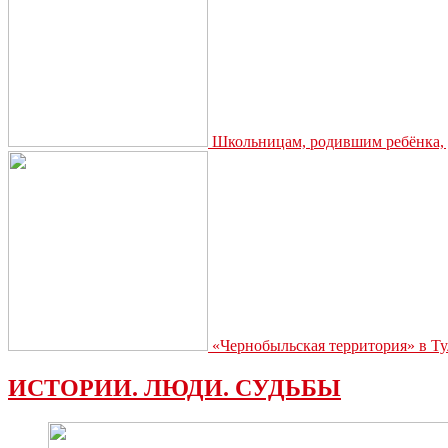
Школьницам, родившим ребёнка, д
«Чернобыльская территория» в Ту
ИСТОРИИ. ЛЮДИ. СУДЬБЫ