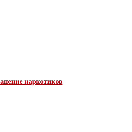
ранение наркотиков