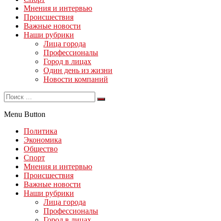
Мнения и интервью
Происшествия
Важные новости
Наши рубрики
Лица города
Профессионалы
Город в лицах
Один день из жизни
Новости компаний
Menu Button
Политика
Экономика
Общество
Спорт
Мнения и интервью
Происшествия
Важные новости
Наши рубрики
Лица города
Профессионалы
Город в лицах