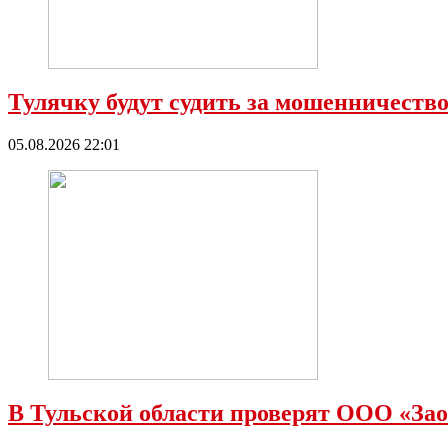
Тулячку будут судить за мошенничест
05.08.2026 22:01
В Тульской области проверят ООО «Зао