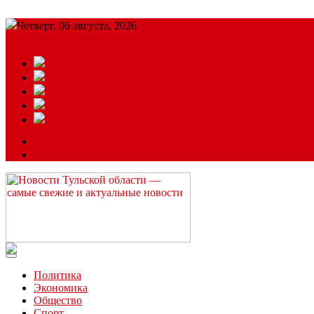
Четверг, 06 августа, 2026
Подробный прогноз
ЗАКАЗАТЬ РЕКЛАМУ
Читайте последние новости дня в Тульской области на сайте “
Политика
Экономика
Общество
Спорт