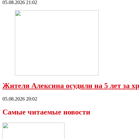
05.08.2026 21:02
Жителя Алексина осудили на 5 лет за х
05.08.2026 20:02
Самые читаемые новости