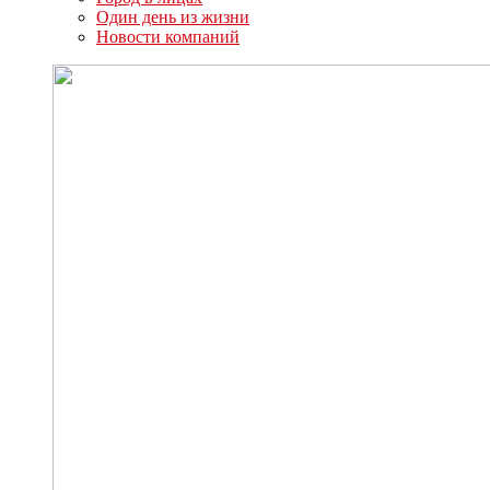
Один день из жизни
Новости компаний