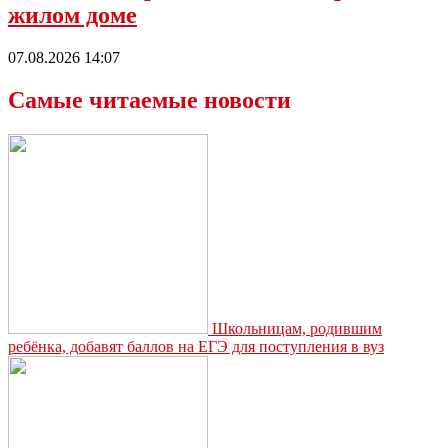
жилом доме
07.08.2026 14:07
Самые читаемые новости
Школьницам, родившим
ребёнка, добавят баллов на ЕГЭ для поступления в вуз