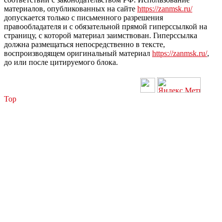
материалов, опубликованных на сайте
https://zanmsk.ru/
допускается только с письменного разрешения
правообладателя и с обязательной прямой гиперссылкой на
страницу, с которой материал заимствован. Гиперссылка
должна размещаться непосредственно в тексте,
воспроизводящем оригинальный материал
https://zanmsk.ru/
,
до или после цитируемого блока.
Top