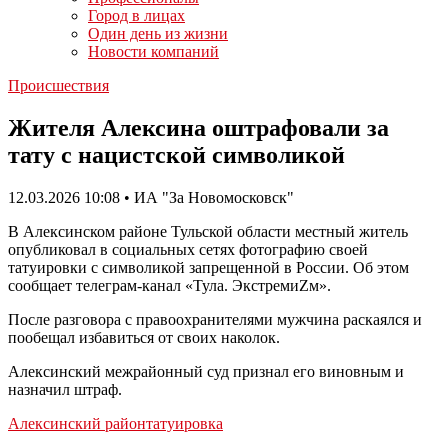
Город в лицах
Один день из жизни
Новости компаний
Происшествия
Жителя Алексина оштрафовали за
тату с нацистской символикой
12.03.2026 10:08 • ИА "За Новомосковск"
В Алексинском районе Тульской области местный житель
опубликовал в социальных сетях фотографию своей
татуировки с символикой запрещенной в России. Об этом
сообщает телеграм-канал «Тула. ЭкстремиZм».
После разговора с правоохранителями мужчина раскаялся и
пообещал избавиться от своих наколок.
Алексинский межрайонный суд признал его виновным и
назначил штраф.
Алексинский район
татуировка