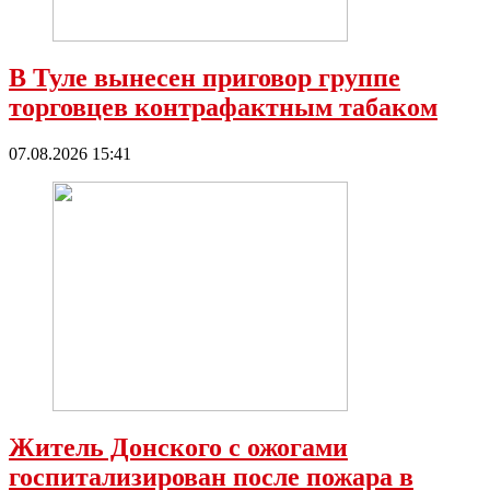
В Туле вынесен приговор группе
торговцев контрафактным табаком
07.08.2026 15:41
Житель Донского с ожогами
госпитализирован после пожара в