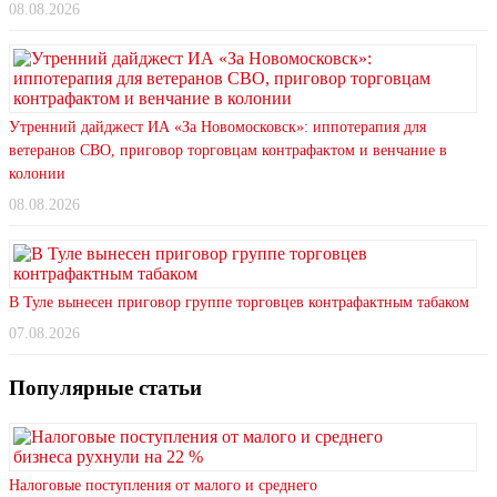
08.08.2026
Утренний дайджест ИА «За Новомосковск»: иппотерапия для
ветеранов СВО, приговор торговцам контрафактом и венчание в
колонии
08.08.2026
В Туле вынесен приговор группе торговцев контрафактным табаком
07.08.2026
Популярные статьи
Налоговые поступления от малого и среднего