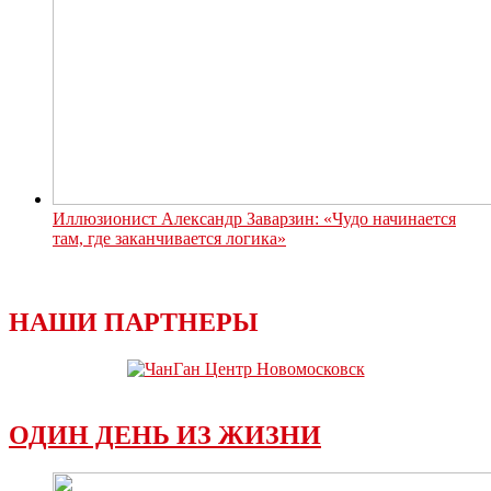
Иллюзионист Александр Заварзин: «Чудо начинается
там, где заканчивается логика»
НАШИ ПАРТНЕРЫ
ОДИН ДЕНЬ ИЗ ЖИЗНИ