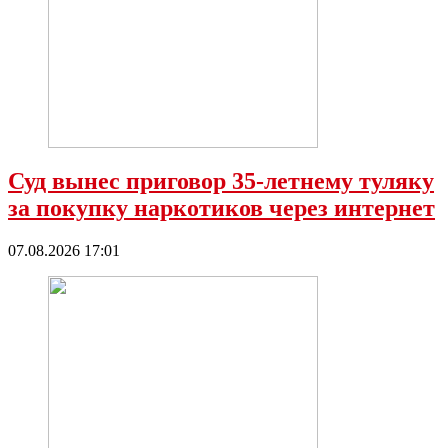
Суд вынес приговор 35-летнему туляку
за покупку наркотиков через интернет
07.08.2026 17:01