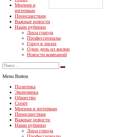
Мнения и
интервью
Происшествия
Важные новости
Наши рубрики
Лица города
Профессионалы
Город в лицах
Один день из жизни
Новости компаний
Menu Button
Политика
Экономика
Общество
Спорт
Мнения и интервью
Происшествия
Важные новости
Наши рубрики
Лица города
Профессионалы