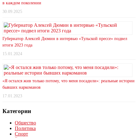
в каждом поколении
30.09.2025
Губернатор Алексей Дюмин в интервью «Тульской прессе» подвел
итоги 2023 года
15.01.2024
«Я остался жив только потому, что меня посадили»: реальные истории
бывших наркоманов
17.01.2023
Категории
Общество
Политика
Спорт