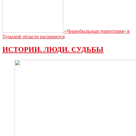
«Чернобыльская территория» в
Тульской области расширится
ИСТОРИИ. ЛЮДИ. СУДЬБЫ