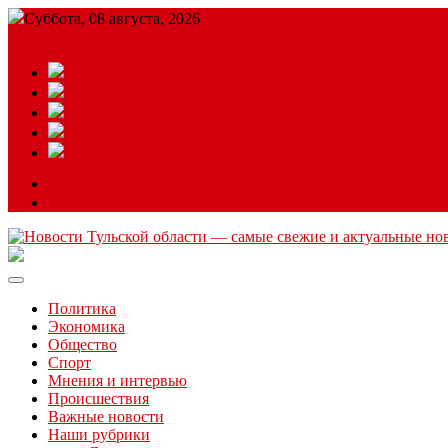
Суббота, 08 августа, 2026
Подробный прогноз
ЗАКАЗАТЬ РЕКЛАМУ
Читайте последние новости дня в Тульской области на сайте “
Политика
Экономика
Общество
Спорт
Мнения и интервью
Происшествия
Важные новости
Наши рубрики