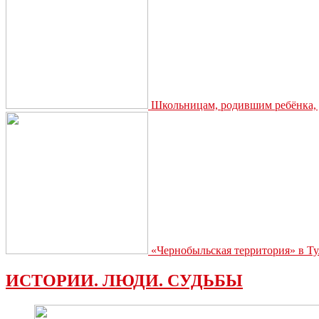
Школьницам, родившим ребёнка, д
«Чернобыльская территория» в Ту
ИСТОРИИ. ЛЮДИ. СУДЬБЫ