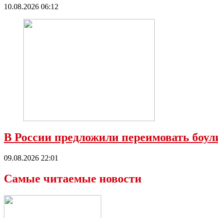
10.08.2026 06:12
В России предложили переимовать боул
09.08.2026 22:01
Самые читаемые новости