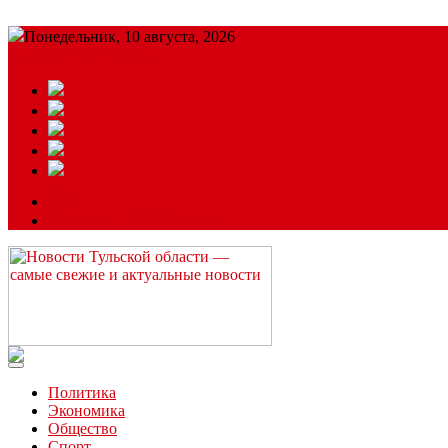
Понедельник, 10 августа, 2026
Подробный прогноз
ЗАКАЗАТЬ РЕКЛАМУ
Читайте последние новости дня в Тульской области на сайте “
Политика
Экономика
Общество
Спорт