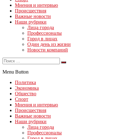
Мнения и интервью
Происшествия
Важные новости
Наши рубрики
Лица города
Профессионалы
Город в лицах
Один день из жизни
Новости компаний
Menu Button
Политика
Экономика
Общество
Спорт
Мнения и интервью
Происшествия
Важные новости
Наши рубрики
Лица города
Профессионалы
Город в лицах