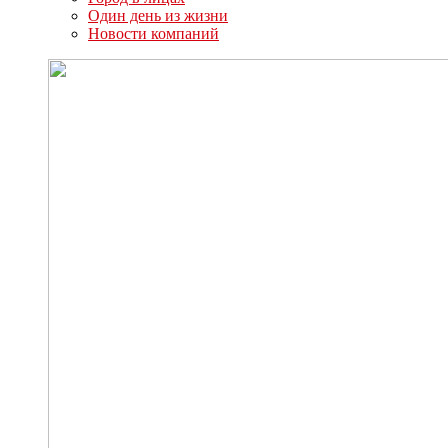
Один день из жизни
Новости компаний