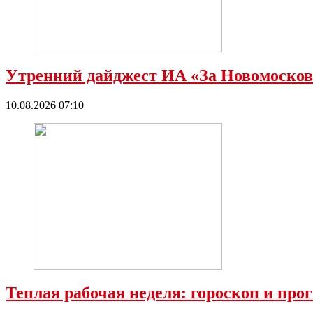
Утренний дайджест ИА «За Новомосков
10.08.2026 07:10
Теплая рабочая неделя: гороскоп и про