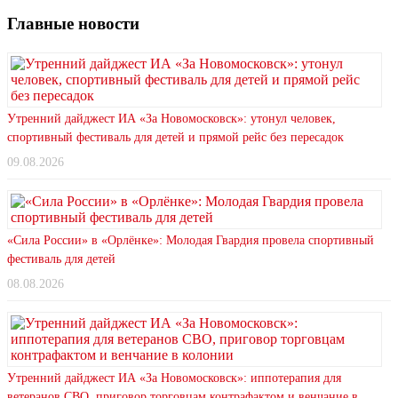
Главные новости
Утренний дайджест ИА «За Новомосковск»: утонул человек,
спортивный фестиваль для детей и прямой рейс без пересадок
09.08.2026
«Сила России» в «Орлёнке»: Молодая Гвардия провела спортивный
фестиваль для детей
08.08.2026
Утренний дайджест ИА «За Новомосковск»: иппотерапия для
ветеранов СВО, приговор торговцам контрафактом и венчание в