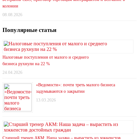
колонии
08.08.2026
Популярные статьи
Налоговые поступления от малого и среднего
бизнеса рухнули на 22 %
24.04.2026
«Ведомости»: почти треть малого бизнеса
задумываются о закрытии
13.03.2026
Старший тренер АКМ: Наша задача – вырастить из хоккеистов