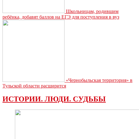
Школьницам, родившим
ребёнка, добавят баллов на ЕГЭ для поступления в вуз
«Чернобыльская территория» в
Тульской области расширится
ИСТОРИИ. ЛЮДИ. СУДЬБЫ