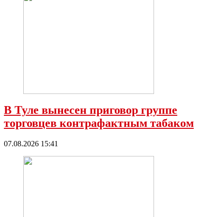
В Туле вынесен приговор группе
торговцев контрафактным табаком
07.08.2026 15:41