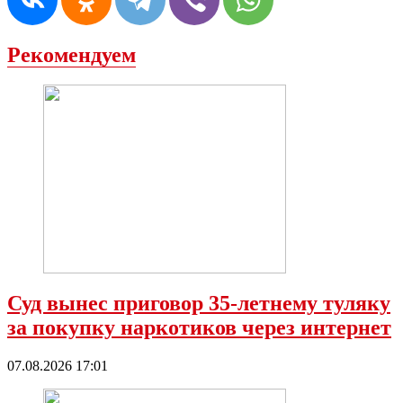
Рекомендуем
Суд вынес приговор 35-летнему туляку
за покупку наркотиков через интернет
07.08.2026 17:01