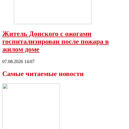
Житель Донского с ожогами
госпитализирован после пожара в
жилом доме
07.08.2026 14:07
Самые читаемые новости