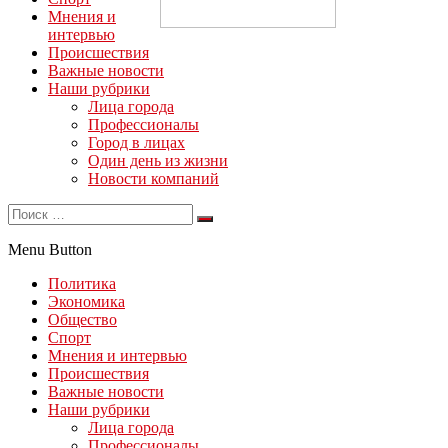
Мнения и
интервью
Происшествия
Важные новости
Наши рубрики
Лица города
Профессионалы
Город в лицах
Один день из жизни
Новости компаний
Menu Button
Политика
Экономика
Общество
Спорт
Мнения и интервью
Происшествия
Важные новости
Наши рубрики
Лица города
Профессионалы