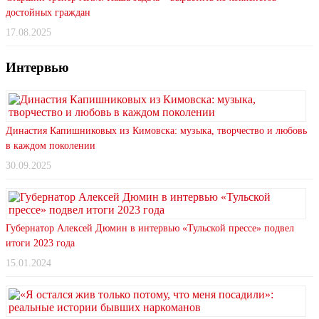
достойных граждан
17.08.2025
Интервью
Династия Капишниковых из Кимовска: музыка, творчество и любовь
в каждом поколении
30.09.2025
Губернатор Алексей Дюмин в интервью «Тульской прессе» подвел
итоги 2023 года
15.01.2024