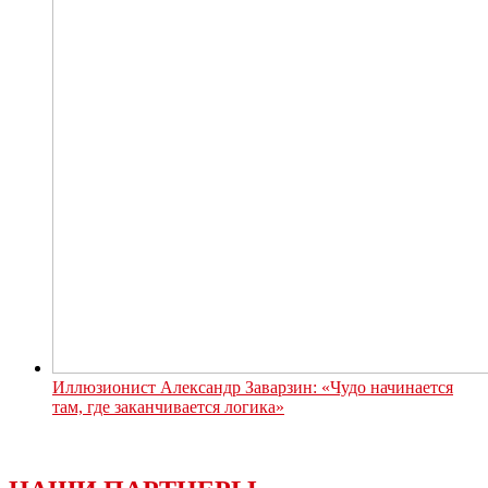
Иллюзионист Александр Заварзин: «Чудо начинается
там, где заканчивается логика»