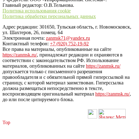
Главный редактор: О.В.Тельнова.
Политика использования cookie
Политика обработки персональных данных
Адрес редакции: 301650, Тульская область, г. Новомосковск,
ул. Шахтеров, 26, помещ. 64
Электронная почта:
zanmsk71@yandex.ru
Контактный телефон:
+7 (920) 752-19-92
Все права на материалы, опубликованные на сайте
https://zanmsk.ru/
, принадлежат редакции и охраняются в
соответствии с законодательством РФ. Использование
материалов, опубликованных на сайте
https://zanmsk.ru/
допускается только с письменного разрешения
правообладателя и с обязательной прямой гиперссылкой на
страницу, с которой материал заимствован. Гиперссылка
должна размещаться непосредственно в тексте,
воспроизводящем оригинальный материал
https://zanmsk.ru/
,
до или после цитируемого блока.
Top