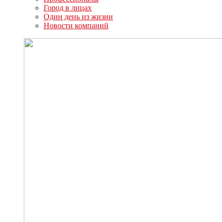
Город в лицах
Один день из жизни
Новости компаний