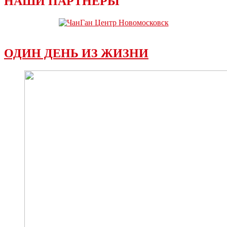
НАШИ ПАРТНЕРЫ
ОДИН ДЕНЬ ИЗ ЖИЗНИ