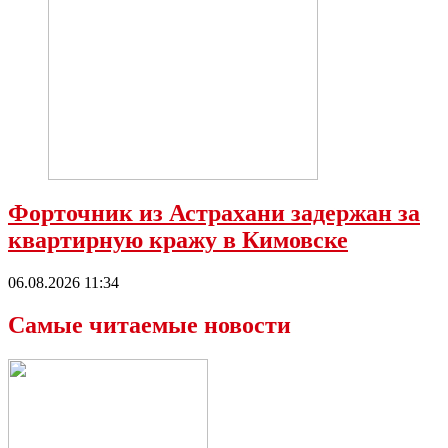
Форточник из Астрахани задержан за
квартирную кражу в Кимовске
06.08.2026 11:34
Самые читаемые новости