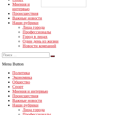
Мнения и
интервью
Происшествия
Важные новости
Наши рубрики
Лица города
Профессионалы
Город в лицах
Один день из жизни
Новости компаний
Menu Button
Политика
Экономика
Общество
Спорт
Мнения и интервью
Происшествия
Важные новости
Наши рубрики
Лица города
Профессионалы