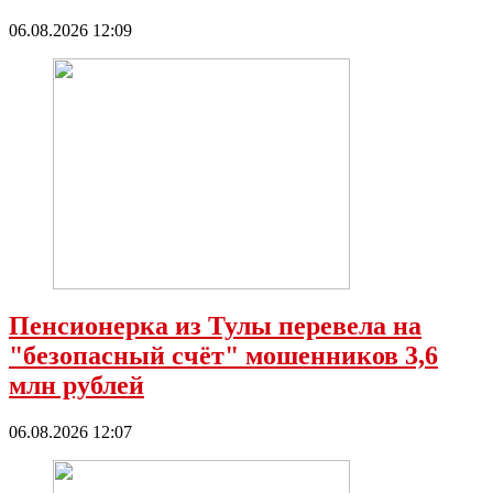
06.08.2026 12:09
Пенсионерка из Тулы перевела на
"безопасный счёт" мошенников 3,6
млн рублей
06.08.2026 12:07