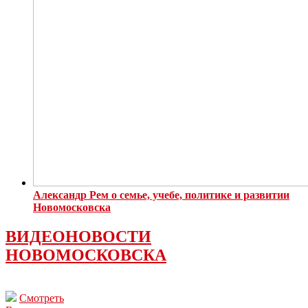
Александр Рем о семье, учебе, политике и развитии
Новомосковска
ВИДЕОНОВОСТИ
НОВОМОСКОВСКА
Смотреть