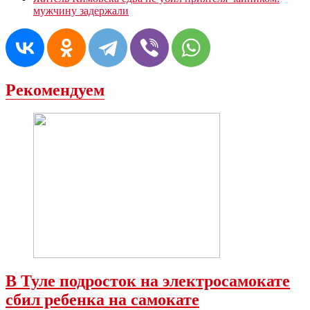
мужчину задержали
Рекомендуем
В Туле подросток на электросамокате
сбил ребенка на самокате