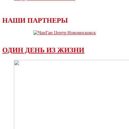
НАШИ ПАРТНЕРЫ
ОДИН ДЕНЬ ИЗ ЖИЗНИ