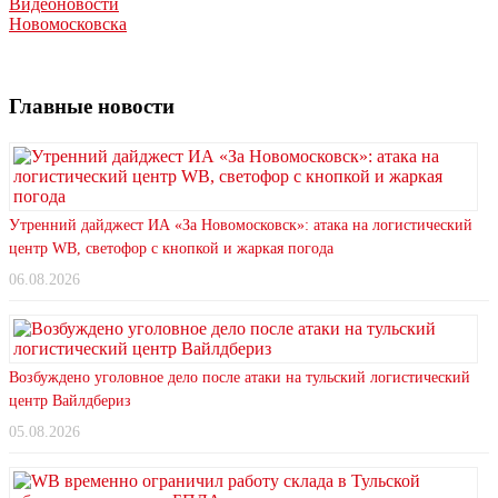
Видеоновости
Новомосковска
Главные новости
Утренний дайджест ИА «За Новомосковск»: атака на логистический
центр WB, светофор с кнопкой и жаркая погода
06.08.2026
Возбуждено уголовное дело после атаки на тульский логистический
центр Вайлдбериз
05.08.2026