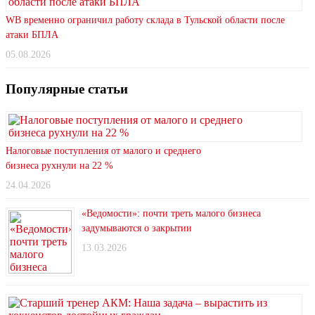
WB временно ограничил работу склада в Тульской области после
атаки БПЛА
05.08.2026
Популярные статьи
Налоговые поступления от малого и среднего
бизнеса рухнули на 22 %
24.04.2026
«Ведомости»: почти треть малого бизнеса
задумываются о закрытии
13.03.2026