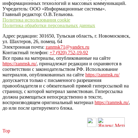
информационных технологий и массовых коммуникаций.
Учредитель: ООО «Информационные системы».
Главный редактор: О.В.Тельнова.
Политика использования cookie
Политика обработки персональных данных
Адрес редакции: 301650, Тульская область, г. Новомосковск,
ул. Шахтеров, 26, помещ. 64
Электронная почта:
zanmsk71@yandex.ru
Контактный телефон:
+7 (920) 752-19-92
Все права на материалы, опубликованные на сайте
https://zanmsk.ru/
, принадлежат редакции и охраняются в
соответствии с законодательством РФ. Использование
материалов, опубликованных на сайте
https://zanmsk.ru/
допускается только с письменного разрешения
правообладателя и с обязательной прямой гиперссылкой на
страницу, с которой материал заимствован. Гиперссылка
должна размещаться непосредственно в тексте,
воспроизводящем оригинальный материал
https://zanmsk.ru/
,
до или после цитируемого блока.
Top