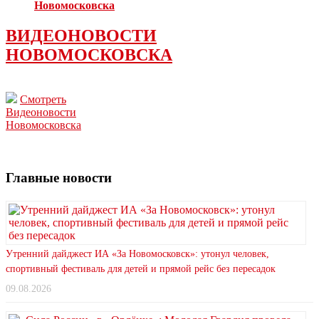
Новомосковска
ВИДЕОНОВОСТИ
НОВОМОСКОВСКА
Смотреть
Видеоновости
Новомосковска
Главные новости
Утренний дайджест ИА «За Новомосковск»: утонул человек,
спортивный фестиваль для детей и прямой рейс без пересадок
09.08.2026