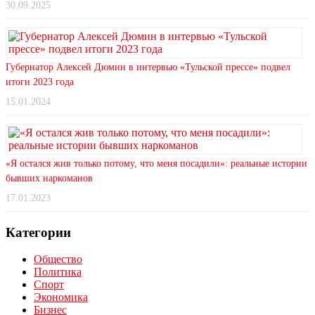
30.09.2025
Губернатор Алексей Дюмин в интервью «Тульской прессе» подвел
итоги 2023 года
15.01.2024
«Я остался жив только потому, что меня посадили»: реальные истории
бывших наркоманов
17.01.2023
Категории
Общество
Политика
Спорт
Экономика
Бизнес