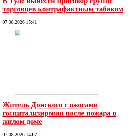
В Туле вынесен приговор группе
торговцев контрафактным табаком
07.08.2026 15:41
Житель Донского с ожогами
госпитализирован после пожара в
жилом доме
07.08.2026 14:07