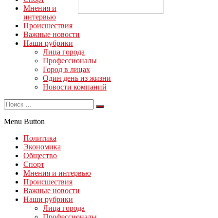
Мнения и
интервью
Происшествия
Важные новости
Наши рубрики
Лица города
Профессионалы
Город в лицах
Один день из жизни
Новости компаний
Menu Button
Политика
Экономика
Общество
Спорт
Мнения и интервью
Происшествия
Важные новости
Наши рубрики
Лица города
Профессионалы