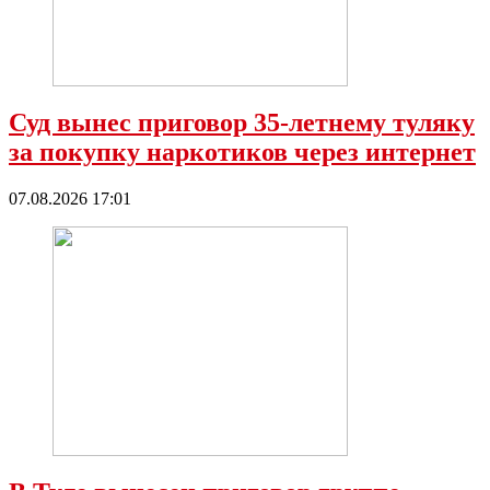
Суд вынес приговор 35-летнему туляку
за покупку наркотиков через интернет
07.08.2026 17:01