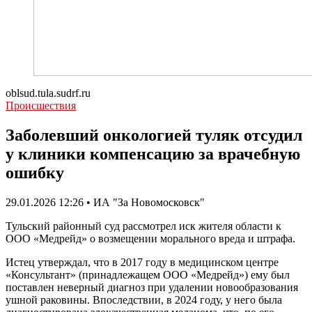
oblsud.tula.sudrf.ru
Происшествия
Заболевший онкологией туляк отсудил
у клиники компенсацию за врачебную
ошибку
29.01.2026 12:26 • ИА "За Новомосковск"
Тульский районный суд рассмотрел иск жителя области к
ООО «Медрейд» о возмещении морального вреда и штрафа.
Истец утверждал, что в 2017 году в медицинском центре
«Консультант» (принадлежащем ООО «Медрейд») ему был
поставлен неверный диагноз при удалении новообразования
ушной раковины. Впоследствии, в 2024 году, у него была