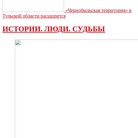
«Чернобыльская территория» в
Тульской области расширится
ИСТОРИИ. ЛЮДИ. СУДЬБЫ