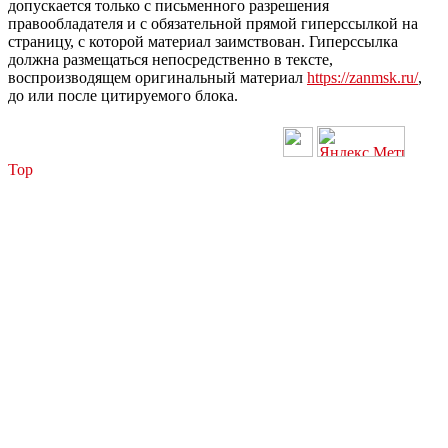
допускается только с письменного разрешения
правообладателя и с обязательной прямой гиперссылкой на
страницу, с которой материал заимствован. Гиперссылка
должна размещаться непосредственно в тексте,
воспроизводящем оригинальный материал
https://zanmsk.ru/
,
до или после цитируемого блока.
Top