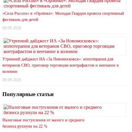
«Сила России» в «Орлёнке»: Молодая Гвардия провела спортивный
фестиваль для детей
08.08.2026
Утренний дайджест ИА «За Новомосковск»: иппотерапия для
ветеранов СВО, приговор торговцам контрафактом и венчание в
колонии
08.08.2026
Популярные статьи
Налоговые поступления от малого и среднего
бизнеса рухнули на 22 %