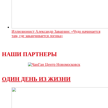
Иллюзионист Александр Заварзин: «Чудо начинается
там, где заканчивается логика»
НАШИ ПАРТНЕРЫ
ОДИН ДЕНЬ ИЗ ЖИЗНИ