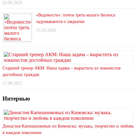
24.04.2026
«Ведомости»: почти треть малого бизнеса
задумываются о закрытии
13.03.2026
Старший тренер АКМ: Наша задача – вырастить из хоккеистов
достойных граждан
17.08.2025
Интервью
Династия Капишниковых из Кимовска: музыка, творчество и любовь
в каждом поколении