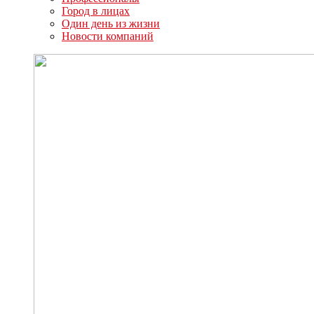
Город в лицах
Один день из жизни
Новости компаний