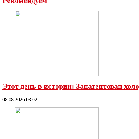
Рекомендуем
Этот день в истории: Запатентован хол
08.08.2026 08:02