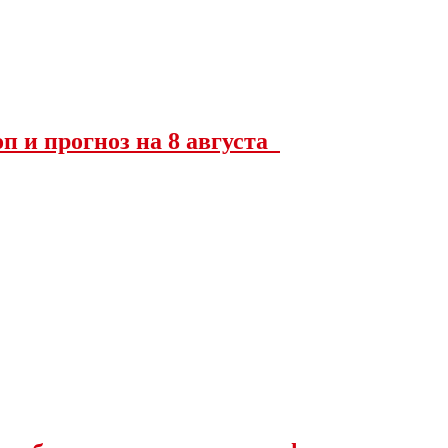
оп и прогноз на 8 августа