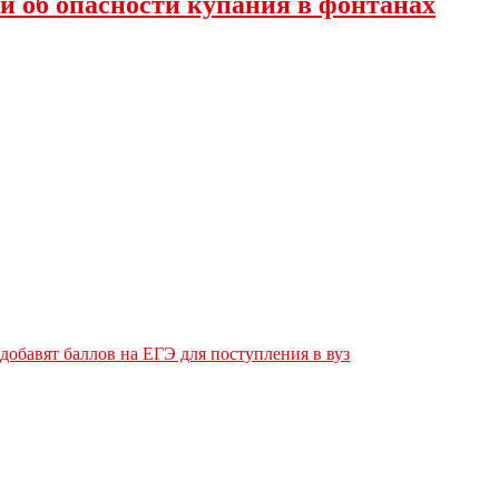
и об опасности купания в фонтанах
обавят баллов на ЕГЭ для поступления в вуз