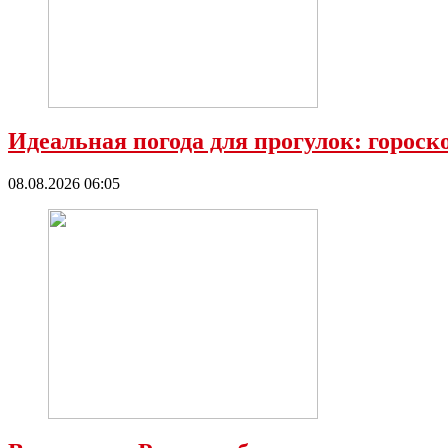
Идеальная погода для прогулок: гороск
08.08.2026 06:05