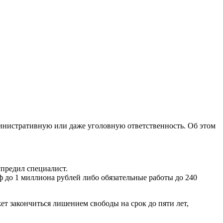
министративную или даже уголовную ответственность. Об этом
упредил специалист.
аф до 1 миллиона рублей либо обязательные работы до 240
ет закончиться лишением свободы на срок до пяти лет,