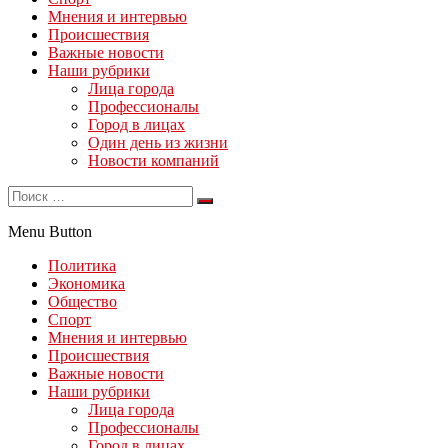
Мнения и интервью
Происшествия
Важные новости
Наши рубрики
Лица города
Профессионалы
Город в лицах
Один день из жизни
Новости компаний
Menu Button
Политика
Экономика
Общество
Спорт
Мнения и интервью
Происшествия
Важные новости
Наши рубрики
Лица города
Профессионалы
Город в лицах