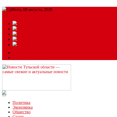
Суббота, 08 августа, 2026
Подробный прогноз
ЗАКАЗАТЬ РЕКЛАМУ
Читайте последние новости дня в Тульской области на сайте “
Политика
Экономика
Общество
Спорт