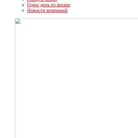
Один день из жизни
Новости компаний