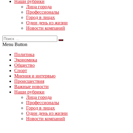
Наши рубрики
Лица города
Профессионалы
Город в лицах
Один день из жизни
Новости компаний
Menu Button
Политика
Экономика
Общество
Спорт
Мнения и интервью
Происшествия
Важные новости
Наши рубрики
Лица города
Профессионалы
Город в лицах
Один день из жизни
Новости компаний