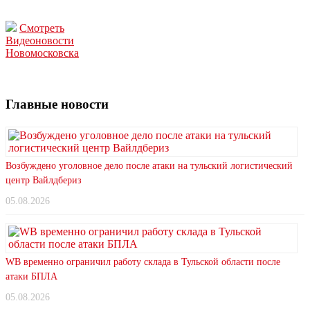
Смотреть
Видеоновости
Новомосковска
Главные новости
Возбуждено уголовное дело после атаки на тульский логистический
центр Вайлдбериз
05.08.2026
WB временно ограничил работу склада в Тульской области после
атаки БПЛА
05.08.2026