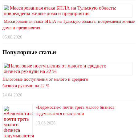
Массированная атака БПЛА на Тульскую область: повреждены жилые
дома и предприятия
05.08.2026
Популярные статьи
Налоговые поступления от малого и среднего
бизнеса рухнули на 22 %
24.04.2026
«Ведомости»: почти треть малого бизнеса
задумываются о закрытии
13.03.2026