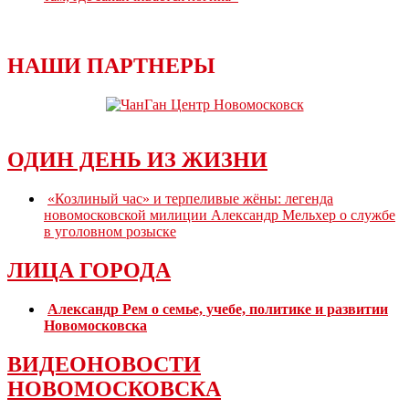
НАШИ ПАРТНЕРЫ
ОДИН ДЕНЬ ИЗ ЖИЗНИ
«Козлиный час» и терпеливые жёны: легенда
новомосковской милиции Александр Мельхер о службе
в уголовном розыске
ЛИЦА ГОРОДА
Александр Рем о семье, учебе, политике и развитии
Новомосковска
ВИДЕОНОВОСТИ
НОВОМОСКОВСКА