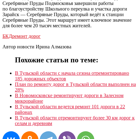
Серебряные Пруды Подмосковья завершили работы
по благоустройству Школьного переулка и участка дороги
Зарайск — Серебряные Пруды, который ведёт к станции
Серебряные Пруды. Этот маршрут имеет ключевое значение
для более чем 20 тысяч местных жителей.
БКД
ремонт дорог
Автор новости Ирина Алмазова
Похожие статьи по теме:
В Тульской области с начала сезона отремонтировано
185 дорожных объектов
План по ремонту дорог в Тульской области выполнен на
28%
В Новомосковске ремонтируют дороги в Залесном
микрорайоне
В Тульской области ведется ремонт 101 дороги в 22
районах
В Тульской области отремонтируют более 30 км дорог к
селам и деревням