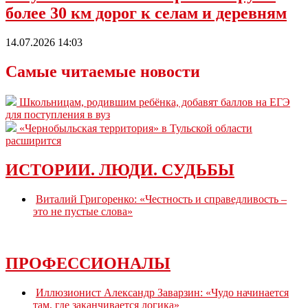
более 30 км дорог к селам и деревням
14.07.2026 14:03
Самые читаемые новости
Школьницам, родившим ребёнка, добавят баллов на ЕГЭ
для поступления в вуз
«Чернобыльская территория» в Тульской области
расширится
ИСТОРИИ. ЛЮДИ. СУДЬБЫ
Виталий Григоренко: «Честность и справедливость –
это не пустые слова»
ПРОФЕССИОНАЛЫ
Иллюзионист Александр Заварзин: «Чудо начинается
там, где заканчивается логика»