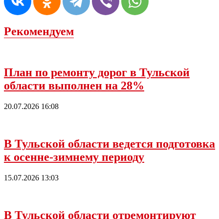
Рекомендуем
План по ремонту дорог в Тульской
области выполнен на 28%
20.07.2026 16:08
В Тульской области ведется подготовка
к осенне-зимнему периоду
15.07.2026 13:03
В Тульской области отремонтируют