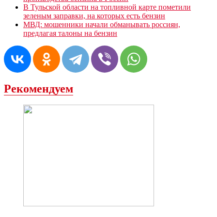
В Тульской области на топливной карте пометили
зеленым заправки, на которых есть бензин
МВД: мошенники начали обманывать россиян,
предлагая талоны на бензин
Рекомендуем