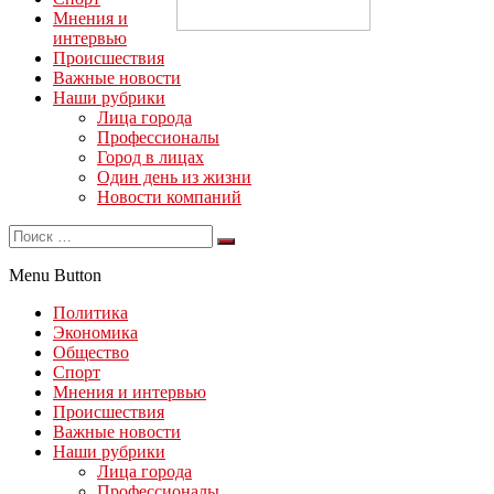
Мнения и
интервью
Происшествия
Важные новости
Наши рубрики
Лица города
Профессионалы
Город в лицах
Один день из жизни
Новости компаний
Menu Button
Политика
Экономика
Общество
Спорт
Мнения и интервью
Происшествия
Важные новости
Наши рубрики
Лица города
Профессионалы