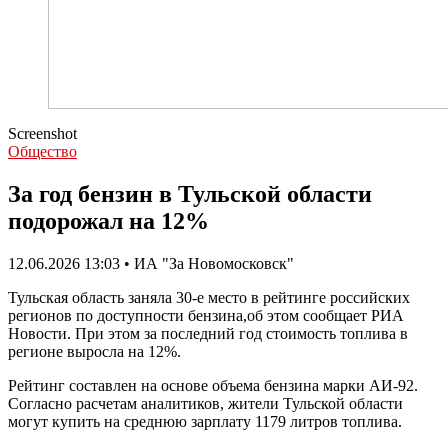
Screenshot
Общество
За год бензин в Тульской области
подорожал на 12%
12.06.2026 13:03 • ИА "За Новомосковск"
Тульская область заняла 30-е место в рейтинге российских
регионов по доступности бензина,об этом сообщает РИА
Новости. При этом за последний год стоимость топлива в
регионе выросла на 12%.
Рейтинг составлен на основе объема бензина марки АИ-92.
Согласно расчетам аналитиков, жители Тульской области
могут купить на среднюю зарплату 1179 литров топлива.