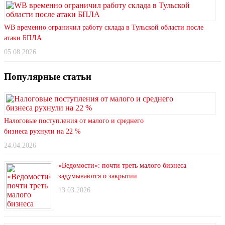
WB временно ограничил работу склада в Тульской области после
атаки БПЛА
05.08.2026
Популярные статьи
Налоговые поступления от малого и среднего
бизнеса рухнули на 22 %
24.04.2026
«Ведомости»: почти треть малого бизнеса
задумываются о закрытии
13.03.2026