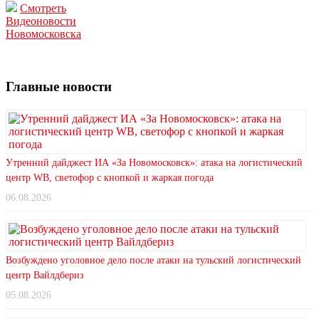
Смотреть
Видеоновости
Новомосковска
Главные новости
Утренний дайджест ИА «За Новомосковск»: атака на логистический
центр WB, светофор с кнопкой и жаркая погода
06.08.2026
Возбуждено уголовное дело после атаки на тульский логистический
центр Вайлдбериз
05.08.2026