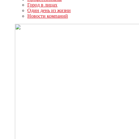
Город в лицах
Один день из жизни
Новости компаний