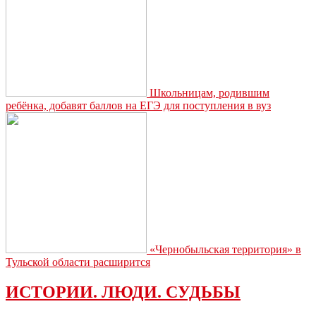
Школьницам, родившим
ребёнка, добавят баллов на ЕГЭ для поступления в вуз
«Чернобыльская территория» в
Тульской области расширится
ИСТОРИИ. ЛЮДИ. СУДЬБЫ