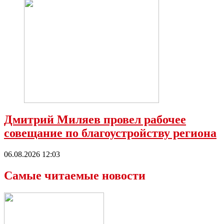
Дмитрий Миляев провел рабочее
совещание по благоустройству региона
06.08.2026 12:03
Самые читаемые новости