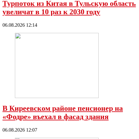
Турпоток из Китая в Тульскую область
увеличат в 10 раз к 2030 году
06.08.2026 12:14
В Киреевском районе пенсионер на
«Фодре» въехал в фасад здания
06.08.2026 12:07