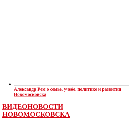
Александр Рем о семье, учебе, политике и развитии
Новомосковска
ВИДЕОНОВОСТИ
НОВОМОСКОВСКА