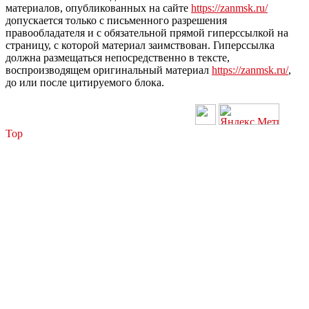
материалов, опубликованных на сайте
https://zanmsk.ru/
допускается только с письменного разрешения
правообладателя и с обязательной прямой гиперссылкой на
страницу, с которой материал заимствован. Гиперссылка
должна размещаться непосредственно в тексте,
воспроизводящем оригинальный материал
https://zanmsk.ru/
,
до или после цитируемого блока.
Top