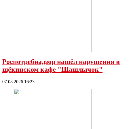
Роспотребнадзор нашёл нарушения в
щёкинском кафе "Шашлычок"
07.08.2026 16:23