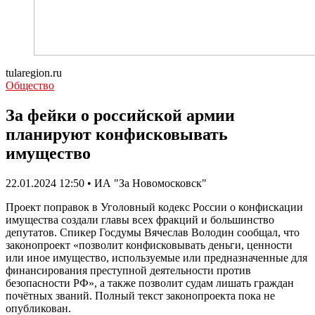
tularegion.ru
Общество
За фейки о российской армии
планируют конфисковывать
имущество
22.01.2024 12:50 • ИА "За Новомосковск"
Проект поправок в Уголовный кодекс России о конфискации
имущества создали главы всех фракций и большинство
депутатов. Спикер Госдумы Вячеслав Володин сообщал, что
законопроект «позволит конфисковывать деньги, ценности
или иное имущество, используемые или предназначенные для
финансирования преступной деятельности против
безопасности РФ», а также позволит судам лишать граждан
почётных званий. Полный текст законопроекта пока не
опубликован.