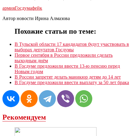
армия
Госдума
фейк
Автор новости Ирина Алмазова
Похожие статьи по теме:
В Тульской области 17 кандидатов будут участвовать в
выборах депутатов Госдумы
Первое сентября в России предложили сделать
выходным днём
В Госдуме предложили ввести 13-ю пенсию перед
Новым годом
В России запретят делать маникюр детям до 14 лет
В Госдуме предложили ввести выплату за 50 лет брака
Рекомендуем