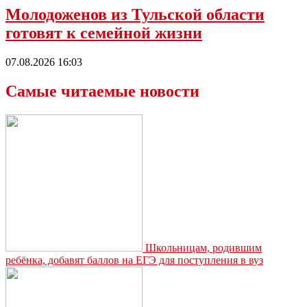
Молодоженов из Тульской области
готовят к семейной жизни
07.08.2026 16:03
Самые читаемые новости
Школьницам, родившим
ребёнка, добавят баллов на ЕГЭ для поступления в вуз