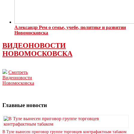
Александр Рем о семье, учебе, политике и развитии
Новомосковска
ВИДЕОНОВОСТИ
НОВОМОСКОВСКА
Смотреть
Видеоновости
Новомосковска
Главные новости
В Туле вынесен приговор группе торговцев контрафактным табаком