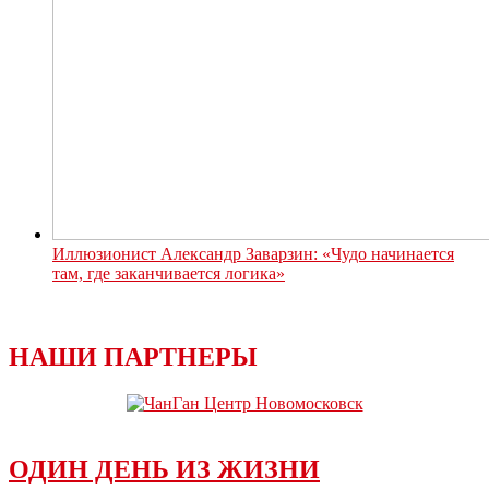
Иллюзионист Александр Заварзин: «Чудо начинается
там, где заканчивается логика»
НАШИ ПАРТНЕРЫ
ОДИН ДЕНЬ ИЗ ЖИЗНИ