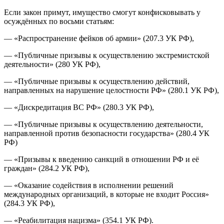
Если закон примут, имущество смогут конфисковывать у
осуждённых по восьми статьям:
— «Распространение фейков об армии» (207.3 УК РФ),
— «Публичные призывы к осуществлению экстремистской
деятельности» (280 УК РФ),
— «Публичные призывы к осуществлению действий,
направленных на нарушение целостности РФ» (280.1 УК РФ),
— «Дискредитация ВС РФ» (280.3 УК РФ),
— «Публичные призывы к осуществлению деятельности,
направленной против безопасности государства» (280.4 УК
РФ)
— «Призывы к введению санкций в отношении РФ и её
граждан» (284.2 УК РФ),
— «Оказание содействия в исполнении решений
международных организаций, в которые не входит Россия»
(284.3 УК РФ),
— «Реабилитация нацизма» (354.1 УК РФ).