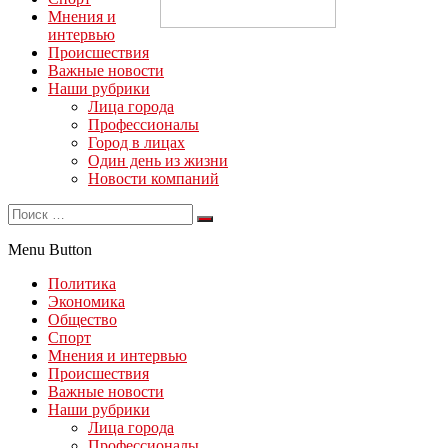
Мнения и
интервью
Происшествия
Важные новости
Наши рубрики
Лица города
Профессионалы
Город в лицах
Один день из жизни
Новости компаний
Menu Button
Политика
Экономика
Общество
Спорт
Мнения и интервью
Происшествия
Важные новости
Наши рубрики
Лица города
Профессионалы