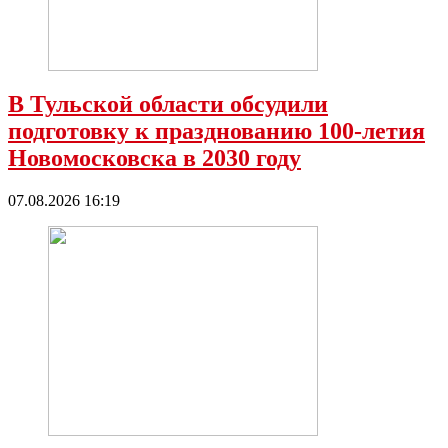
В Тульской области обсудили
подготовку к празднованию 100-летия
Новомосковска в 2030 году
07.08.2026 16:19