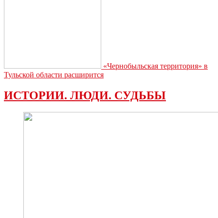
«Чернобыльская территория» в
Тульской области расширится
ИСТОРИИ. ЛЮДИ. СУДЬБЫ