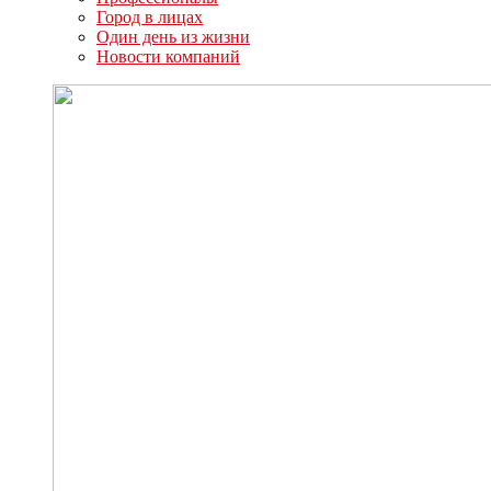
Город в лицах
Один день из жизни
Новости компаний