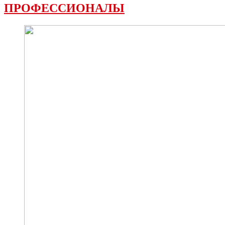
ПРОФЕССИОНАЛЫ