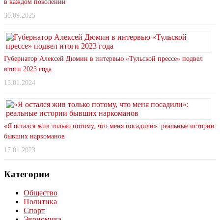
в каждом поколении
30.09.2025
Губернатор Алексей Дюмин в интервью «Тульской прессе» подвел
итоги 2023 года
15.01.2024
«Я остался жив только потому, что меня посадили»: реальные истории
бывших наркоманов
17.01.2023
Категории
Общество
Политика
Спорт
Экономика