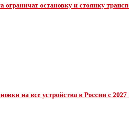
та ограничат остановку и стоянку транс
овки на все устройства в России с 2027 