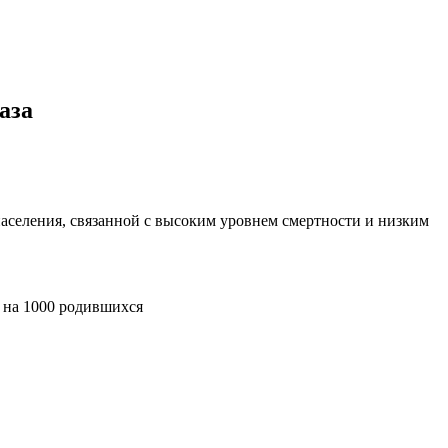
аза
аселения, связанной с высоким уровнем смертности и низким
а на 1000 родившихся