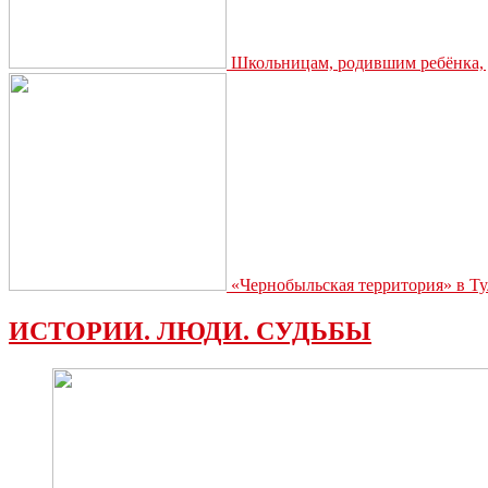
Школьницам, родившим ребёнка, д
«Чернобыльская территория» в Ту
ИСТОРИИ. ЛЮДИ. СУДЬБЫ