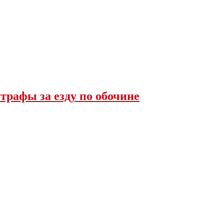
трафы за езду по обочине