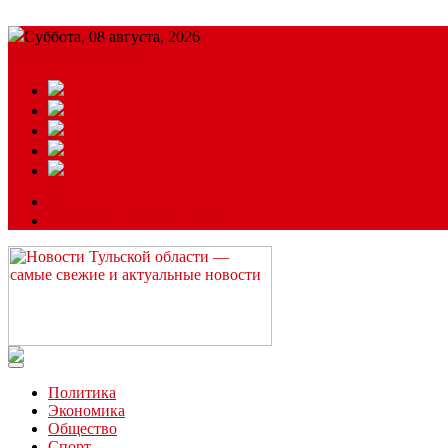
Суббота, 08 августа, 2026
Подробный прогноз
ЗАКАЗАТЬ РЕКЛАМУ
Читайте последние новости дня в Тульской области на сайте “
Политика
Экономика
Общество
Спорт