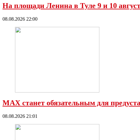
На площади Ленина в Туле 9 и 10 авгус
08.08.2026 22:00
МАХ станет обязательным для предустан
08.08.2026 21:01