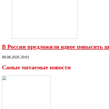
В России предложили вдвое повысить ш
08.08.2026 20:01
Самые читаемые новости