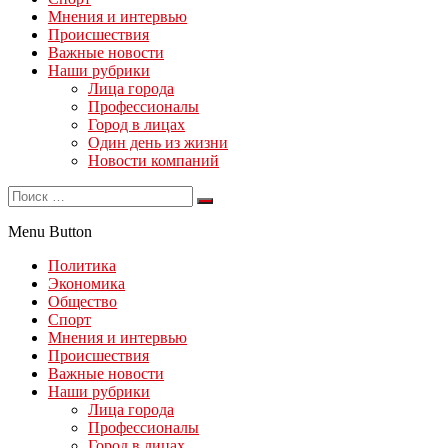
Мнения и интервью
Происшествия
Важные новости
Наши рубрики
Лица города
Профессионалы
Город в лицах
Один день из жизни
Новости компаний
Menu Button
Политика
Экономика
Общество
Спорт
Мнения и интервью
Происшествия
Важные новости
Наши рубрики
Лица города
Профессионалы
Город в лицах