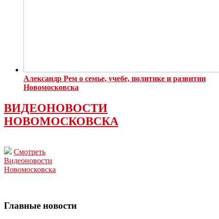
Александр Рем о семье, учебе, политике и развитии
Новомосковска
ВИДЕОНОВОСТИ
НОВОМОСКОВСКА
Смотреть
Видеоновости
Новомосковска
Главные новости