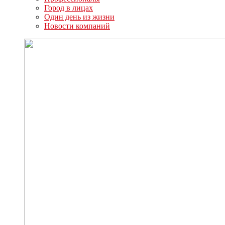
Город в лицах
Один день из жизни
Новости компаний