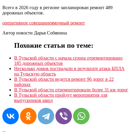
Всего в 2026 году в регионе запланирован ремонт 489
дорожных объектов.
оперативное совещание
ямочный ремонт
Автор новости Дарья Собянина
Похожие статьи по теме:
В Тульской области с начала сезона отремонтировано
185 дорожных объектов
Несколько домов пострадали в результате атаки БПЛА
на Тульскую область
В Тульской области ведется ремонт 96 дорог в 22
районах
В Тульской области отремонтировали более 31 км дорог
В Тульской области пройдут мероприятия для
выпускников школ