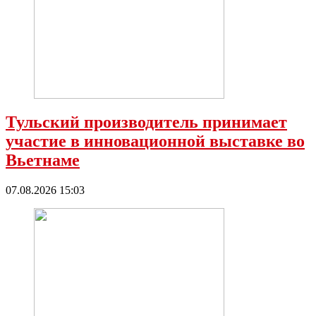
Тульский производитель принимает
участие в инновационной выставке во
Вьетнаме
07.08.2026 15:03