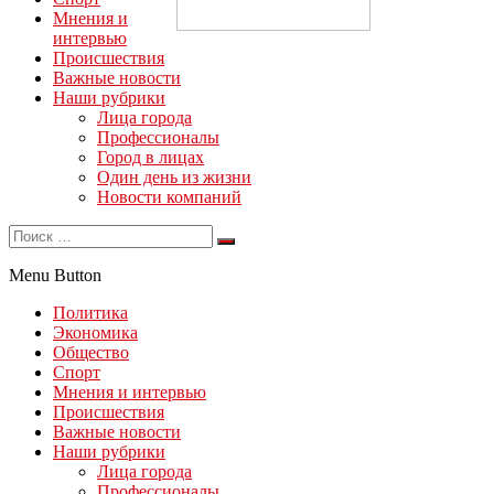
Мнения и
интервью
Происшествия
Важные новости
Наши рубрики
Лица города
Профессионалы
Город в лицах
Один день из жизни
Новости компаний
Menu Button
Политика
Экономика
Общество
Спорт
Мнения и интервью
Происшествия
Важные новости
Наши рубрики
Лица города
Профессионалы