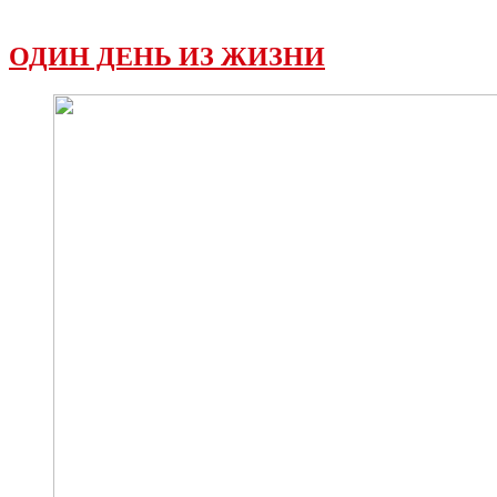
ОДИН ДЕНЬ ИЗ ЖИЗНИ