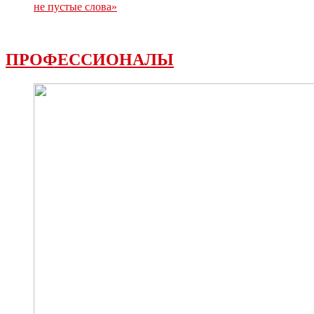
не пустые слова»
ПРОФЕССИОНАЛЫ