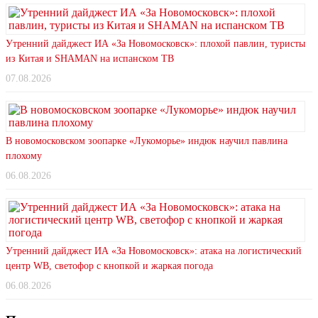
Утренний дайджест ИА «За Новомосковск»: плохой павлин, туристы
из Китая и SHAMAN на испанском ТВ
07.08.2026
В новомосковском зоопарке «Лукоморье» индюк научил павлина
плохому
06.08.2026
Утренний дайджест ИА «За Новомосковск»: атака на логистический
центр WB, светофор с кнопкой и жаркая погода
06.08.2026