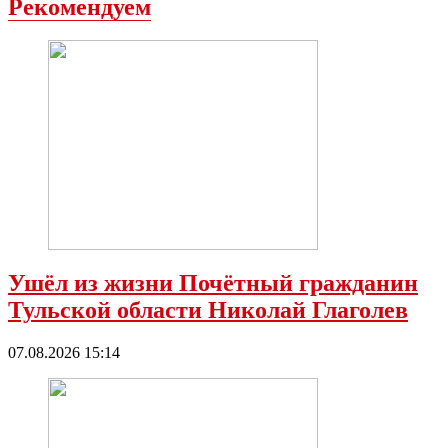
Рекомендуем
Ушёл из жизни Почётный гражданин
Тульской области Николай Глаголев
07.08.2026 15:14