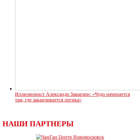
Иллюзионист Александр Заварзин: «Чудо начинается
там, где заканчивается логика»
НАШИ ПАРТНЕРЫ