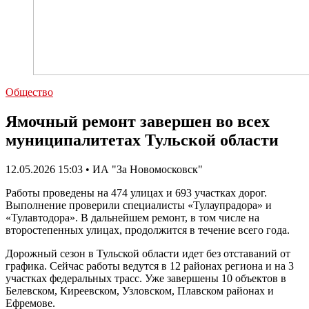
Общество
Ямочный ремонт завершен во всех
муниципалитетах Тульской области
12.05.2026 15:03 • ИА "За Новомосковск"
Работы проведены на 474 улицах и 693 участках дорог.
Выполнение проверили специалисты «Тулаупрадора» и
«Тулавтодора». В дальнейшем ремонт, в том числе на
второстепенных улицах, продолжится в течение всего года.
Дорожный сезон в Тульской области идет без отставаний от
графика. Сейчас работы ведутся в 12 районах региона и на 3
участках федеральных трасс. Уже завершены 10 объектов в
Белевском, Киреевском, Узловском, Плавском районах и
Ефремове.