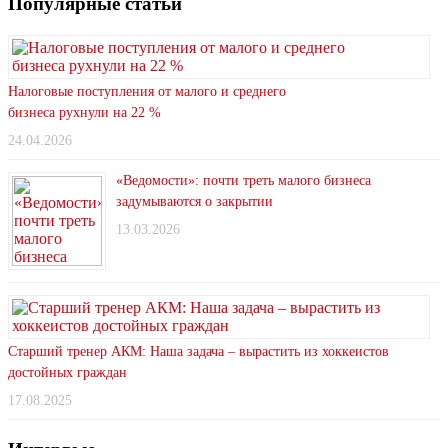
Популярные статьи
Налоговые поступления от малого и среднего
бизнеса рухнули на 22 %
24.04.2026
«Ведомости»: почти треть малого бизнеса
задумываются о закрытии
13.03.2026
Старший тренер АКМ: Наша задача – вырастить из хоккеистов
достойных граждан
17.08.2025