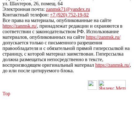
ул. Шахтеров, 26, помещ. 64
Электронная почта:
zanmsk71@yandex.ru
Контактный телефон:
+7 (920) 752-19-92
Все права на материалы, опубликованные на сайте
https://zanmsk.ru/
, принадлежат редакции и охраняются в
соответствии с законодательством РФ. Использование
материалов, опубликованных на сайте
https://zanmsk.ru/
допускается только с письменного разрешения
правообладателя и с обязательной прямой гиперссылкой на
страницу, с которой материал заимствован. Гиперссылка
должна размещаться непосредственно в тексте,
воспроизводящем оригинальный материал
https://zanmsk.ru/
,
до или после цитируемого блока.
Top