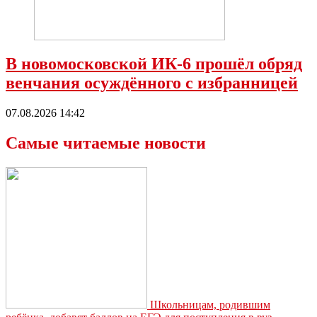
В новомосковской ИК-6 прошёл обряд
венчания осуждённого с избранницей
07.08.2026 14:42
Самые читаемые новости
Школьницам, родившим