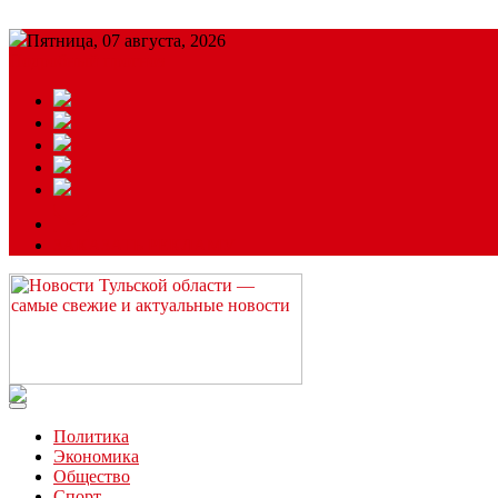
Пятница, 07 августа, 2026
Подробный прогноз
ЗАКАЗАТЬ РЕКЛАМУ
Читайте последние новости дня в Тульской области на сайте “
Политика
Экономика
Общество
Спорт