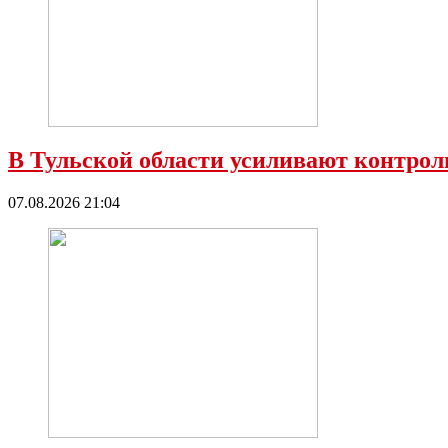
В Тульской области усиливают контроль
07.08.2026 21:04