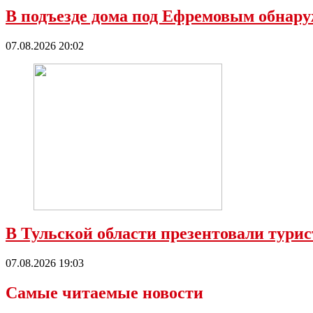
В подъезде дома под Ефремовым обнару
07.08.2026 20:02
В Тульской области презентовали тур
07.08.2026 19:03
Самые читаемые новости