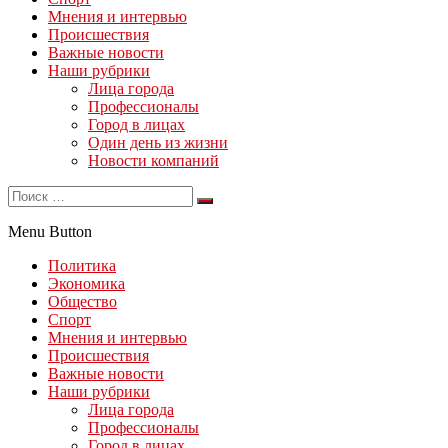
Мнения и интервью
Происшествия
Важные новости
Наши рубрики
Лица города
Профессионалы
Город в лицах
Один день из жизни
Новости компаний
Menu Button
Политика
Экономика
Общество
Спорт
Мнения и интервью
Происшествия
Важные новости
Наши рубрики
Лица города
Профессионалы
Город в лицах