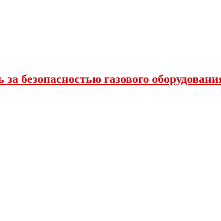
 за безопасностью газового оборудовани