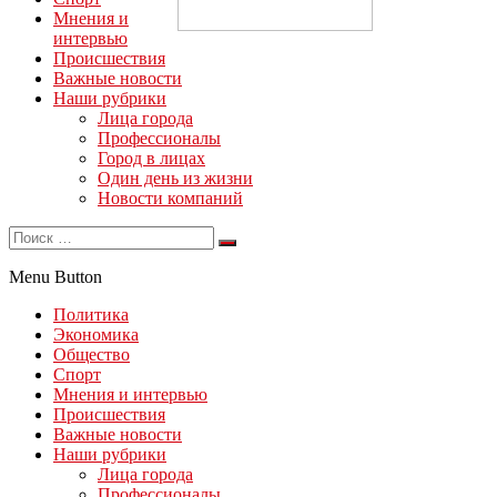
Мнения и
интервью
Происшествия
Важные новости
Наши рубрики
Лица города
Профессионалы
Город в лицах
Один день из жизни
Новости компаний
Menu Button
Политика
Экономика
Общество
Спорт
Мнения и интервью
Происшествия
Важные новости
Наши рубрики
Лица города
Профессионалы