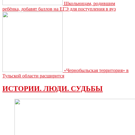
Школьницам, родившим
ребёнка, добавят баллов на ЕГЭ для поступления в вуз
«Чернобыльская территория» в
Тульской области расширится
ИСТОРИИ. ЛЮДИ. СУДЬБЫ