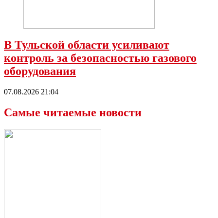
В Тульской области усиливают
контроль за безопасностью газового
оборудования
07.08.2026 21:04
Самые читаемые новости