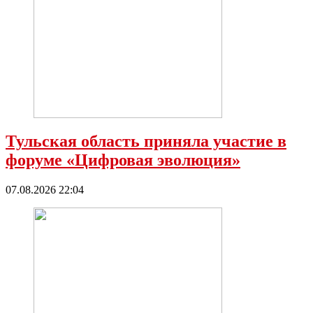
Тульская область приняла участие в
форуме «Цифровая эволюция»
07.08.2026 22:04