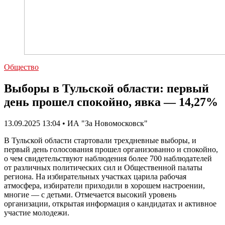
Общество
Выборы в Тульской области: первый
день прошел спокойно, явка — 14,27%
13.09.2025 13:04 • ИА "За Новомосковск"
В Тульской области стартовали трехдневные выборы, и
первый день голосования прошел организованно и спокойно,
о чем свидетельствуют наблюдения более 700 наблюдателей
от различных политических сил и Общественной палаты
региона. На избирательных участках царила рабочая
атмосфера, избиратели приходили в хорошем настроении,
многие — с детьми. Отмечается высокий уровень
организации, открытая информация о кандидатах и активное
участие молодежи.