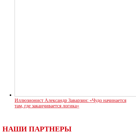
Иллюзионист Александр Заварзин: «Чудо начинается
там, где заканчивается логика»
НАШИ ПАРТНЕРЫ