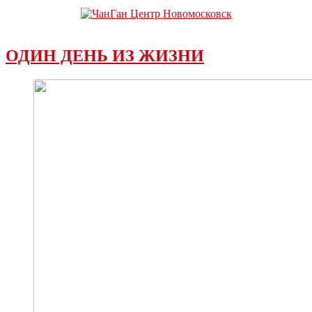
ОДИН ДЕНЬ ИЗ ЖИЗНИ