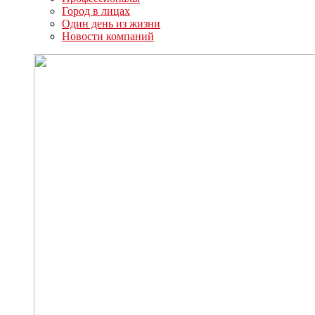
Город в лицах
Один день из жизни
Новости компаний