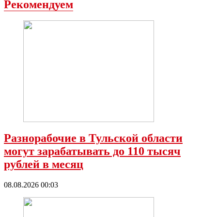
Рекомендуем
Разнорабочие в Тульской области
могут зарабатывать до 110 тысяч
рублей в месяц
08.08.2026 00:03