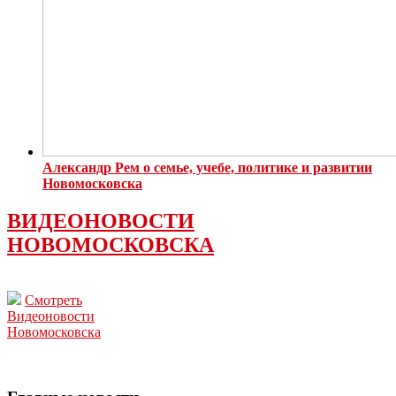
Александр Рем о семье, учебе, политике и развитии
Новомосковска
ВИДЕОНОВОСТИ
НОВОМОСКОВСКА
Смотреть
Видеоновости
Новомосковска