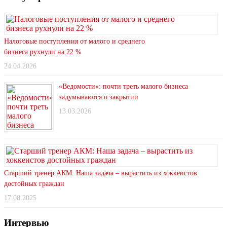
Налоговые поступления от малого и среднего
бизнеса рухнули на 22 %
24.04.2026
«Ведомости»: почти треть малого бизнеса
задумываются о закрытии
13.03.2026
Старший тренер АКМ: Наша задача – вырастить из хоккеистов
достойных граждан
17.08.2025
Интервью