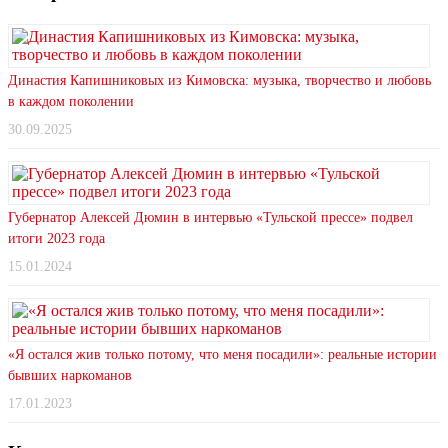
Династия Капишниковых из Кимовска: музыка, творчество и любовь
в каждом поколении
30.09.2025
Губернатор Алексей Дюмин в интервью «Тульской прессе» подвел
итоги 2023 года
15.01.2024
«Я остался жив только потому, что меня посадили»: реальные истории
бывших наркоманов
17.01.2023