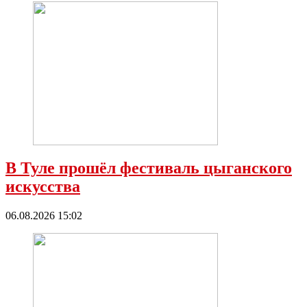
В Туле прошёл фестиваль цыганского
искусства
06.08.2026 15:02