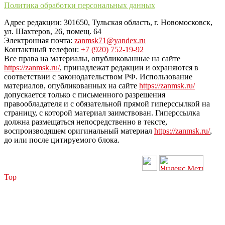
Политика обработки персональных данных
Адрес редакции: 301650, Тульская область, г. Новомосковск,
ул. Шахтеров, 26, помещ. 64
Электронная почта:
zanmsk71@yandex.ru
Контактный телефон:
+7 (920) 752-19-92
Все права на материалы, опубликованные на сайте
https://zanmsk.ru/
, принадлежат редакции и охраняются в
соответствии с законодательством РФ. Использование
материалов, опубликованных на сайте
https://zanmsk.ru/
допускается только с письменного разрешения
правообладателя и с обязательной прямой гиперссылкой на
страницу, с которой материал заимствован. Гиперссылка
должна размещаться непосредственно в тексте,
воспроизводящем оригинальный материал
https://zanmsk.ru/
,
до или после цитируемого блока.
Top