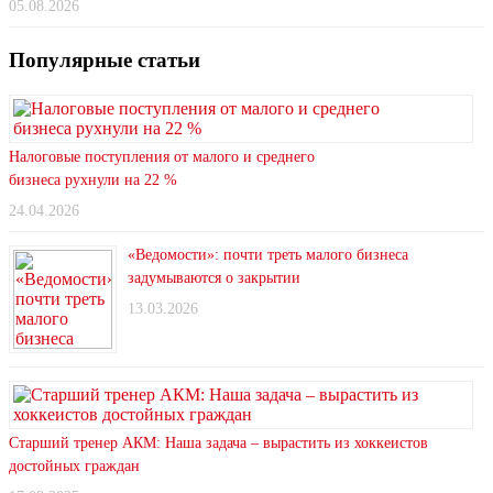
05.08.2026
Популярные статьи
Налоговые поступления от малого и среднего
бизнеса рухнули на 22 %
24.04.2026
«Ведомости»: почти треть малого бизнеса
задумываются о закрытии
13.03.2026
Старший тренер АКМ: Наша задача – вырастить из хоккеистов
достойных граждан