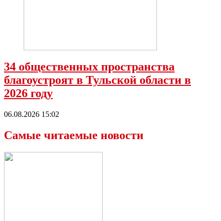
34 общественных пространства
благоустроят в Тульской области в
2026 году
06.08.2026 15:02
Самые читаемые новости