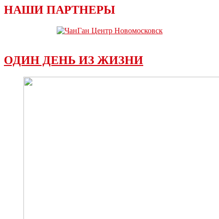
НАШИ ПАРТНЕРЫ
ОДИН ДЕНЬ ИЗ ЖИЗНИ