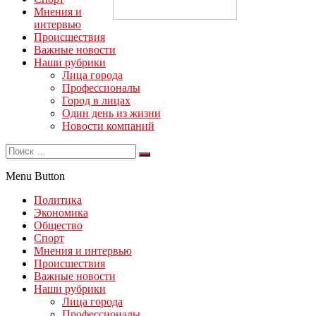
Мнения и
интервью
Происшествия
Важные новости
Наши рубрики
Лица города
Профессионалы
Город в лицах
Один день из жизни
Новости компаний
Menu Button
Политика
Экономика
Общество
Спорт
Мнения и интервью
Происшествия
Важные новости
Наши рубрики
Лица города
Профессионалы