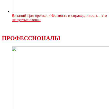
Виталий Григоренко: «Честность и справедливость – это
не пустые слова»
ПРОФЕССИОНАЛЫ