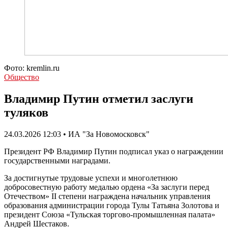
Фото: kremlin.ru
Общество
Владимир Путин отметил заслуги
туляков
24.03.2026 12:03 • ИА "За Новомосковск"
Президент РФ Владимир Путин подписал указ о награждении
государственными наградами.
За достигнутые трудовые успехи и многолетнюю
добросовестную работу медалью ордена «За заслуги перед
Отечеством» II степени награждена начальник управления
образования администрации города Тулы Татьяна Золотова и
президент Союза «Тульская торгово-промышленная палата»
Андрей Шестаков.