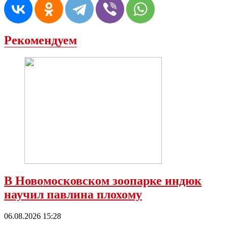
Рекомендуем
В Новомосковском зоопарке индюк
научил павлина плохому
06.08.2026 15:28