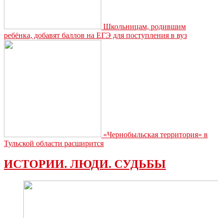
Школьницам, родившим
ребёнка, добавят баллов на ЕГЭ для поступления в вуз
«Чернобыльская территория» в
Тульской области расширится
ИСТОРИИ. ЛЮДИ. СУДЬБЫ