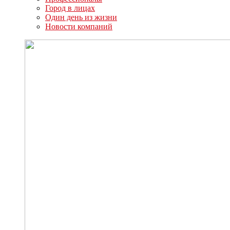
Город в лицах
Один день из жизни
Новости компаний