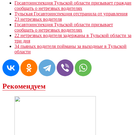
Госавтоинспекция Тульской области призывает граждан
сообщать о нетрезвых водителях
Тульская Госавтоинспекция отстранила от управления
23 нетрезвых водителя
Госавтоинспекция Тульской области призывает
сообщать о нетрезвых водителях
22 нетрезвых водителя задержаны в Тульской области за
три дня
34 пьяных водителя пойманы за выходные в Тульской
области
Рекомендуем