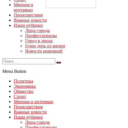
Мнения и
интервью
Происшествия
Важные новости
Наши рубрики
Лица города
Профессионалы
Город в лицах
Один день из жизни
Новости компаний
Menu Button
Политика
Экономика
Общество
Спорт
Мнения и интервью
Происшествия
Важные новости
Наши рубрики
Лица города
Профессионалы