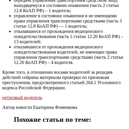
передача управления транспортным средством лицу,
находящемуся в состоянии опьянения (часть 2 статьи
12.8 КоАП РФ) – 1 водитель;
управление в состоянии опьянения и не имеющими
права управления транспортными средствами (часть 3
статьи 12.8 КоАП РФ) — 1 водитель;
отказавшиеся от прохождения медицинского
освидетельствования (часть 1 статьи 12.26 КоАП РФ) –
13 водителей;
отказавшиеся от прохождения медицинского
освидетельствования водителей, не имеющие права
управления транспортными средствами (часть 2 статьи
12.26 КоАП РФ) – 4 водителя.
Кроме того, в отношении восьми водителей за рецидив
действий собраны материалы проверки по признакам
преступления, предусмотренного статьей 264.1 Уголовного
кодекса Российской Федерации.
нетрезвый водитель
Автор новости Екатерина Фоменкова
Похожие статьи по теме: