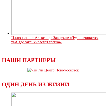
Иллюзионист Александр Заварзин: «Чудо начинается
там, где заканчивается логика»
НАШИ ПАРТНЕРЫ
ОДИН ДЕНЬ ИЗ ЖИЗНИ