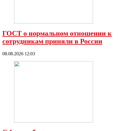
ГОСТ о нормальном отношении к
сотрудникам приняли в России
08.08.2026 12:03