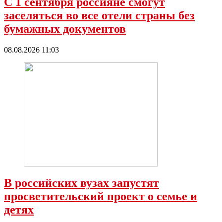
С 1 сентября россияне смогут
заселяться во все отели страны без
бумажных документов
08.08.2026 11:03
В российских вузах запустят
просветительский проект о семье и
детях