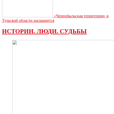
«Чернобыльская территория» в
Тульской области расширится
ИСТОРИИ. ЛЮДИ. СУДЬБЫ