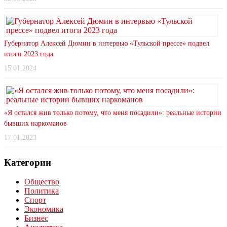
Губернатор Алексей Дюмин в интервью «Тульской прессе» подвел
итоги 2023 года
15.01.2024
«Я остался жив только потому, что меня посадили»: реальные истории
бывших наркоманов
17.01.2023
Категории
Общество
Политика
Спорт
Экономика
Бизнес