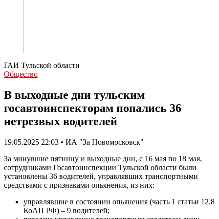
ГАИ Тульской области
Общество
В выходные дни тульским
госавтоинспекторам попались 36
нетрезвых водителей
19.05.2025 22:03 • ИА "За Новомосковск"
За минувшие пятницу и выходные дни, с 16 мая по 18 мая,
сотрудниками Госавтоинспекции Тульской области были
установлены 36 водителей, управлявших транспортными
средствами с признаками опьянения, из них:
управлявшие в состоянии опьянения (часть 1 статьи 12.8
КоАП РФ) – 9 водителей;