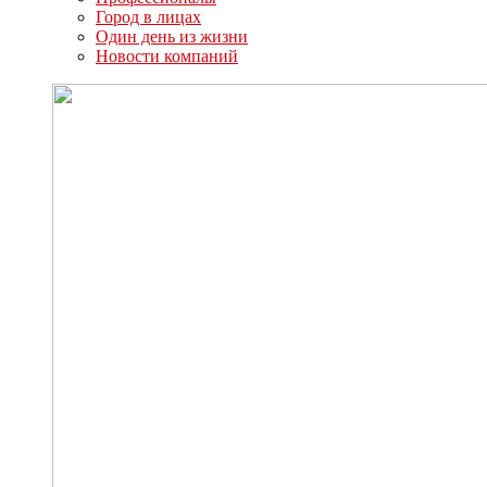
Город в лицах
Один день из жизни
Новости компаний