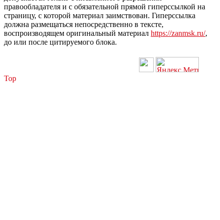
правообладателя и с обязательной прямой гиперссылкой на
страницу, с которой материал заимствован. Гиперссылка
должна размещаться непосредственно в тексте,
воспроизводящем оригинальный материал
https://zanmsk.ru/
,
до или после цитируемого блока.
Top