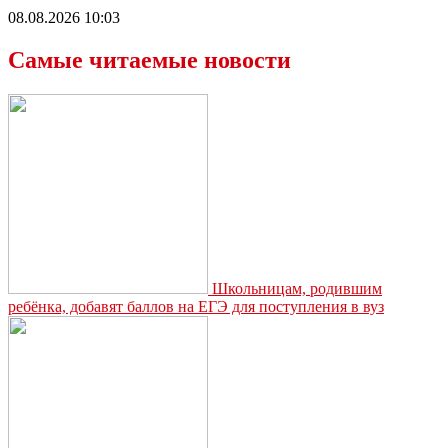
08.08.2026 10:03
Самые читаемые новости
Школьницам, родившим
ребёнка, добавят баллов на ЕГЭ для поступления в вуз