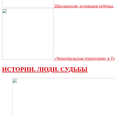
Школьницам, родившим ребёнка, д
«Чернобыльская территория» в Ту
ИСТОРИИ. ЛЮДИ. СУДЬБЫ