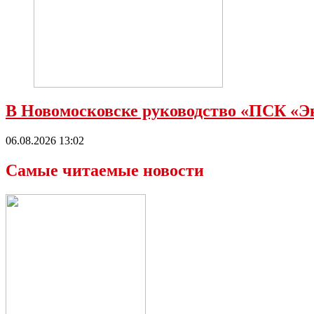
В Новомосковске руководство «ПСК «Э
06.08.2026 13:02
Самые читаемые новости