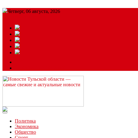
Четверг, 06 августа, 2026
Подробный прогноз
ЗАКАЗАТЬ РЕКЛАМУ
Читайте последние новости дня в Тульской области на сайте “
Политика
Экономика
Общество
Спорт