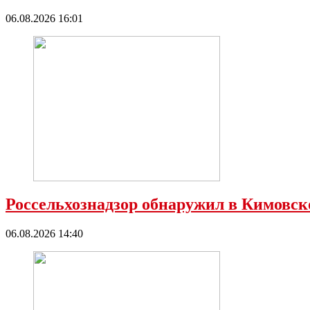
06.08.2026 16:01
Россельхознадзор обнаружил в Кимовс
06.08.2026 14:40