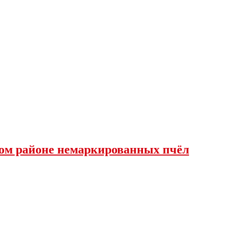
ком районе немаркированных пчёл