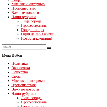
Мнения и интервью
Происшествия
Важные новости
Наши рубрики
Лица города
Профессионалы
Город в лицах
Один день из жизни
Новости компаний
Menu Button
Политика
Экономика
Общество
Спорт
Мнения и интервью
Происшествия
Важные новости
Наши рубрики
Лица города
Профессионалы
Город в лицах