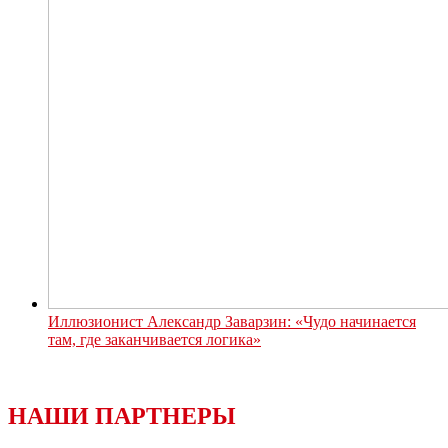
Иллюзионист Александр Заварзин: «Чудо начинается
там, где заканчивается логика»
НАШИ ПАРТНЕРЫ