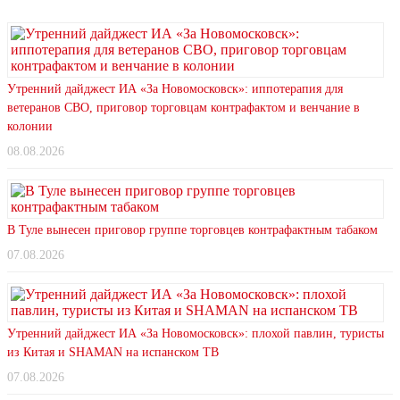
Утренний дайджест ИА «За Новомосковск»: иппотерапия для
ветеранов СВО, приговор торговцам контрафактом и венчание в
колонии
08.08.2026
В Туле вынесен приговор группе торговцев контрафактным табаком
07.08.2026
Утренний дайджест ИА «За Новомосковск»: плохой павлин, туристы
из Китая и SHAMAN на испанском ТВ
07.08.2026