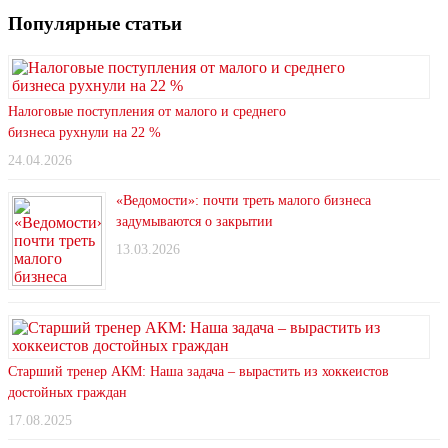
Популярные статьи
Налоговые поступления от малого и среднего
бизнеса рухнули на 22 %
24.04.2026
«Ведомости»: почти треть малого бизнеса
задумываются о закрытии
13.03.2026
Старший тренер АКМ: Наша задача – вырастить из хоккеистов
достойных граждан
17.08.2025