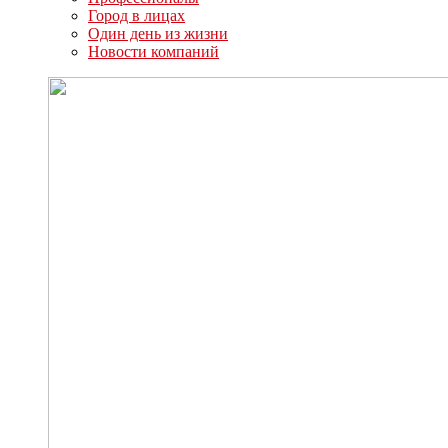
Город в лицах
Один день из жизни
Новости компаний