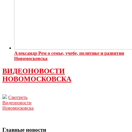
Александр Рем о семье, учебе, политике и развитии
Новомосковска
ВИДЕОНОВОСТИ
НОВОМОСКОВСКА
Смотреть
Видеоновости
Новомосковска
Главные новости