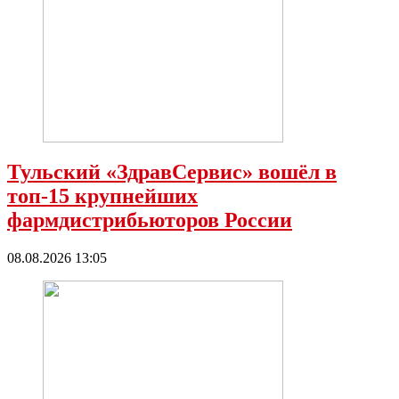
Тульский «ЗдравСервис» вошёл в
топ-15 крупнейших
фармдистрибьюторов России
08.08.2026 13:05