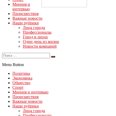
Мнения и
интервью
Происшествия
Важные новости
Наши рубрики
Лица города
Профессионалы
Город в лицах
Один день из жизни
Новости компаний
Menu Button
Политика
Экономика
Общество
Спорт
Мнения и интервью
Происшествия
Важные новости
Наши рубрики
Лица города
Профессионалы