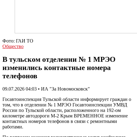
Фото: ГАИ ТО
Общество
В тульском отделении № 1 МРЭО
изменились контактные номера
телефонов
09.07.2026 04:03 • ИА "За Новомосковск"
Госавтоинспекция Тульской области информирует граждан о
том, что в отделении № 1 МРЭО Госавтоинспекции УМВД
России по Тульской области, расположенного на 192-ом
километре автодороги М-2 Крым ВРЕМЕННОЕ изменение
контактных номеров телефонов в связи с ремонтными
работами.