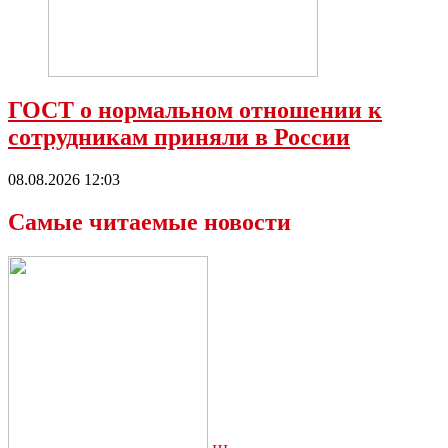
ГОСТ о нормальном отношении к
сотрудникам приняли в России
08.08.2026 12:03
Самые читаемые новости