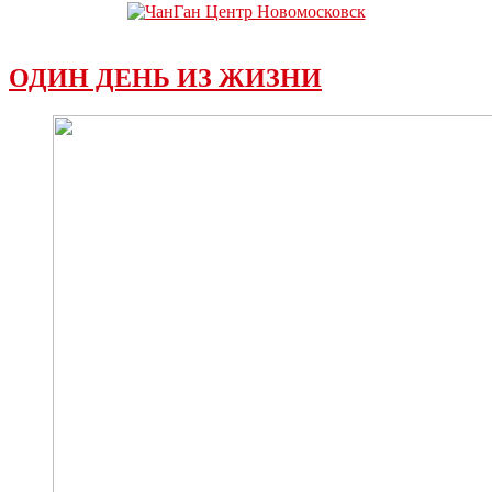
ОДИН ДЕНЬ ИЗ ЖИЗНИ