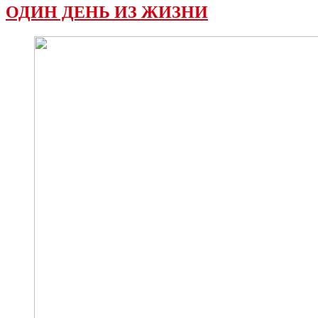
ОДИН ДЕНЬ ИЗ ЖИЗНИ