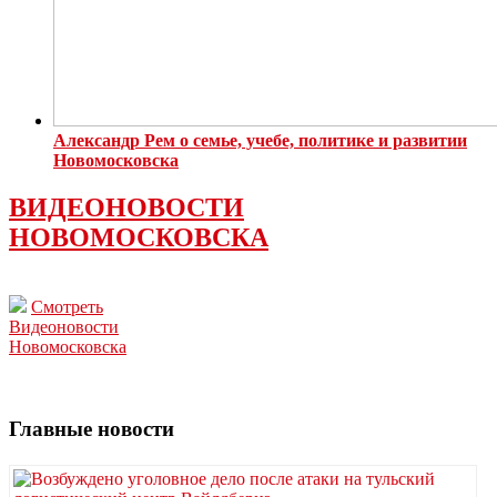
Александр Рем о семье, учебе, политике и развитии
Новомосковска
ВИДЕОНОВОСТИ
НОВОМОСКОВСКА
Смотреть
Видеоновости
Новомосковска
Главные новости