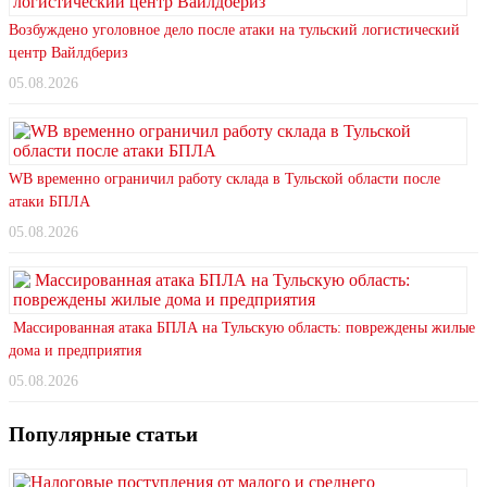
Возбуждено уголовное дело после атаки на тульский логистический
центр Вайлдбериз
05.08.2026
WB временно ограничил работу склада в Тульской области после
атаки БПЛА
05.08.2026
Массированная атака БПЛА на Тульскую область: повреждены жилые
дома и предприятия
05.08.2026
Популярные статьи