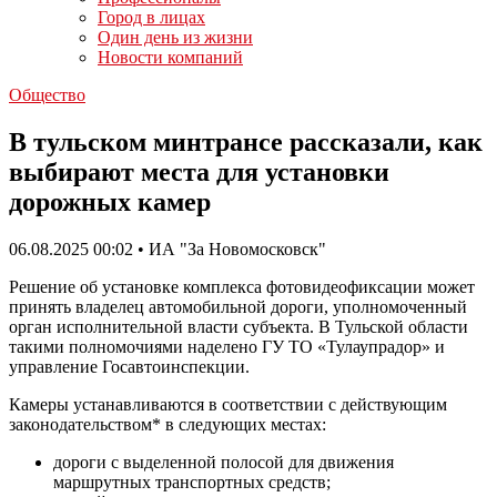
Город в лицах
Один день из жизни
Новости компаний
Общество
В тульском минтрансе рассказали, как
выбирают места для установки
дорожных камер
06.08.2025 00:02 • ИА "За Новомосковск"
Решение об установке комплекса фотовидеофиксации может
принять владелец автомобильной дороги, уполномоченный
орган исполнительной власти субъекта. В Тульской области
такими полномочиями наделено ГУ ТО «Тулаупрадор» и
управление Госавтоинспекции.
Камеры устанавливаются в соответствии с действующим
законодательством* в следующих местах:
дороги с выделенной полосой для движения
маршрутных транспортных средств;