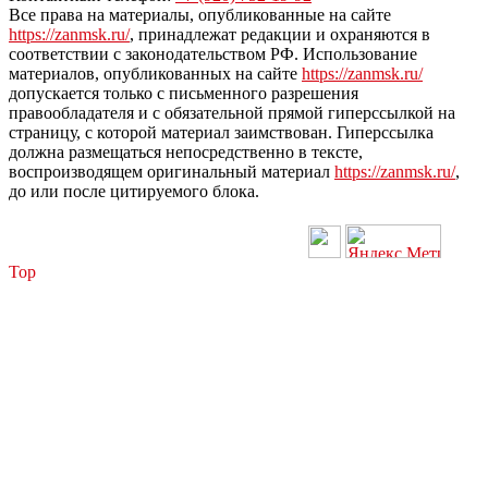
Все права на материалы, опубликованные на сайте
https://zanmsk.ru/
, принадлежат редакции и охраняются в
соответствии с законодательством РФ. Использование
материалов, опубликованных на сайте
https://zanmsk.ru/
допускается только с письменного разрешения
правообладателя и с обязательной прямой гиперссылкой на
страницу, с которой материал заимствован. Гиперссылка
должна размещаться непосредственно в тексте,
воспроизводящем оригинальный материал
https://zanmsk.ru/
,
до или после цитируемого блока.
Top