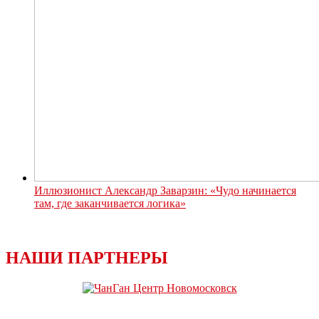
Иллюзионист Александр Заварзин: «Чудо начинается
там, где заканчивается логика»
НАШИ ПАРТНЕРЫ