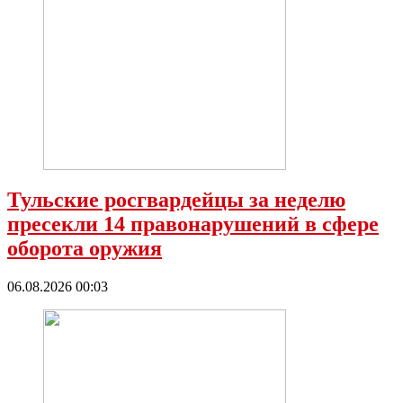
Тульские росгвардейцы за неделю
пресекли 14 правонарушений в сфере
оборота оружия
06.08.2026 00:03