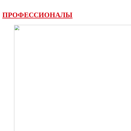
ПРОФЕССИОНАЛЫ