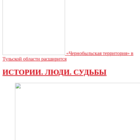
«Чернобыльская территория» в
Тульской области расширится
ИСТОРИИ. ЛЮДИ. СУДЬБЫ