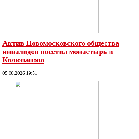
Актив Новомосковского общества
инвалидов посетил монастырь в
Колюпаново
05.08.2026 19:51