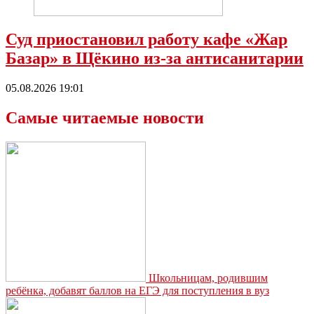
Суд приостановил работу кафе «Жар
Базар» в Щёкино из-за антисанитарии
05.08.2026 19:01
Самые читаемые новости
Школьницам, родившим
ребёнка, добавят баллов на ЕГЭ для поступления в вуз