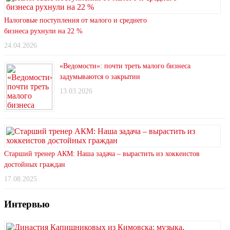
Налоговые поступления от малого и среднего
бизнеса рухнули на 22 %
24.04.2026
«Ведомости»: почти треть малого бизнеса
задумываются о закрытии
13.03.2026
Старший тренер АКМ: Наша задача – вырастить из хоккеистов
достойных граждан
17.08.2025
Интервью