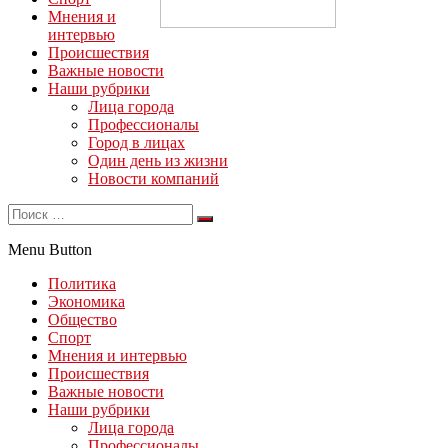
Мнения и
интервью
Происшествия
Важные новости
Наши рубрики
Лица города
Профессионалы
Город в лицах
Один день из жизни
Новости компаний
Menu Button
Политика
Экономика
Общество
Спорт
Мнения и интервью
Происшествия
Важные новости
Наши рубрики
Лица города
Профессионалы