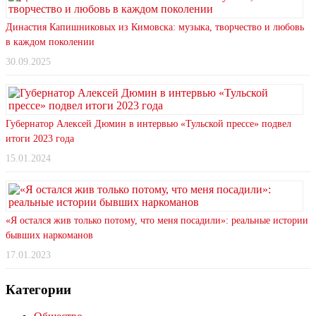
Династия Капишниковых из Кимовска: музыка, творчество и любовь
в каждом поколении
30.09.2025
Губернатор Алексей Дюмин в интервью «Тульской прессе» подвел
итоги 2023 года
15.01.2024
«Я остался жив только потому, что меня посадили»: реальные истории
бывших наркоманов
17.01.2023
Категории