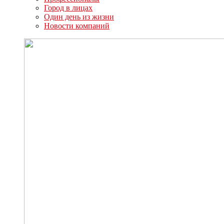
Город в лицах
Один день из жизни
Новости компаний