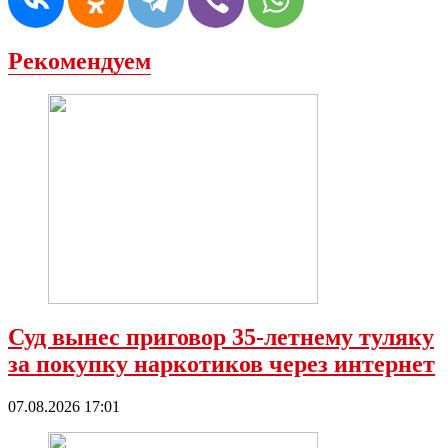
Рекомендуем
Суд вынес приговор 35-летнему туляку
за покупку наркотиков через интернет
07.08.2026 17:01