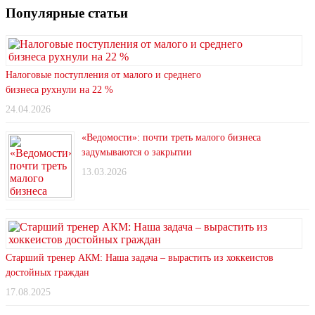
Популярные статьи
Налоговые поступления от малого и среднего
бизнеса рухнули на 22 %
24.04.2026
«Ведомости»: почти треть малого бизнеса
задумываются о закрытии
13.03.2026
Старший тренер АКМ: Наша задача – вырастить из хоккеистов
достойных граждан
17.08.2025