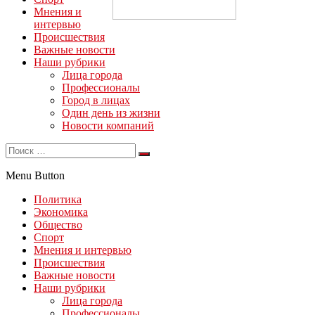
Мнения и
интервью
Происшествия
Важные новости
Наши рубрики
Лица города
Профессионалы
Город в лицах
Один день из жизни
Новости компаний
Menu Button
Политика
Экономика
Общество
Спорт
Мнения и интервью
Происшествия
Важные новости
Наши рубрики
Лица города
Профессионалы