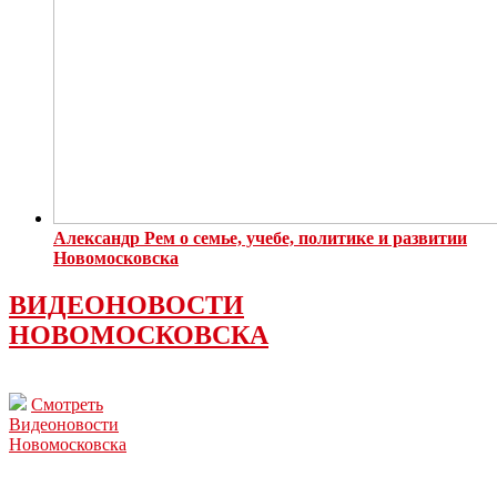
Александр Рем о семье, учебе, политике и развитии
Новомосковска
ВИДЕОНОВОСТИ
НОВОМОСКОВСКА
Смотреть
Видеоновости
Новомосковска