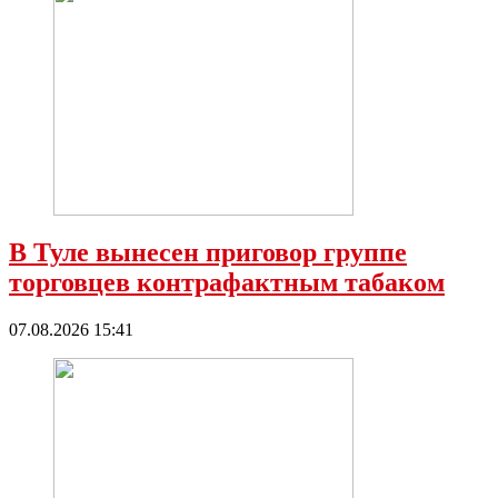
В Туле вынесен приговор группе
торговцев контрафактным табаком
07.08.2026 15:41