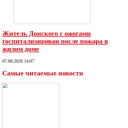
Житель Донского с ожогами
госпитализирован после пожара в
жилом доме
07.08.2026 14:07
Самые читаемые новости