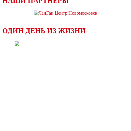
НАШИ ПАРТНЕРЫ
ОДИН ДЕНЬ ИЗ ЖИЗНИ