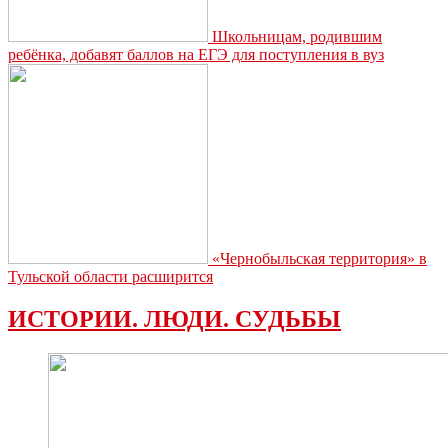
Школьницам, родившим
ребёнка, добавят баллов на ЕГЭ для поступления в вуз
«Чернобыльская территория» в
Тульской области расширится
ИСТОРИИ. ЛЮДИ. СУДЬБЫ