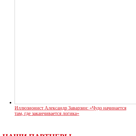
Иллюзионист Александр Заварзин: «Чудо начинается
там, где заканчивается логика»