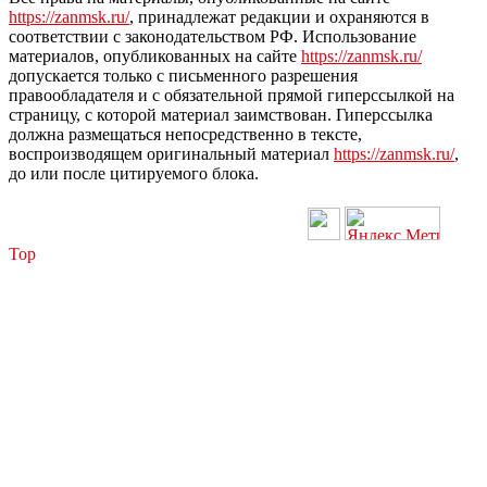
https://zanmsk.ru/
, принадлежат редакции и охраняются в
соответствии с законодательством РФ. Использование
материалов, опубликованных на сайте
https://zanmsk.ru/
допускается только с письменного разрешения
правообладателя и с обязательной прямой гиперссылкой на
страницу, с которой материал заимствован. Гиперссылка
должна размещаться непосредственно в тексте,
воспроизводящем оригинальный материал
https://zanmsk.ru/
,
до или после цитируемого блока.
Top