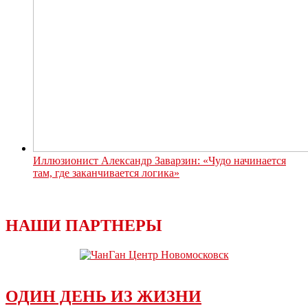
Иллюзионист Александр Заварзин: «Чудо начинается
там, где заканчивается логика»
НАШИ ПАРТНЕРЫ
ОДИН ДЕНЬ ИЗ ЖИЗНИ