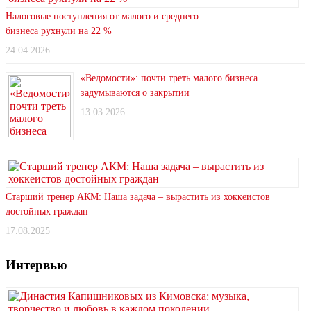
Налоговые поступления от малого и среднего
бизнеса рухнули на 22 %
24.04.2026
«Ведомости»: почти треть малого бизнеса
задумываются о закрытии
13.03.2026
Старший тренер АКМ: Наша задача – вырастить из хоккеистов
достойных граждан
17.08.2025
Интервью