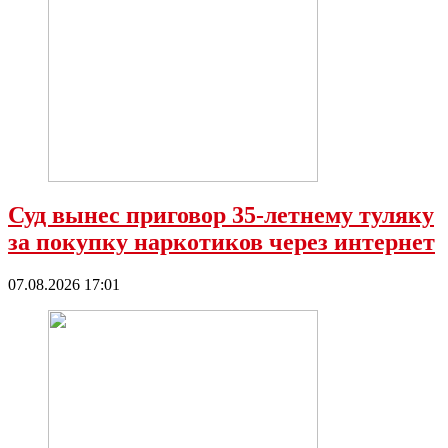
Суд вынес приговор 35-летнему туляку
за покупку наркотиков через интернет
07.08.2026 17:01