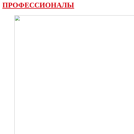
ПРОФЕССИОНАЛЫ