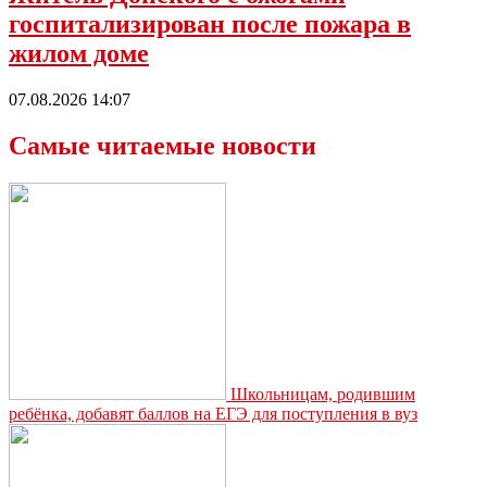
госпитализирован после пожара в
жилом доме
07.08.2026 14:07
Самые читаемые новости
Школьницам, родившим
ребёнка, добавят баллов на ЕГЭ для поступления в вуз