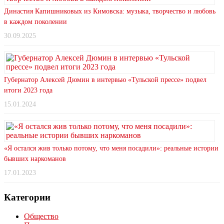
Династия Капишниковых из Кимовска: музыка, творчество и любовь
в каждом поколении
30.09.2025
Губернатор Алексей Дюмин в интервью «Тульской прессе» подвел
итоги 2023 года
15.01.2024
«Я остался жив только потому, что меня посадили»: реальные истории
бывших наркоманов
17.01.2023
Категории
Общество