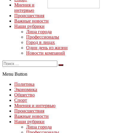
Мнения и
интервью
Происшествия
Важные новости
Наши рубрики
Лица города
Профессионалы
Город в лицах
Один день из жизни
Новости компаний
Menu Button
Политика
Экономика
Общество
Спорт
Мнения и интервью
Происшествия
Важные новости
Наши рубрики
Лица города
Профессионалы