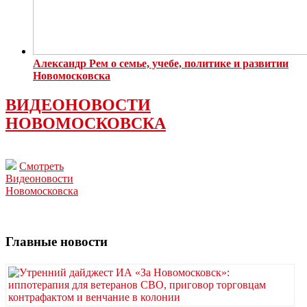
Александр Рем о семье, учебе, политике и развитии
Новомосковска
ВИДЕОНОВОСТИ
НОВОМОСКОВСКА
Смотреть
Видеоновости
Новомосковска
Главные новости