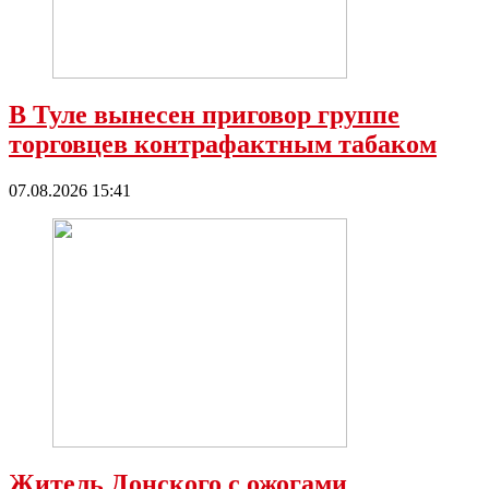
В Туле вынесен приговор группе
торговцев контрафактным табаком
07.08.2026 15:41
Житель Донского с ожогами