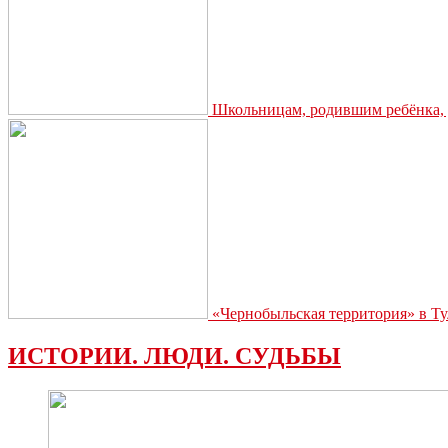
Школьницам, родившим ребёнка, д
«Чернобыльская территория» в Ту
ИСТОРИИ. ЛЮДИ. СУДЬБЫ