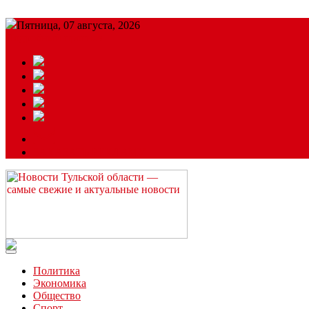
Пятница, 07 августа, 2026
Подробный прогноз
ЗАКАЗАТЬ РЕКЛАМУ
Читайте последние новости дня в Тульской области на сайте “
Политика
Экономика
Общество
Спорт