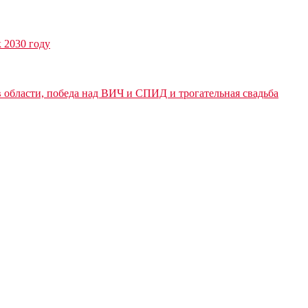
к 2030 году
 области, победа над ВИЧ и СПИД и трогательная свадьба