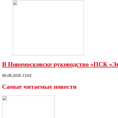
В Новомосковске руководство «ПСК «Э
06.08.2026 13:02
Самые читаемые новости