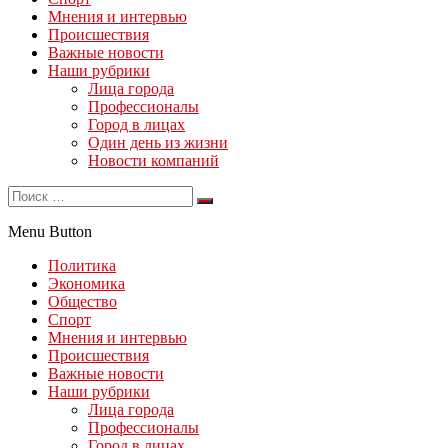
Мнения и интервью
Происшествия
Важные новости
Наши рубрики
Лица города
Профессионалы
Город в лицах
Один день из жизни
Новости компаний
Menu Button
Политика
Экономика
Общество
Спорт
Мнения и интервью
Происшествия
Важные новости
Наши рубрики
Лица города
Профессионалы
Город в лицах