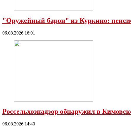
"Оружейный барон" из Куркино: пенсио
06.08.2026 16:01
Россельхознадзор обнаружил в Кимовс
06.08.2026 14:40