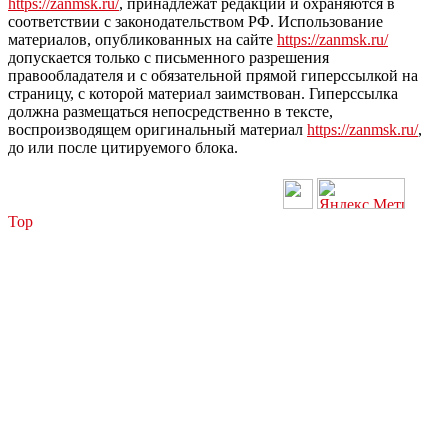
https://zanmsk.ru/
, принадлежат редакции и охраняются в
соответствии с законодательством РФ. Использование
материалов, опубликованных на сайте
https://zanmsk.ru/
допускается только с письменного разрешения
правообладателя и с обязательной прямой гиперссылкой на
страницу, с которой материал заимствован. Гиперссылка
должна размещаться непосредственно в тексте,
воспроизводящем оригинальный материал
https://zanmsk.ru/
,
до или после цитируемого блока.
Top