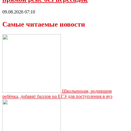
09.08.2026 07:10
Самые читаемые новости
Школьницам, родившим
ребёнка, добавят баллов на ЕГЭ для поступления в вуз