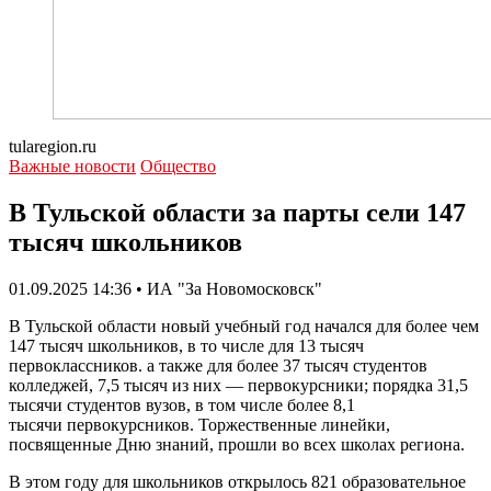
tularegion.ru
Важные новости
Общество
В Тульской области за парты сели 147
тысяч школьников
01.09.2025 14:36 • ИА "За Новомосковск"
В Тульской области новый учебный год начался для более чем
147 тысяч школьников, в то числе для 13 тысяч
первоклассников. а также для более 37 тысяч студентов
колледжей, 7,5 тысяч из них — первокурсники; порядка 31,5
тысячи студентов вузов, в том числе более 8,1
тысячи первокурсников. Торжественные линейки,
посвященные Дню знаний, прошли во всех школах региона.
В этом году для школьников открылось 821 образовательное