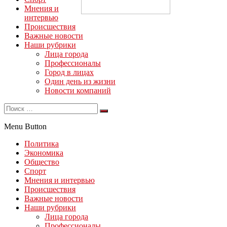
Мнения и
интервью
Происшествия
Важные новости
Наши рубрики
Лица города
Профессионалы
Город в лицах
Один день из жизни
Новости компаний
Menu Button
Политика
Экономика
Общество
Спорт
Мнения и интервью
Происшествия
Важные новости
Наши рубрики
Лица города
Профессионалы