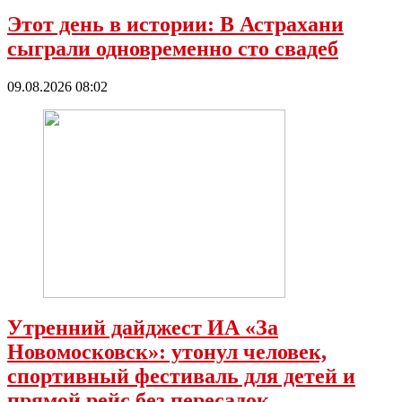
Этот день в истории: В Астрахани
сыграли одновременно сто свадеб
09.08.2026 08:02
Утренний дайджест ИА «За
Новомосковск»: утонул человек,
спортивный фестиваль для детей и
прямой рейс без пересадок