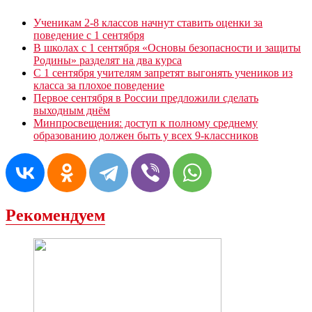
Ученикам 2-8 классов начнут ставить оценки за
поведение с 1 сентября
В школах с 1 сентября «Основы безопасности и защиты
Родины» разделят на два курса
С 1 сентября учителям запретят выгонять учеников из
класса за плохое поведение
Первое сентября в России предложили сделать
выходным днём
Минпросвещения: доступ к полному среднему
образованию должен быть у всех 9-классников
Рекомендуем