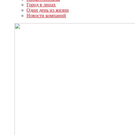
Город в лицах
Один день из жизни
Новости компаний