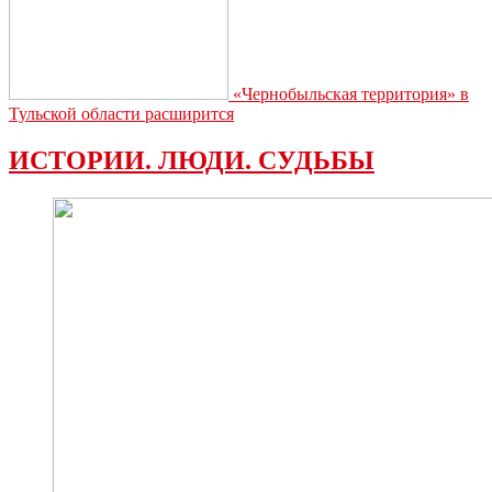
«Чернобыльская территория» в
Тульской области расширится
ИСТОРИИ. ЛЮДИ. СУДЬБЫ