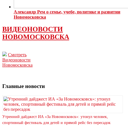
Александр Рем о семье, учебе, политике и развитии
Новомосковска
ВИДЕОНОВОСТИ
НОВОМОСКОВСКА
Смотреть
Видеоновости
Новомосковска
Главные новости
Утренний дайджест ИА «За Новомосковск»: утонул человек,
спортивный фестиваль для детей и прямой рейс без пересадок