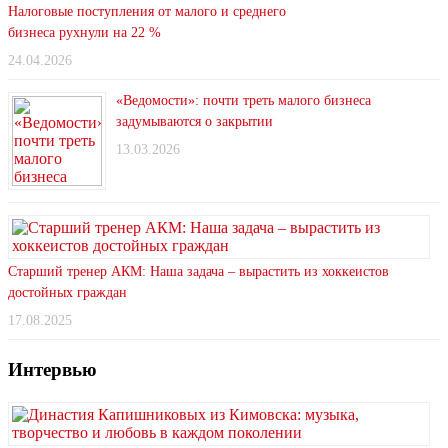
Налоговые поступления от малого и среднего
бизнеса рухнули на 22 %
24.04.2026
«Ведомости»: почти треть малого бизнеса
задумываются о закрытии
13.03.2026
Старший тренер АКМ: Наша задача – вырастить из хоккеистов
достойных граждан
17.08.2025
Интервью