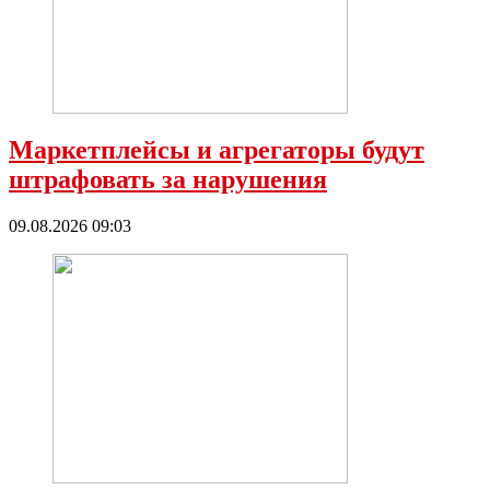
Маркетплейсы и агрегаторы будут
штрафовать за нарушения
09.08.2026 09:03