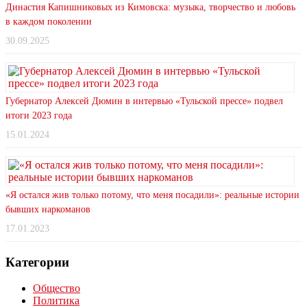
Династия Капишниковых из Кимовска: музыка, творчество и любовь
в каждом поколении
30.09.2025
Губернатор Алексей Дюмин в интервью «Тульской прессе» подвел
итоги 2023 года
15.01.2024
«Я остался жив только потому, что меня посадили»: реальные истории
бывших наркоманов
17.01.2023
Категории
Общество
Политика