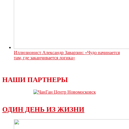
Иллюзионист Александр Заварзин: «Чудо начинается
там, где заканчивается логика»
НАШИ ПАРТНЕРЫ
ОДИН ДЕНЬ ИЗ ЖИЗНИ