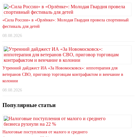
«Сила России» в «Орлёнке»: Молодая Гвардия провела спортивный
фестиваль для детей
08.08.2026
Утренний дайджест ИА «За Новомосковск»: иппотерапия для
ветеранов СВО, приговор торговцам контрафактом и венчание в
колонии
08.08.2026
Популярные статьи
Налоговые поступления от малого и среднего