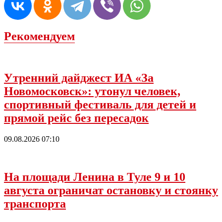
Рекомендуем
Утренний дайджест ИА «За
Новомосковск»: утонул человек,
спортивный фестиваль для детей и
прямой рейс без пересадок
09.08.2026 07:10
На площади Ленина в Туле 9 и 10
августа ограничат остановку и стоянку
транспорта