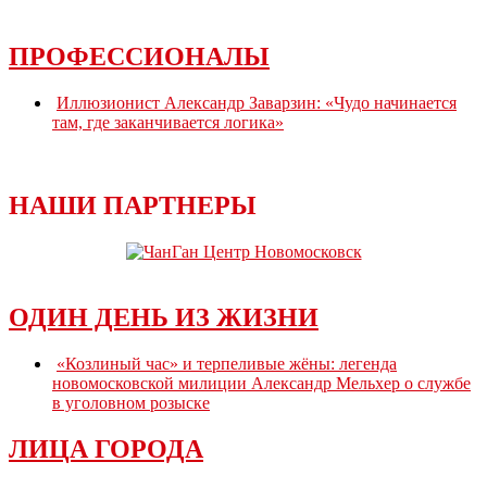
ПРОФЕССИОНАЛЫ
Иллюзионист Александр Заварзин: «Чудо начинается
там, где заканчивается логика»
НАШИ ПАРТНЕРЫ
ОДИН ДЕНЬ ИЗ ЖИЗНИ
«Козлиный час» и терпеливые жёны: легенда
новомосковской милиции Александр Мельхер о службе
в уголовном розыске
ЛИЦА ГОРОДА