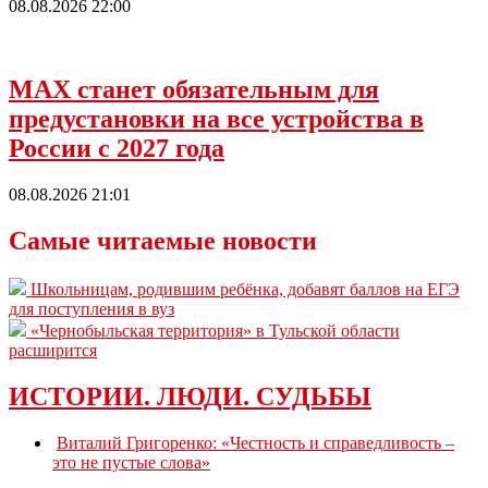
08.08.2026 22:00
МАХ станет обязательным для
предустановки на все устройства в
России с 2027 года
08.08.2026 21:01
Самые читаемые новости
Школьницам, родившим ребёнка, добавят баллов на ЕГЭ
для поступления в вуз
«Чернобыльская территория» в Тульской области
расширится
ИСТОРИИ. ЛЮДИ. СУДЬБЫ
Виталий Григоренко: «Честность и справедливость –
это не пустые слова»