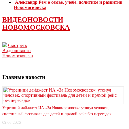
Александр Рем о семье, учебе, политике и развитии
Новомосковска
ВИДЕОНОВОСТИ
НОВОМОСКОВСКА
Смотреть
Видеоновости
Новомосковска
Главные новости
Утренний дайджест ИА «За Новомосковск»: утонул человек,
спортивный фестиваль для детей и прямой рейс без пересадок
09.08.2026