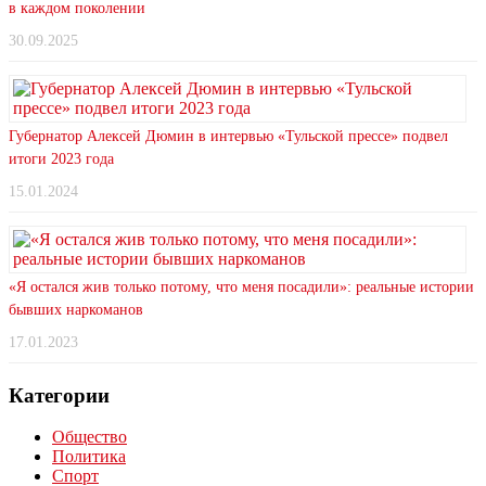
в каждом поколении
30.09.2025
Губернатор Алексей Дюмин в интервью «Тульской прессе» подвел
итоги 2023 года
15.01.2024
«Я остался жив только потому, что меня посадили»: реальные истории
бывших наркоманов
17.01.2023
Категории
Общество
Политика
Спорт