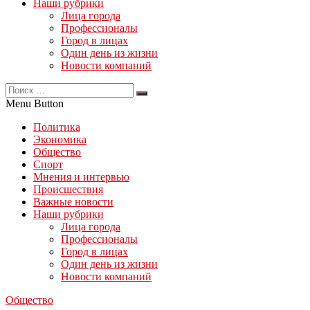
Наши рубрики
Лица города
Профессионалы
Город в лицах
Один день из жизни
Новости компаний
Menu Button
Политика
Экономика
Общество
Спорт
Мнения и интервью
Происшествия
Важные новости
Наши рубрики
Лица города
Профессионалы
Город в лицах
Один день из жизни
Новости компаний
Общество