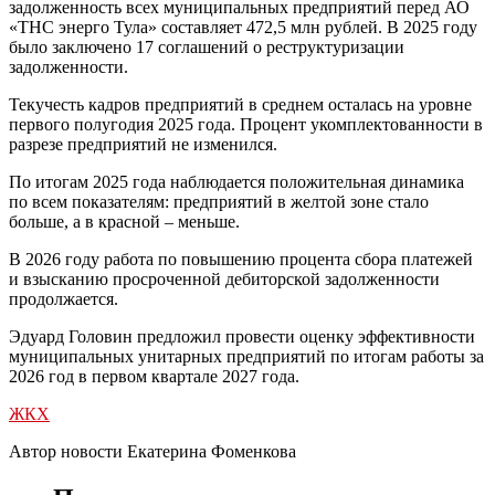
задолженность всех муниципальных предприятий перед АО
«ТНС энерго Тула» составляет 472,5 млн рублей. В 2025 году
было заключено 17 соглашений о реструктуризации
задолженности.
Текучесть кадров предприятий в среднем осталась на уровне
первого полугодия 2025 года. Процент укомплектованности в
разрезе предприятий не изменился.
По итогам 2025 года наблюдается положительная динамика
по всем показателям: предприятий в желтой зоне стало
больше, а в красной – меньше.
В 2026 году работа по повышению процента сбора платежей
и взысканию просроченной дебиторской задолженности
продолжается.
Эдуард Головин предложил провести оценку эффективности
муниципальных унитарных предприятий по итогам работы за
2026 год в первом квартале 2027 года.
ЖКХ
Автор новости Екатерина Фоменкова