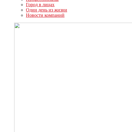
Город в лицах
Один день из жизни
Новости компаний