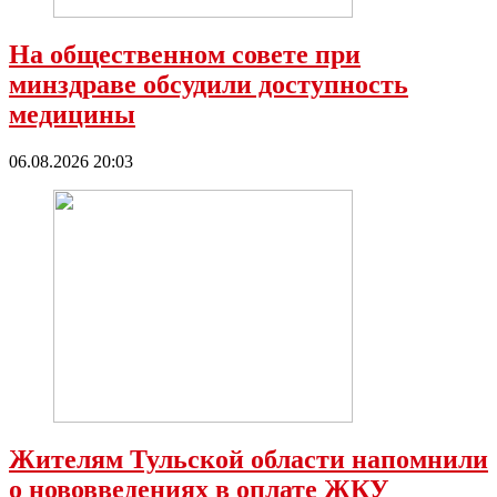
На общественном совете при
минздраве обсудили доступность
медицины
06.08.2026 20:03
Жителям Тульской области напомнили
о нововведениях в оплате ЖКУ