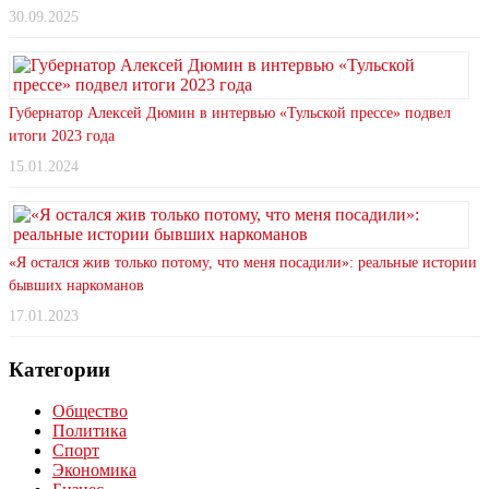
30.09.2025
Губернатор Алексей Дюмин в интервью «Тульской прессе» подвел
итоги 2023 года
15.01.2024
«Я остался жив только потому, что меня посадили»: реальные истории
бывших наркоманов
17.01.2023
Категории
Общество
Политика
Спорт
Экономика