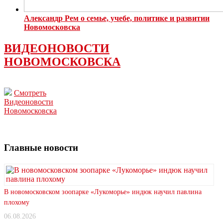
Александр Рем о семье, учебе, политике и развитии
Новомосковска
ВИДЕОНОВОСТИ
НОВОМОСКОВСКА
Смотреть
Видеоновости
Новомосковска
Главные новости
В новомосковском зоопарке «Лукоморье» индюк научил павлина
плохому
06.08.2026