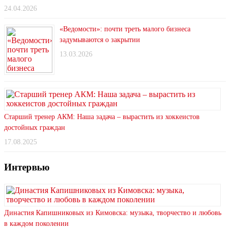
24.04.2026
«Ведомости»: почти треть малого бизнеса
задумываются о закрытии
13.03.2026
Старший тренер АКМ: Наша задача – вырастить из хоккеистов
достойных граждан
17.08.2025
Интервью
Династия Капишниковых из Кимовска: музыка, творчество и любовь
в каждом поколении