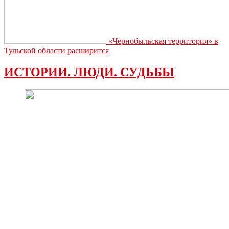
«Чернобыльская территория» в
Тульской области расширится
ИСТОРИИ. ЛЮДИ. СУДЬБЫ