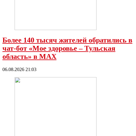
Более 140 тысяч жителей обратились в
чат-бот «Мое здоровье – Тульская
область» в МАХ
06.08.2026 21:03