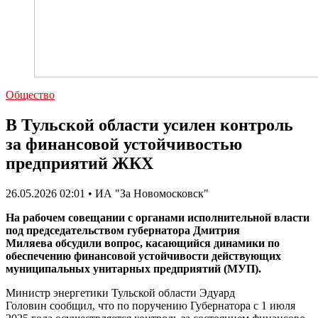
Общество
В Тульской области усилен контроль
за финансовой устойчивостью
предприятий ЖКХ
26.05.2026 02:01 • ИА "За Новомосковск"
На рабочем совещании с органами исполнительной власти
под председательством губернатора Дмитрия
Миляева обсудили вопрос, касающийся динамики по
обеспечению финансовой устойчивости действующих
муниципальных унитарных предприятий (МУП).
Министр энергетики Тульской области Эдуард
Головин сообщил, что по поручению Губернатора с 1 июля