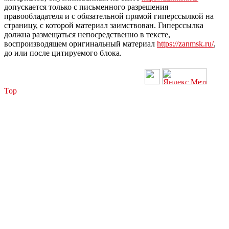
допускается только с письменного разрешения
правообладателя и с обязательной прямой гиперссылкой на
страницу, с которой материал заимствован. Гиперссылка
должна размещаться непосредственно в тексте,
воспроизводящем оригинальный материал
https://zanmsk.ru/
,
до или после цитируемого блока.
Top