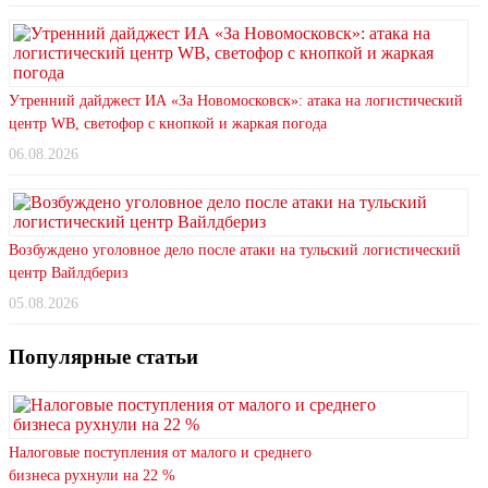
Утренний дайджест ИА «За Новомосковск»: атака на логистический
центр WB, светофор с кнопкой и жаркая погода
06.08.2026
Возбуждено уголовное дело после атаки на тульский логистический
центр Вайлдбериз
05.08.2026
Популярные статьи
Налоговые поступления от малого и среднего
бизнеса рухнули на 22 %