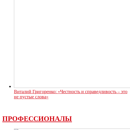
Виталий Григоренко: «Честность и справедливость – это
не пустые слова»
ПРОФЕССИОНАЛЫ