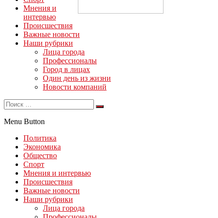
Мнения и
интервью
Происшествия
Важные новости
Наши рубрики
Лица города
Профессионалы
Город в лицах
Один день из жизни
Новости компаний
Menu Button
Политика
Экономика
Общество
Спорт
Мнения и интервью
Происшествия
Важные новости
Наши рубрики
Лица города
Профессионалы