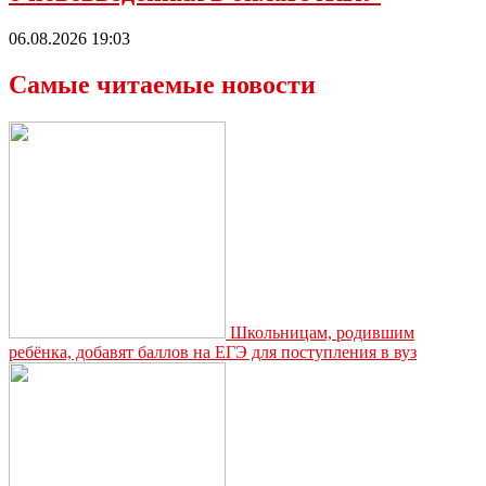
06.08.2026 19:03
Самые читаемые новости
Школьницам, родившим
ребёнка, добавят баллов на ЕГЭ для поступления в вуз