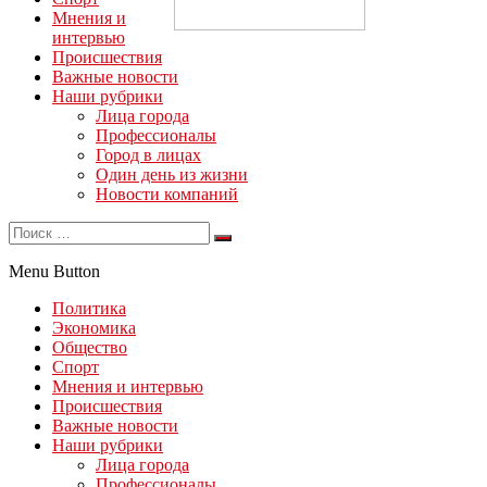
Мнения и
интервью
Происшествия
Важные новости
Наши рубрики
Лица города
Профессионалы
Город в лицах
Один день из жизни
Новости компаний
Menu Button
Политика
Экономика
Общество
Спорт
Мнения и интервью
Происшествия
Важные новости
Наши рубрики
Лица города
Профессионалы