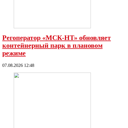
Регоператор «МСК-НТ» обновляет
контейнерный парк в плановом
режиме
07.08.2026 12:48