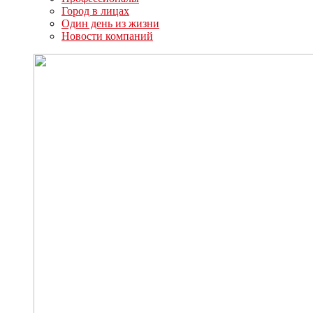
Город в лицах
Один день из жизни
Новости компаний