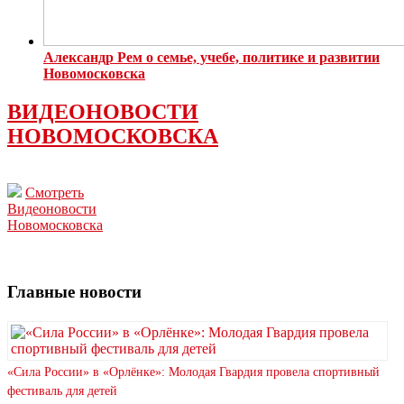
Александр Рем о семье, учебе, политике и развитии
Новомосковска
ВИДЕОНОВОСТИ
НОВОМОСКОВСКА
Смотреть
Видеоновости
Новомосковска
Главные новости
«Сила России» в «Орлёнке»: Молодая Гвардия провела спортивный
фестиваль для детей