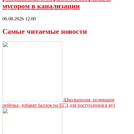
мусором в канализации
06.08.2026 12:00
Самые читаемые новости
Школьницам, родившим
ребёнка, добавят баллов на ЕГЭ для поступления в вуз