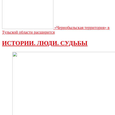
«Чернобыльская территория» в
Тульской области расширится
ИСТОРИИ. ЛЮДИ. СУДЬБЫ