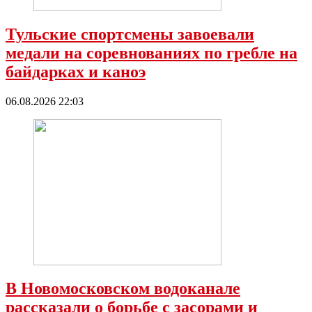
Тульские спортсмены завоевали
медали на соревнованиях по гребле на
байдарках и каноэ
06.08.2026 22:03
В Новомосковском водоканале
рассказали о борьбе с засорами и