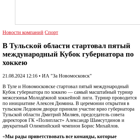
Новости компаний
Спорт
В Тульской области стартовал пятый
международный Кубок губернатора по
хоккею
21.08.2024 12:16 • ИА "За Новомосковск"
В Туле и Новомосковске стартовал пятый международный
Кубок губернатора по хоккею — самый масштабный турнир
межсезонья Молодёжной хоккейной лиги. Турнир проводится
по инициативе Алексея Дюмина. В церемонии открытия в
тульском Ледовом дворце приняли участие врио губернатора
Тульской области Дмитрий Миляев, председатель совета
директоров ГК «Полипласт» Александр Шамсутдинов и
двукратный Олимпийский чемпион Борис Михайлов.
«
Мы рады приветствовать все команды, которые