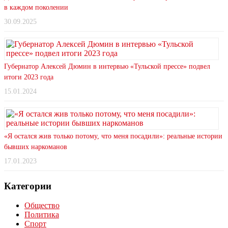
в каждом поколении
30.09.2025
Губернатор Алексей Дюмин в интервью «Тульской прессе» подвел
итоги 2023 года
15.01.2024
«Я остался жив только потому, что меня посадили»: реальные истории
бывших наркоманов
17.01.2023
Категории
Общество
Политика
Спорт