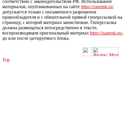
соответствии с законодательством РФ. Использование
материалов, опубликованных на сайте
https://zanmsk.ru/
допускается только с письменного разрешения
правообладателя и с обязательной прямой гиперссылкой на
страницу, с которой материал заимствован. Гиперссылка
должна размещаться непосредственно в тексте,
воспроизводящем оригинальный материал
https://zanmsk.ru/
,
до или после цитируемого блока.
Top