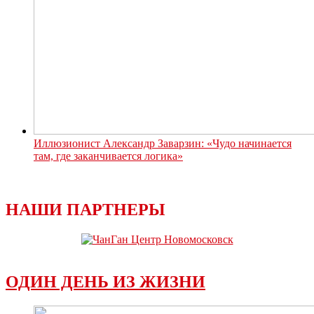
Иллюзионист Александр Заварзин: «Чудо начинается
там, где заканчивается логика»
НАШИ ПАРТНЕРЫ
ОДИН ДЕНЬ ИЗ ЖИЗНИ