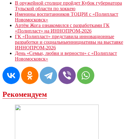
В оружейной столице пройдет Кубок губернатора
Тульской области по хоккею
Именины воспитанников ТОЦРИ с «Полипласт
Новомосковск»
Артём Жога ознакомился с разработками ГК
«Полипласт» на ИННОПРОМ-2026
ГК «Полипласт» представила инновационные
разработки и социальныеинициативы на выставке
ИННОПРОМ-2026
День «Семьи, любви и верности» с «Полипласт
Новомосковск»
Рекомендуем