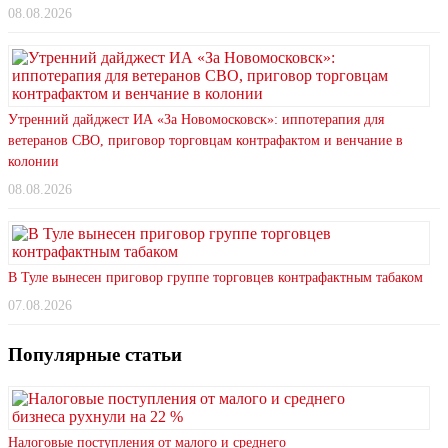
08.08.2026
Утренний дайджест ИА «За Новомосковск»: иппотерапия для
ветеранов СВО, приговор торговцам контрафактом и венчание в
колонии
08.08.2026
В Туле вынесен приговор группе торговцев контрафактным табаком
07.08.2026
Популярные статьи
Налоговые поступления от малого и среднего