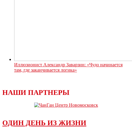
Иллюзионист Александр Заварзин: «Чудо начинается
там, где заканчивается логика»
НАШИ ПАРТНЕРЫ
ОДИН ДЕНЬ ИЗ ЖИЗНИ