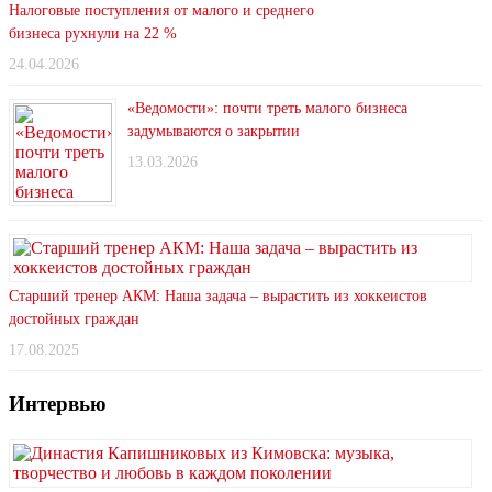
Налоговые поступления от малого и среднего
бизнеса рухнули на 22 %
24.04.2026
«Ведомости»: почти треть малого бизнеса
задумываются о закрытии
13.03.2026
Старший тренер АКМ: Наша задача – вырастить из хоккеистов
достойных граждан
17.08.2025
Интервью