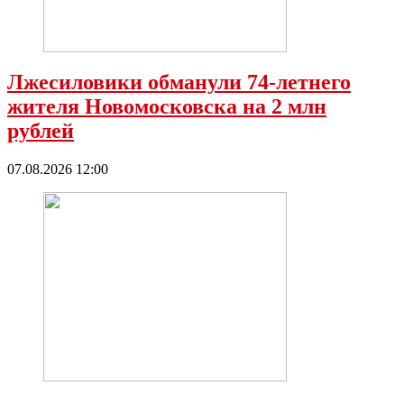
Лжесиловики обманули 74-летнего
жителя Новомосковска на 2 млн
рублей
07.08.2026 12:00