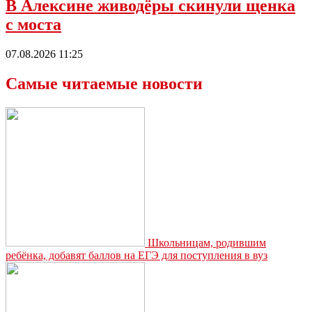
В Алексине живодёры скинули щенка
с моста
07.08.2026 11:25
Самые читаемые новости
Школьницам, родившим
ребёнка, добавят баллов на ЕГЭ для поступления в вуз