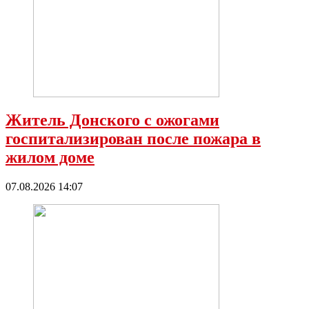
Житель Донского с ожогами
госпитализирован после пожара в
жилом доме
07.08.2026 14:07