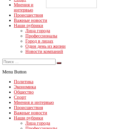
Мнения и
интервью
Происшествия
Важные новости
Наши рубрики
Лица города
Профессионалы
Город в лицах
Один день из жизни
Новости компаний
Menu Button
Политика
Экономика
Общество
Спорт
Мнения и интервью
Происшествия
Важные новости
Наши рубрики
Лица города
Профессионалы