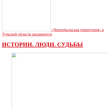
«Чернобыльская территория» в
Тульской области расширится
ИСТОРИИ. ЛЮДИ. СУДЬБЫ