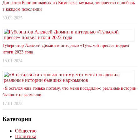
Династия Капишниковых из Кимовска: музыка, творчество и любовь
в каждом поколении
30.09.2025
Губернатор Алексей Дюмин в интервью «Тульской прессе» подвел
итоги 2023 года
15.01.2024
«Я остался жив только потому, что меня посадили»: реальные истории
бывших наркоманов
17.01.2023
Категории
Общество
Политика