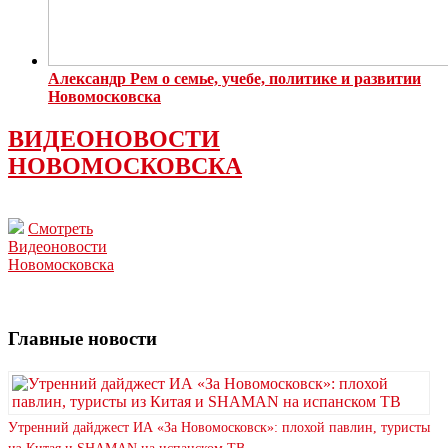
Александр Рем о семье, учебе, политике и развитии
Новомосковска
ВИДЕОНОВОСТИ
НОВОМОСКОВСКА
Смотреть
Видеоновости
Новомосковска
Главные новости
Утренний дайджест ИА «За Новомосковск»: плохой павлин, туристы