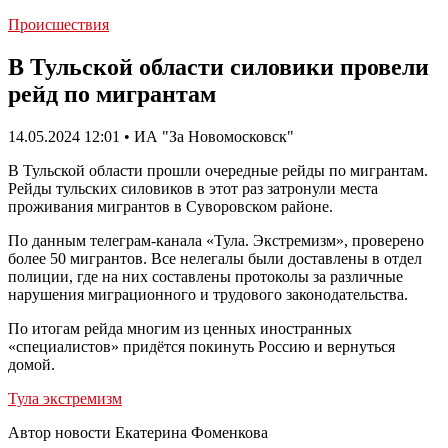
Происшествия
В Тульской области силовики провели
рейд по мигрантам
14.05.2024 12:01 • ИА "За Новомосковск"
В Тульской области прошли очередные рейды по мигрантам.
Рейды тульских силовиков в этот раз затронули места
проживания мигрантов в Суворовском районе.
По данным телеграм-канала «Тула. Экстремизм», проверено
более 50 мигрантов. Все нелегалы были доставлены в отдел
полиции, где на них составлены протоколы за различные
нарушения миграционного и трудового законодательства.
По итогам рейда многим из ценных иностранных
«специалистов» придётся покинуть Россию и вернуться
домой.
Тула экстремизм
Автор новости Екатерина Фоменкова