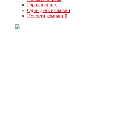
Город в лицах
Один день из жизни
Новости компаний