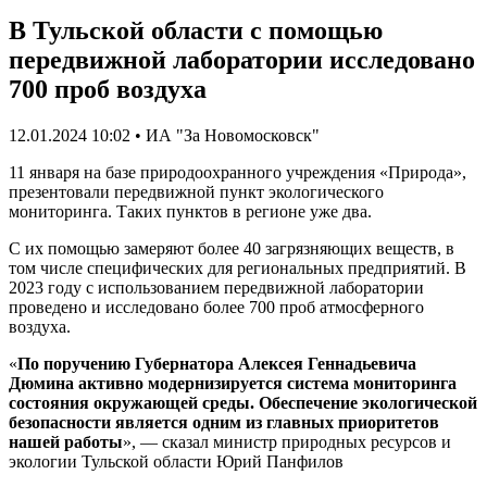
В Тульской области с помощью
передвижной лаборатории исследовано
700 проб воздуха
12.01.2024 10:02 • ИА "За Новомосковск"
11 января на базе природоохранного учреждения «Природа»,
презентовали передвижной пункт экологического
мониторинга. Таких пунктов в регионе уже два.
С их помощью замеряют более 40 загрязняющих веществ, в
том числе специфических для региональных предприятий. В
2023 году с использованием передвижной лаборатории
проведено и исследовано более 700 проб атмосферного
воздуха.
«
По поручению Губернатора Алексея Геннадьевича
Дюмина активно модернизируется система мониторинга
состояния окружающей среды. Обеспечение экологической
безопасности является одним из главных приоритетов
нашей работы
», — сказал министр природных ресурсов и
экологии Тульской области Юрий Панфилов