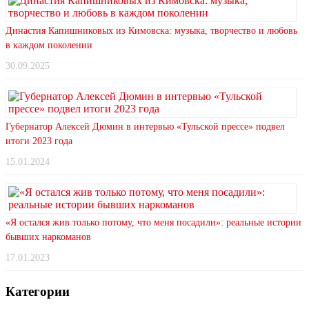
Династия Капишниковых из Кимовска: музыка, творчество и любовь
в каждом поколении
30.09.2025
Губернатор Алексей Дюмин в интервью «Тульской прессе» подвел
итоги 2023 года
15.01.2024
«Я остался жив только потому, что меня посадили»: реальные истории
бывших наркоманов
17.01.2023
Категории