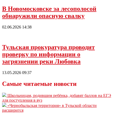
В Новомосковске за лесополосой
обнаружили опасную свалку
02.06.2026 14:38
Тульская прокуратура проводит
проверку по информации о
загрязнении реки Любовка
13.05.2026 09:37
Самые читаемые новости
Школьницам, родившим ребёнка, добавят баллов на ЕГЭ
для поступления в вуз
«Чернобыльская территория» в Тульской области
расширится