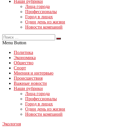
Наши рубрики
Лица города
Профессионалы
Город в лицах
Один день из жизни
Новости компаний
Menu Button
Политика
Экономика
Общество
Спорт
Мнения и интервью
Происшествия
Важные новости
Наши рубрики
Лица города
Профессионалы
Город в лицах
Один день из жизни
Новости компаний
Экология