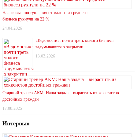
Налоговые поступления от малого и среднего
бизнеса рухнули на 22 %
24.04.2026
«Ведомости»: почти треть малого бизнеса
задумываются о закрытии
13.03.2026
Старший тренер АКМ: Наша задача – вырастить из хоккеистов
достойных граждан
17.08.2025
Интервью