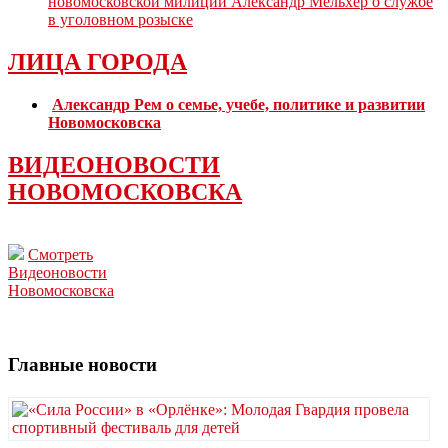
новомосковской милиции Александр Мельхер о службе
в уголовном розыске
ЛИЦА ГОРОДА
Александр Рем о семье, учебе, политике и развитии
Новомосковска
ВИДЕОНОВОСТИ
НОВОМОСКОВСКА
Смотреть
Видеоновости
Новомосковска
Главные новости