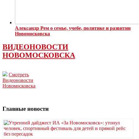
Александр Рем о семье, учебе, политике и развитии
Новомосковска
ВИДЕОНОВОСТИ
НОВОМОСКОВСКА
Смотреть
Видеоновости
Новомосковска
Главные новости