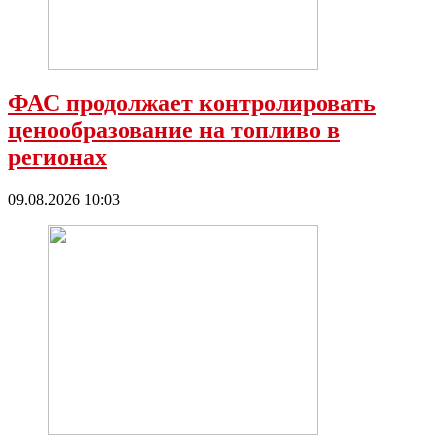
ФАС продолжает контролировать
ценообразование на топливо в
регионах
09.08.2026 10:03