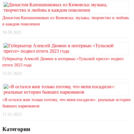
Династия Капишниковых из Кимовска: музыка, творчество и любовь
в каждом поколении
30.09.2025
Губернатор Алексей Дюмин в интервью «Тульской прессе» подвел
итоги 2023 года
15.01.2024
«Я остался жив только потому, что меня посадили»: реальные истории
бывших наркоманов
17.01.2023
Категории