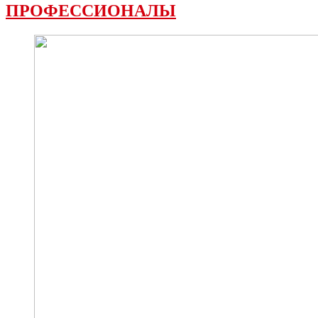
ПРОФЕССИОНАЛЫ