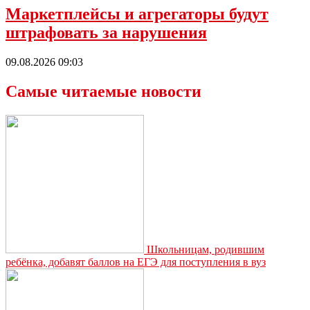
Маркетплейсы и агрегаторы будут
штрафовать за нарушения
09.08.2026 09:03
Самые читаемые новости
Школьницам, родившим
ребёнка, добавят баллов на ЕГЭ для поступления в вуз