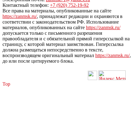
Контактный телефон:
+7 (920) 752-19-92
Все права на материалы, опубликованные на сайте
https://zanmsk.ru/
, принадлежат редакции и охраняются в
соответствии с законодательством РФ. Использование
материалов, опубликованных на сайте
https://zanmsk.ru/
допускается только с письменного разрешения
правообладателя и с обязательной прямой гиперссылкой на
страницу, с которой материал заимствован. Гиперссылка
должна размещаться непосредственно в тексте,
воспроизводящем оригинальный материал
https://zanmsk.ru/
,
до или после цитируемого блока.
Top