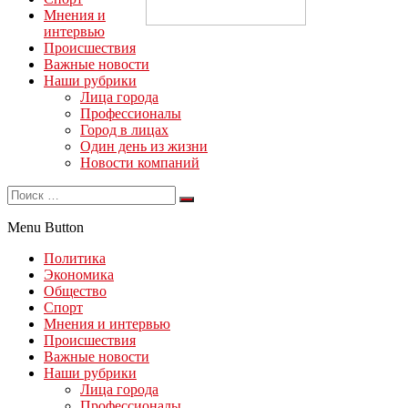
Мнения и
интервью
Происшествия
Важные новости
Наши рубрики
Лица города
Профессионалы
Город в лицах
Один день из жизни
Новости компаний
Menu Button
Политика
Экономика
Общество
Спорт
Мнения и интервью
Происшествия
Важные новости
Наши рубрики
Лица города
Профессионалы