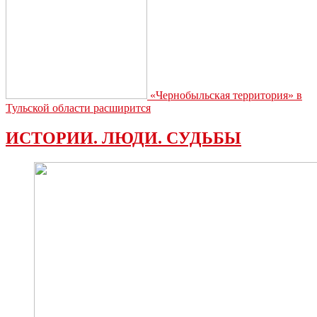
«Чернобыльская территория» в
Тульской области расширится
ИСТОРИИ. ЛЮДИ. СУДЬБЫ