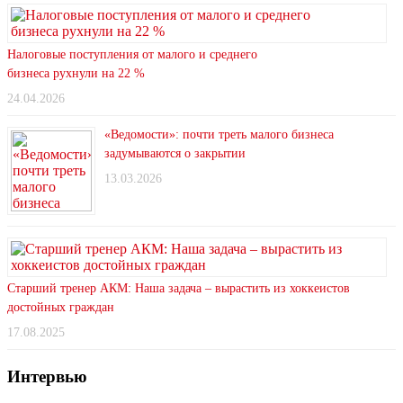
Налоговые поступления от малого и среднего
бизнеса рухнули на 22 %
24.04.2026
«Ведомости»: почти треть малого бизнеса
задумываются о закрытии
13.03.2026
Старший тренер АКМ: Наша задача – вырастить из хоккеистов
достойных граждан
17.08.2025
Интервью