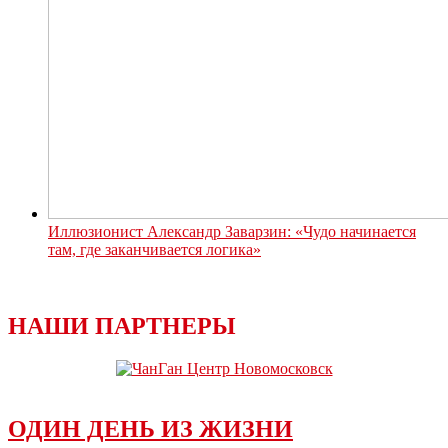
Иллюзионист Александр Заварзин: «Чудо начинается
там, где заканчивается логика»
НАШИ ПАРТНЕРЫ
ОДИН ДЕНЬ ИЗ ЖИЗНИ