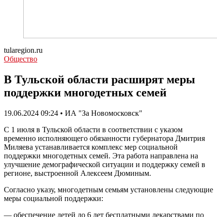
tularegion.ru
Общество
В Тульской области расширят меры
поддержки многодетных семей
19.06.2024 09:24 • ИА "За Новомосковск"
С 1 июля в Тульской области в соответствии с указом
временно исполняющего обязанности губернатора Дмитрия
Миляева устанавливается комплекс мер социальной
поддержки многодетных семей. Эта работа направлена на
улучшение демографической ситуации и поддержку семей в
регионе, выстроенной Алексеем Дюминым.
Согласно указу, многодетным семьям установлены следующие
меры социальной поддержки:
— обеспечение детей до 6 лет бесплатными лекарствами по