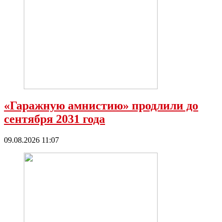
«Гаражную амнистию» продлили до
сентября 2031 года
09.08.2026 11:07