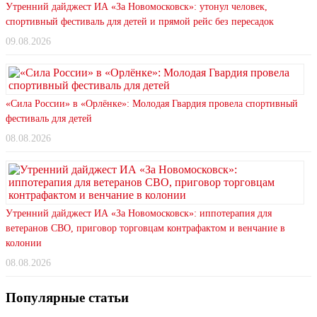
Утренний дайджест ИА «За Новомосковск»: утонул человек,
спортивный фестиваль для детей и прямой рейс без пересадок
09.08.2026
«Сила России» в «Орлёнке»: Молодая Гвардия провела спортивный
фестиваль для детей
08.08.2026
Утренний дайджест ИА «За Новомосковск»: иппотерапия для
ветеранов СВО, приговор торговцам контрафактом и венчание в
колонии
08.08.2026
Популярные статьи