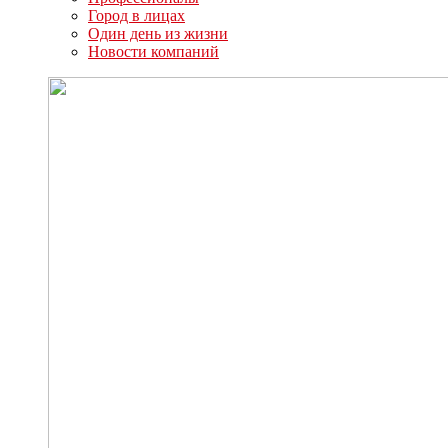
Город в лицах
Один день из жизни
Новости компаний