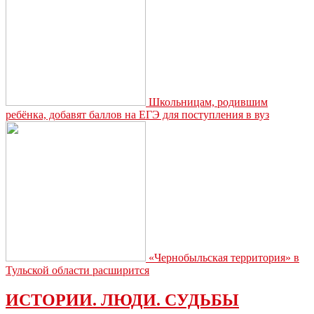
Школьницам, родившим
ребёнка, добавят баллов на ЕГЭ для поступления в вуз
«Чернобыльская территория» в
Тульской области расширится
ИСТОРИИ. ЛЮДИ. СУДЬБЫ