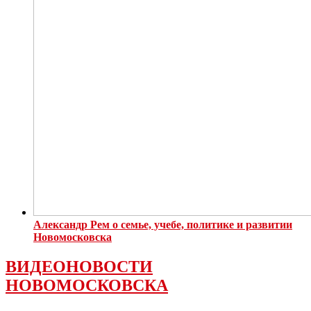
Александр Рем о семье, учебе, политике и развитии
Новомосковска
ВИДЕОНОВОСТИ
НОВОМОСКОВСКА