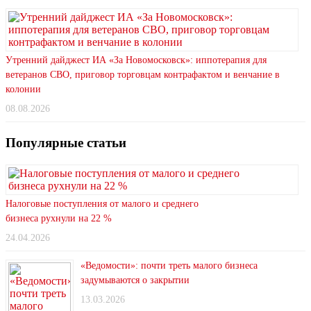
Утренний дайджест ИА «За Новомосковск»: иппотерапия для
ветеранов СВО, приговор торговцам контрафактом и венчание в
колонии
08.08.2026
Популярные статьи
Налоговые поступления от малого и среднего
бизнеса рухнули на 22 %
24.04.2026
«Ведомости»: почти треть малого бизнеса
задумываются о закрытии
13.03.2026