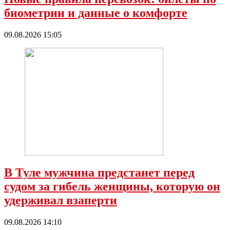
биометрии и данные о комфорте
09.08.2026 15:05
В Туле мужчина предстанет перед
судом за гибель женщины, которую он
удерживал взаперти
09.08.2026 14:10