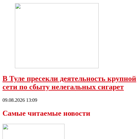
В Туле пресекли деятельность крупной
сети по сбыту нелегальных сигарет
09.08.2026 13:09
Самые читаемые новости