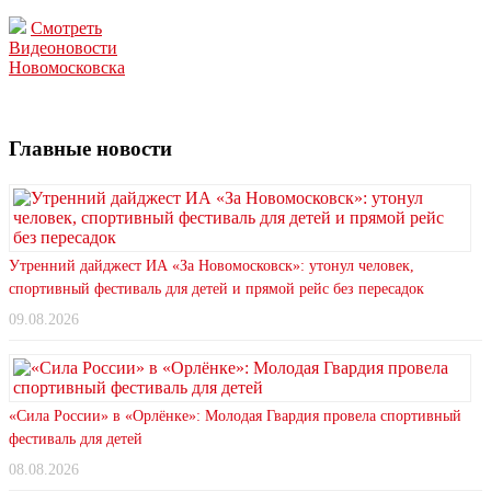
Смотреть
Видеоновости
Новомосковска
Главные новости
Утренний дайджест ИА «За Новомосковск»: утонул человек,
спортивный фестиваль для детей и прямой рейс без пересадок
09.08.2026
«Сила России» в «Орлёнке»: Молодая Гвардия провела спортивный
фестиваль для детей
08.08.2026