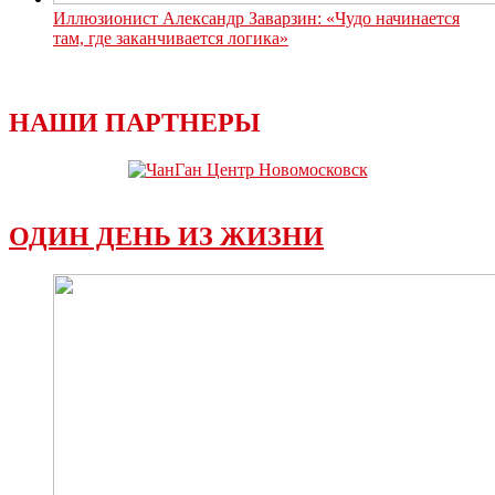
Иллюзионист Александр Заварзин: «Чудо начинается
там, где заканчивается логика»
НАШИ ПАРТНЕРЫ
ОДИН ДЕНЬ ИЗ ЖИЗНИ