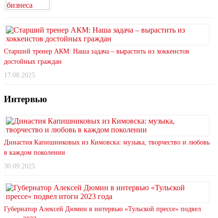
Старший тренер АКМ: Наша задача – вырастить из хоккеистов
достойных граждан
17.08.2025
Интервью
Династия Капишниковых из Кимовска: музыка, творчество и любовь
в каждом поколении
30.09.2025
Губернатор Алексей Дюмин в интервью «Тульской прессе» подвел