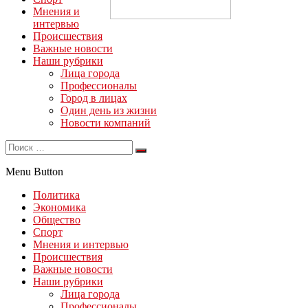
Мнения и
интервью
Происшествия
Важные новости
Наши рубрики
Лица города
Профессионалы
Город в лицах
Один день из жизни
Новости компаний
Menu Button
Политика
Экономика
Общество
Спорт
Мнения и интервью
Происшествия
Важные новости
Наши рубрики
Лица города
Профессионалы