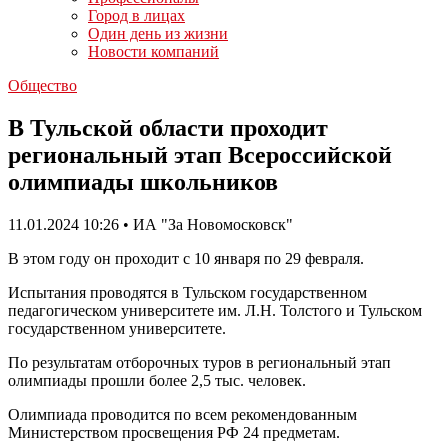
Город в лицах
Один день из жизни
Новости компаний
Общество
В Тульской области проходит
региональный этап Всероссийской
олимпиады школьников
11.01.2024 10:26 • ИА "За Новомосковск"
В этом году он проходит с 10 января по 29 февраля.
Испытания проводятся в Тульском государственном
педагогическом университете им. Л.Н. Толстого и Тульском
государственном университете.
По результатам отборочных туров в региональный этап
олимпиады прошли более 2,5 тыс. человек.
Олимпиада проводится по всем рекомендованным
Министерством просвещения РФ 24 предметам.