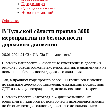
Город в лицах
Один день из жизни
Новости компаний
Общество
В Тульской области прошло 3000
мероприятий по безопасности
дорожного движения
26.01.2024 21:03 • ИА "За Новомосковск"
В рамках нацпроекта «Безопасные качественные дороги» в
регионе проводится комплекс мероприятий, направленных на
повышение безопасности дорожного движения.
Так, в прошлом году прошло более 100 тренингов и учений
по правилам дорожного движения, ликвидации последствий
ДТП и помощи пострадавшим, использованию автокресел.
В рамках проекта «Автоград.71» для школьников, их
родителей и педагогов по всей области проводились занятия
по безопасности дорожного движения с использованием