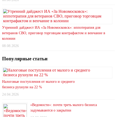
Утренний дайджест ИА «За Новомосковск»: иппотерапия для
ветеранов СВО, приговор торговцам контрафактом и венчание в
колонии
08.08.2026
Популярные статьи
Налоговые поступления от малого и среднего
бизнеса рухнули на 22 %
24.04.2026
«Ведомости»: почти треть малого бизнеса
задумываются о закрытии