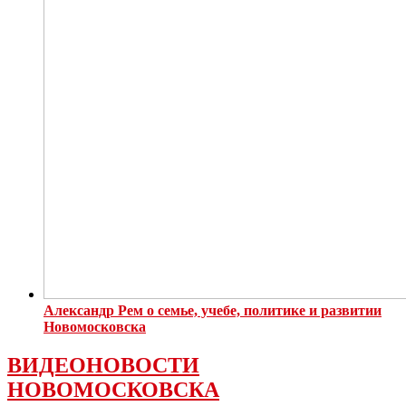
Александр Рем о семье, учебе, политике и развитии
Новомосковска
ВИДЕОНОВОСТИ
НОВОМОСКОВСКА