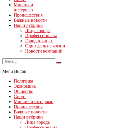
Мнения и
интервью
Происшествия
Важные новости
Наши рубрики
Лица города
Профессионалы
Город в лицах
Один день из жизни
Новости компаний
Menu Button
Политика
Экономика
Общество
Спорт
Мнения и интервью
Происшествия
Важные новости
Наши рубрики
Лица города
Профессионалы