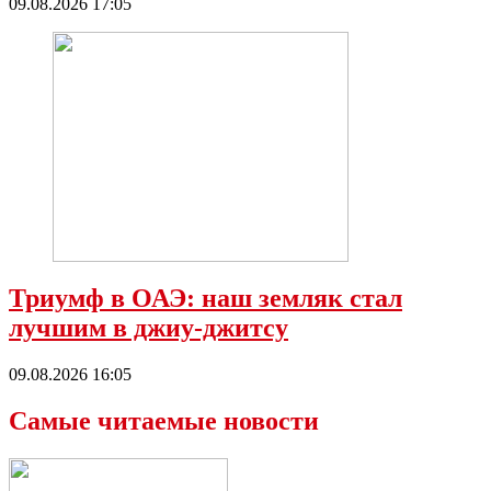
09.08.2026 17:05
Триумф в ОАЭ: наш земляк стал
лучшим в джиу-джитсу
09.08.2026 16:05
Самые читаемые новости