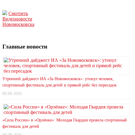
Смотреть
Видеоновости
Новомосковска
Главные новости
Утренний дайджест ИА «За Новомосковск»: утонул человек,
спортивный фестиваль для детей и прямой рейс без пересадок
09.08.2026
«Сила России» в «Орлёнке»: Молодая Гвардия провела спортивный
фестиваль для детей
08.08.2026