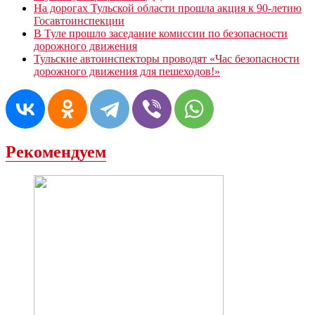
На дорогах Тульской области прошла акция к 90-летию
Госавтоинспекции
В Туле прошло заседание комиссии по безопасности
дорожного движения
Тульские автоинспекторы проводят «Час безопасности
дорожного движения для пешеходов!»
Рекомендуем