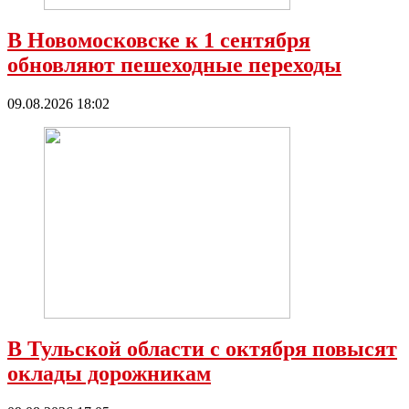
В Новомосковске к 1 сентября
обновляют пешеходные переходы
09.08.2026 18:02
В Тульской области с октября повысят
оклады дорожникам