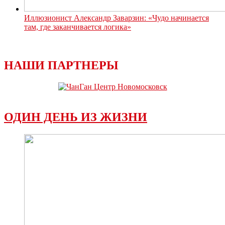
Иллюзионист Александр Заварзин: «Чудо начинается
там, где заканчивается логика»
НАШИ ПАРТНЕРЫ
ОДИН ДЕНЬ ИЗ ЖИЗНИ