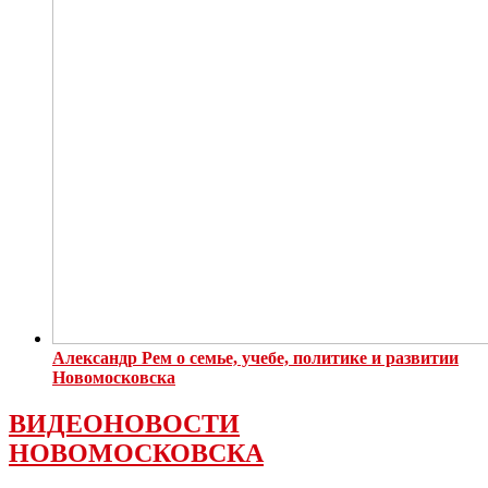
Александр Рем о семье, учебе, политике и развитии
Новомосковска
ВИДЕОНОВОСТИ
НОВОМОСКОВСКА