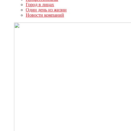
Город в лицах
Один день из жизни
Новости компаний