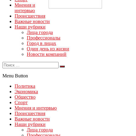
Мнения и
интервью
Происшествия
Важные новости
Наши рубрики
Лица города
Профессионалы
Город в лицах
Один день из жизни
Новости компаний
Menu Button
Политика
Экономика
Общество
Спорт
Мнения и интервью
Происшествия
Важные новости
Наши рубрики
Лица города
Профессионалы