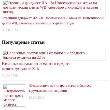
Утренний дайджест ИА «За Новомосковск»: атака на логистический
центр WB, светофор с кнопкой и жаркая погода
06.08.2026
Популярные статьи
Налоговые поступления от малого и среднего
бизнеса рухнули на 22 %
24.04.2026
«Ведомости»: почти треть малого бизнеса
задумываются о закрытии
13.03.2026