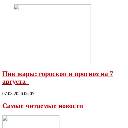
Пик жары: гороскоп и прогноз на 7
августа
07.08.2026 06:05
Самые читаемые новости