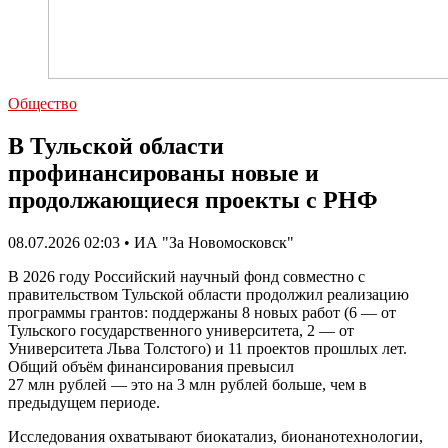
Общество
В Тульской области
профинансированы новые и
продолжающиеся проекты с РНФ
08.07.2026 02:03 • ИА "За Новомосковск"
В 2026 году Российский научный фонд совместно с
правительством Тульской области продолжил реализацию
программы грантов: поддержаны 8 новых работ (6 — от
Тульского государственного университета, 2 — от
Университета Льва Толстого) и 11 проектов прошлых лет.
Общий объём финансирования превысил
27 млн рублей — это на 3 млн рублей больше, чем в
предыдущем периоде.
Исследования охватывают биокатализ, бионанотехнологии,