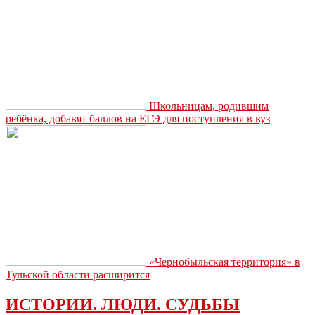
Школьницам, родившим
ребёнка, добавят баллов на ЕГЭ для поступления в вуз
«Чернобыльская территория» в
Тульской области расширится
ИСТОРИИ. ЛЮДИ. СУДЬБЫ