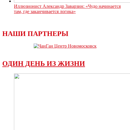
Иллюзионист Александр Заварзин: «Чудо начинается
там, где заканчивается логика»
НАШИ ПАРТНЕРЫ
ОДИН ДЕНЬ ИЗ ЖИЗНИ