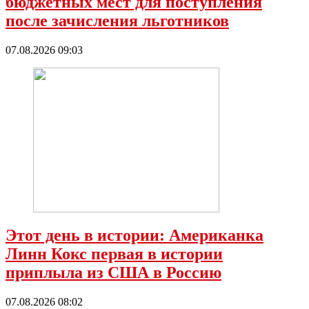
бюджетных мест для поступления
после зачисления льготников
07.08.2026 09:03
Этот день в истории: Американка
Линн Кокс первая в истории
приплыла из США в Россию
07.08.2026 08:02