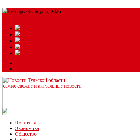
Четверг, 06 августа, 2026
Подробный прогноз
ЗАКАЗАТЬ РЕКЛАМУ
Читайте последние новости дня в Тульской области на сайте “
Политика
Экономика
Общество
Спорт