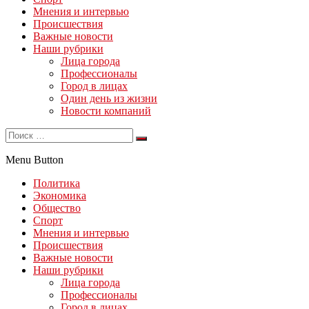
Мнения и интервью
Происшествия
Важные новости
Наши рубрики
Лица города
Профессионалы
Город в лицах
Один день из жизни
Новости компаний
Menu Button
Политика
Экономика
Общество
Спорт
Мнения и интервью
Происшествия
Важные новости
Наши рубрики
Лица города
Профессионалы
Город в лицах