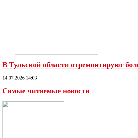
В Тульской области отремонтируют боле
14.07.2026 14:03
Самые читаемые новости