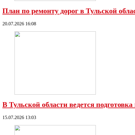
План по ремонту дорог в Тульской обл
20.07.2026 16:08
В Тульской области ведется подготовка
15.07.2026 13:03