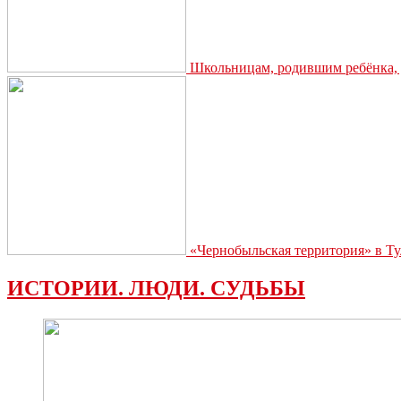
Школьницам, родившим ребёнка, д
«Чернобыльская территория» в Ту
ИСТОРИИ. ЛЮДИ. СУДЬБЫ