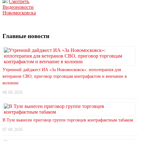
Смотреть
Видеоновости
Новомосковска
Главные новости
Утренний дайджест ИА «За Новомосковск»: иппотерапия для
ветеранов СВО, приговор торговцам контрафактом и венчание в
колонии
08.08.2026
В Туле вынесен приговор группе торговцев контрафактным табаком
07.08.2026