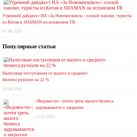
Утренний дайджест ИА «За Новомосковск»: плохой павлин, туристы
из Китая и SHAMAN на испанском ТВ
07.08.2026
Популярные статьи
Налоговые поступления от малого и среднего
бизнеса рухнули на 22 %
24.04.2026
«Ведомости»: почти треть малого бизнеса
задумываются о закрытии
13.03.2026