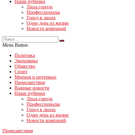
Наши рубрики
Лица города
Профессионалы
Город в лицах
Один день из жизни
Новости компаний
Menu Button
Политика
Экономика
Общество
Спорт
Мнения и интервью
Происшествия
Важные новости
Наши рубрики
Лица города
Профессионалы
Город в лицах
Один день из жизни
Новости компаний
Происшествия