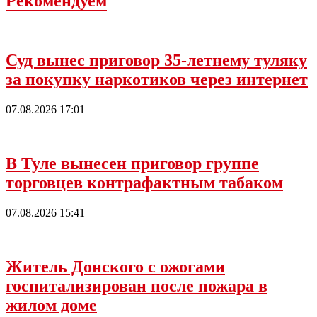
Рекомендуем
Суд вынес приговор 35-летнему туляку
за покупку наркотиков через интернет
07.08.2026 17:01
В Туле вынесен приговор группе
торговцев контрафактным табаком
07.08.2026 15:41
Житель Донского с ожогами
госпитализирован после пожара в
жилом доме