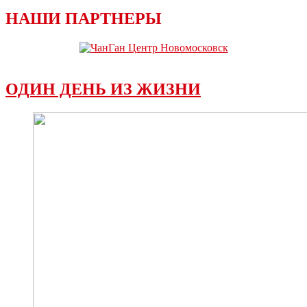
НАШИ ПАРТНЕРЫ
ОДИН ДЕНЬ ИЗ ЖИЗНИ