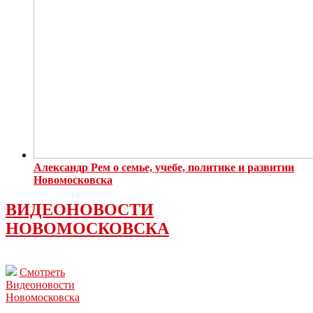
Александр Рем о семье, учебе, политике и развитии
Новомосковска
ВИДЕОНОВОСТИ
НОВОМОСКОВСКА
Смотреть
Видеоновости
Новомосковска