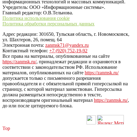
информационных технологий и массовых коммуникаций.
Учредитель: ООО «Информационные системы».
Главный редактор: О.В.Тельнова.
Политика использования cookie
Политика обработки персональных данных
Адрес редакции: 301650, Тульская область, г. Новомосковск,
ул. Шахтеров, 26, помещ. 64
Электронная почта:
zanmsk71@yandex.ru
Контактный телефон:
+7 (920) 752-19-92
Все права на материалы, опубликованные на сайте
https://zanmsk.ru/
, принадлежат редакции и охраняются в
соответствии с законодательством РФ. Использование
материалов, опубликованных на сайте
https://zanmsk.ru/
допускается только с письменного разрешения
правообладателя и с обязательной прямой гиперссылкой на
страницу, с которой материал заимствован. Гиперссылка
должна размещаться непосредственно в тексте,
воспроизводящем оригинальный материал
https://zanmsk.ru/
,
до или после цитируемого блока.
Top