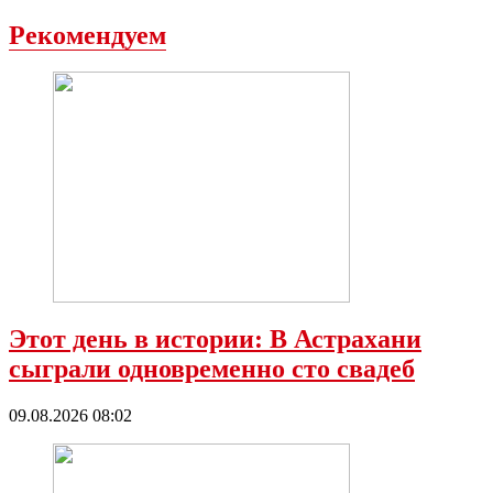
Рекомендуем
Этот день в истории: В Астрахани
сыграли одновременно сто свадеб
09.08.2026 08:02