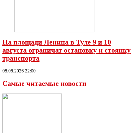
На площади Ленина в Туле 9 и 10
августа ограничат остановку и стоянку
транспорта
08.08.2026 22:00
Самые читаемые новости