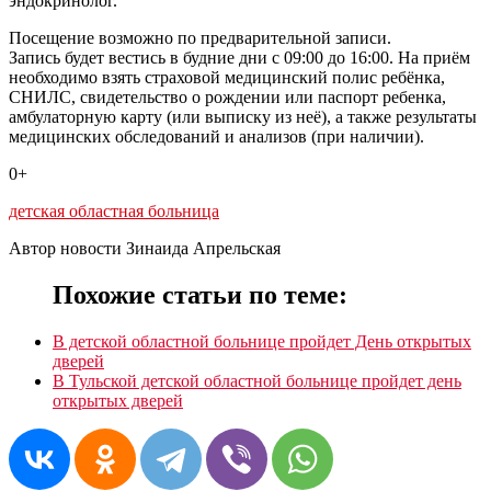
эндокринолог.
Посещение возможно по
предварительной записи.
Запись будет вестись в будние дни с 09:00 до 16:00. На приём
необходимо взять страховой медицинский полис ребёнка,
СНИЛС, свидетельство о рождении или паспорт ребенка,
амбулаторную карту (или выписку из неё), а также результаты
медицинских обследований и анализов (при наличии).
0+
детская областная больница
Автор новости Зинаида Апрельская
Похожие статьи по теме:
В детской областной больнице пройдет День открытых
дверей
В Тульской детской областной больнице пройдет день
открытых дверей