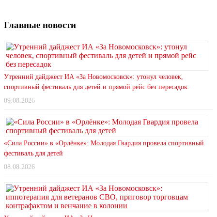
Главные новости
Утренний дайджест ИА «За Новомосковск»: утонул человек,
спортивный фестиваль для детей и прямой рейс без пересадок
09.08.2026
«Сила России» в «Орлёнке»: Молодая Гвардия провела спортивный
фестиваль для детей
08.08.2026