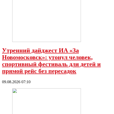
Утренний дайджест ИА «За
Новомосковск»: утонул человек,
спортивный фестиваль для детей и
прямой рейс без пересадок
09.08.2026 07:10