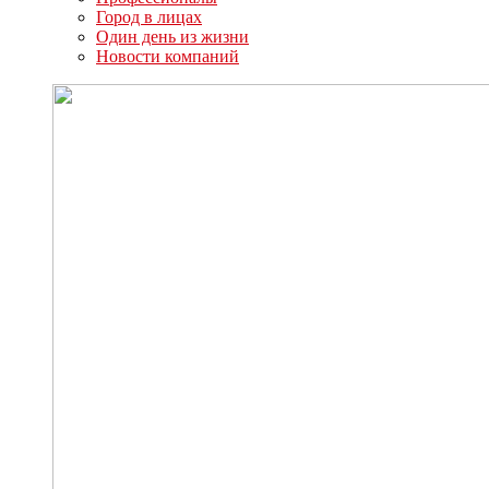
Город в лицах
Один день из жизни
Новости компаний