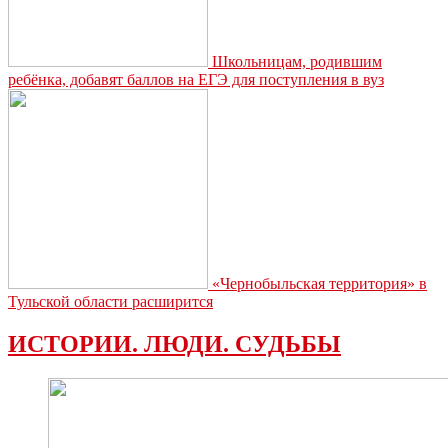
Школьницам, родившим
ребёнка, добавят баллов на ЕГЭ для поступления в вуз
«Чернобыльская территория» в
Тульской области расширится
ИСТОРИИ. ЛЮДИ. СУДЬБЫ