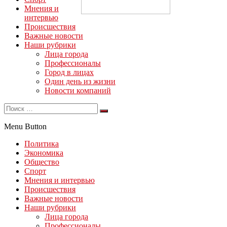
Мнения и
интервью
Происшествия
Важные новости
Наши рубрики
Лица города
Профессионалы
Город в лицах
Один день из жизни
Новости компаний
Menu Button
Политика
Экономика
Общество
Спорт
Мнения и интервью
Происшествия
Важные новости
Наши рубрики
Лица города
Профессионалы