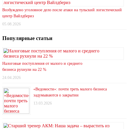
Возбуждено уголовное дело после атаки на тульский логистический
центр Вайлдбериз
05.08.2026
Популярные статьи
Налоговые поступления от малого и среднего
бизнеса рухнули на 22 %
24.04.2026
«Ведомости»: почти треть малого бизнеса
задумываются о закрытии
13.03.2026