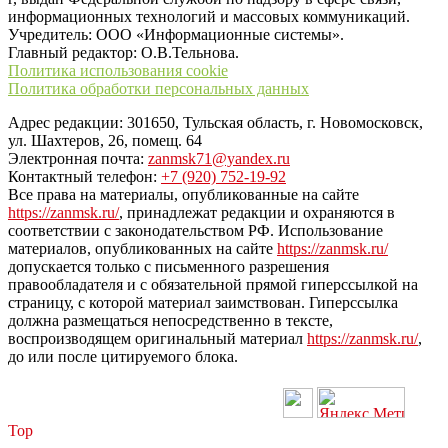
информационных технологий и массовых коммуникаций.
Учредитель: ООО «Информационные системы».
Главный редактор: О.В.Тельнова.
Политика использования cookie
Политика обработки персональных данных
Адрес редакции: 301650, Тульская область, г. Новомосковск,
ул. Шахтеров, 26, помещ. 64
Электронная почта:
zanmsk71@yandex.ru
Контактный телефон:
+7 (920) 752-19-92
Все права на материалы, опубликованные на сайте
https://zanmsk.ru/
, принадлежат редакции и охраняются в
соответствии с законодательством РФ. Использование
материалов, опубликованных на сайте
https://zanmsk.ru/
допускается только с письменного разрешения
правообладателя и с обязательной прямой гиперссылкой на
страницу, с которой материал заимствован. Гиперссылка
должна размещаться непосредственно в тексте,
воспроизводящем оригинальный материал
https://zanmsk.ru/
,
до или после цитируемого блока.
Top