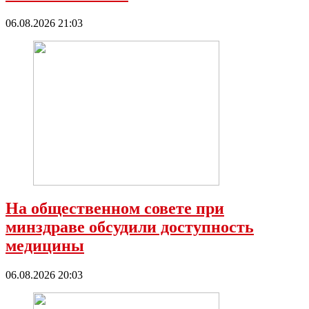
06.08.2026 21:03
На общественном совете при
минздраве обсудили доступность
медицины
06.08.2026 20:03