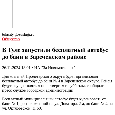
tulacity.gosuslugi.ru
Общество
В Туле запустили бесплатный автобус
до бани в Зареченском районе
26.11.2024 18:01 • ИА "За Новомосковск"
Для жителей Пролетарского округа будет организован
бесплатный автобус до бани № 4 в Зареченском округе. Рейсы
будут осуществляться по четвергам и субботам, сообщили в
пресс-службе городской администрации.
Бесплатный муниципальный автобус будет курсировать от
бани № 1, расположенной на ул. Доватора, 2-а, до бани № 4 на
ул. Октябрьской, д. 60.