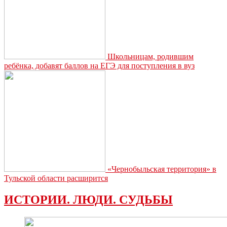
Школьницам, родившим
ребёнка, добавят баллов на ЕГЭ для поступления в вуз
«Чернобыльская территория» в
Тульской области расширится
ИСТОРИИ. ЛЮДИ. СУДЬБЫ