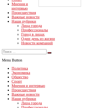
Мнения и
интервью
Происшествия
Важные новости
Наши рубрики
Лица города
Профессионалы
Город в лицах
Один день из жизни
Новости компаний
Menu Button
Политика
Экономика
Общество
Спорт
Мнения и интервью
Происшествия
Важные новости
Наши рубрики
Лица города
Профессионалы