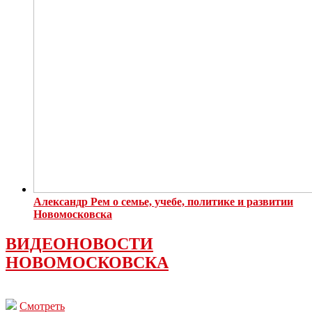
Александр Рем о семье, учебе, политике и развитии
Новомосковска
ВИДЕОНОВОСТИ
НОВОМОСКОВСКА
Смотреть