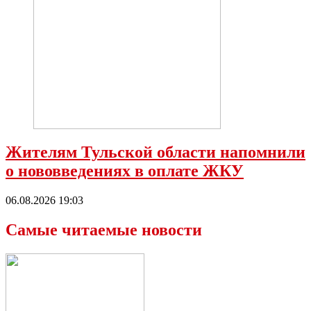
Жителям Тульской области напомнили
о нововведениях в оплате ЖКУ
06.08.2026 19:03
Самые читаемые новости