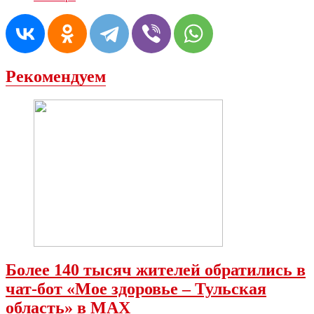
Рекомендуем
Более 140 тысяч жителей обратились в
чат-бот «Мое здоровье – Тульская
область» в МАХ