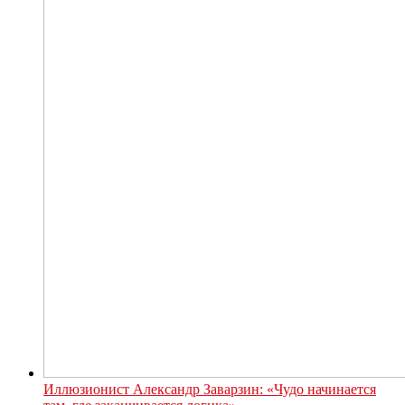
Иллюзионист Александр Заварзин: «Чудо начинается