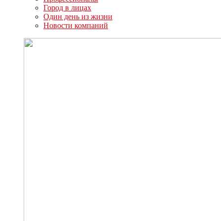
Город в лицах
Один день из жизни
Новости компаний