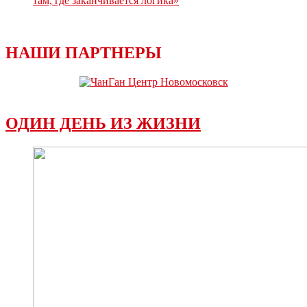
там, где заканчивается логика»
НАШИ ПАРТНЕРЫ
ОДИН ДЕНЬ ИЗ ЖИЗНИ