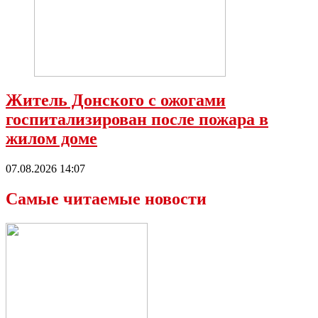
Житель Донского с ожогами
госпитализирован после пожара в
жилом доме
07.08.2026 14:07
Самые читаемые новости