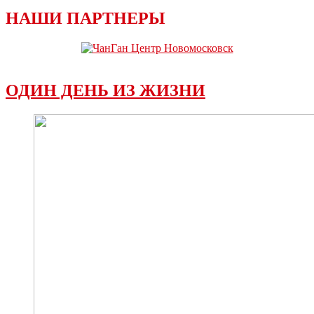
НАШИ ПАРТНЕРЫ
ОДИН ДЕНЬ ИЗ ЖИЗНИ