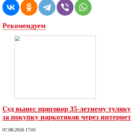
Рекомендуем
Суд вынес приговор 35-летнему туляку
за покупку наркотиков через интернет
07.08.2026 17:01