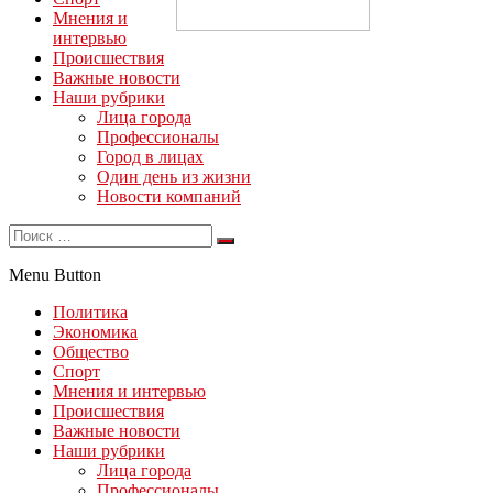
Мнения и
интервью
Происшествия
Важные новости
Наши рубрики
Лица города
Профессионалы
Город в лицах
Один день из жизни
Новости компаний
Menu Button
Политика
Экономика
Общество
Спорт
Мнения и интервью
Происшествия
Важные новости
Наши рубрики
Лица города
Профессионалы