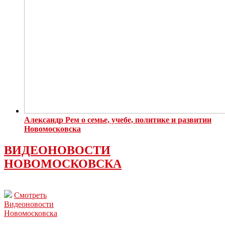
Александр Рем о семье, учебе, политике и развитии
Новомосковска
ВИДЕОНОВОСТИ
НОВОМОСКОВСКА
Смотреть
Видеоновости
Новомосковска