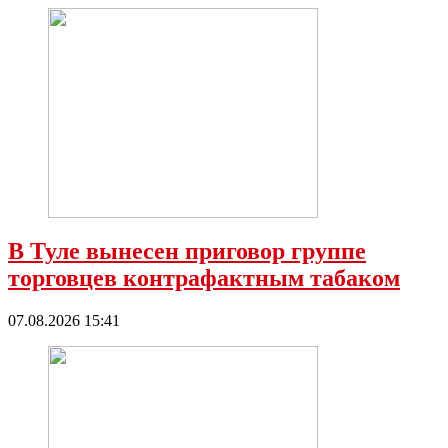
В Туле вынесен приговор группе
торговцев контрафактным табаком
07.08.2026 15:41