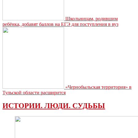
Школьницам, родившим
ребёнка, добавят баллов на ЕГЭ для поступления в вуз
«Чернобыльская территория» в
Тульской области расширится
ИСТОРИИ. ЛЮДИ. СУДЬБЫ