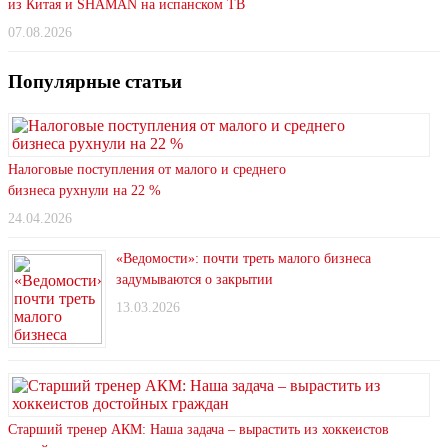
из Китая и SHAMAN на испанском ТВ
07.08.2026
Популярные статьи
Налоговые поступления от малого и среднего
бизнеса рухнули на 22 %
24.04.2026
«Ведомости»: почти треть малого бизнеса
задумываются о закрытии
13.03.2026
Старший тренер АКМ: Наша задача – вырастить из хоккеистов