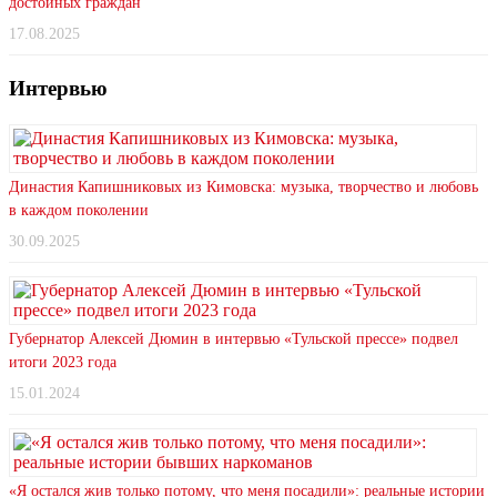
достойных граждан
17.08.2025
Интервью
Династия Капишниковых из Кимовска: музыка, творчество и любовь
в каждом поколении
30.09.2025
Губернатор Алексей Дюмин в интервью «Тульской прессе» подвел
итоги 2023 года
15.01.2024
«Я остался жив только потому, что меня посадили»: реальные истории