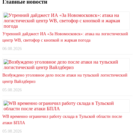
Главные новости
Утренний дайджест ИА «За Новомосковск»: атака на логистический
центр WB, светофор с кнопкой и жаркая погода
06.08.2026
Возбуждено уголовное дело после атаки на тульский логистический
центр Вайлдбериз
05.08.2026
WB временно ограничил работу склада в Тульской области после
атаки БПЛА
05.08.2026