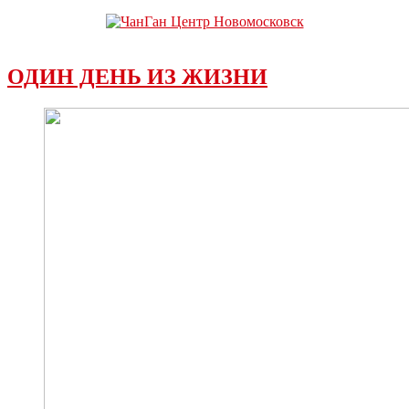
ОДИН ДЕНЬ ИЗ ЖИЗНИ