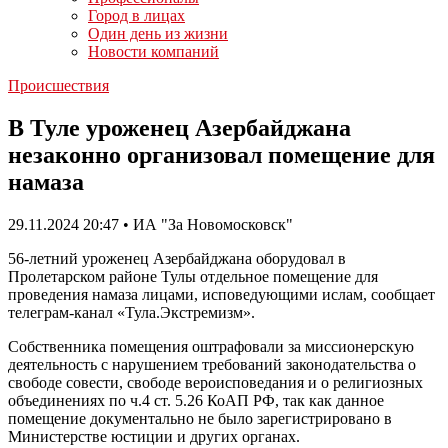
Город в лицах
Один день из жизни
Новости компаний
Происшествия
В Туле уроженец Азербайджана
незаконно организовал помещение для
намаза
29.11.2024 20:47 • ИА "За Новомосковск"
56-летний уроженец Азербайджана оборудовал в
Пролетарском районе Тулы отдельное помещение для
проведения намаза лицами, исповедующими ислам, сообщает
телеграм-канал «Тула.Экстремизм».
Собственника помещения оштрафовали за миссионерскую
деятельность с нарушением требований законодательства о
свободе совести, свободе вероисповедания и о религиозных
объединениях по ч.4 ст. 5.26 КоАП РФ, так как данное
помещение документально не было зарегистрировано в
Министерстве юстиции и других органах.