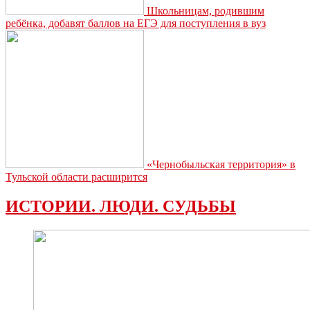
Школьницам, родившим
ребёнка, добавят баллов на ЕГЭ для поступления в вуз
«Чернобыльская территория» в
Тульской области расширится
ИСТОРИИ. ЛЮДИ. СУДЬБЫ