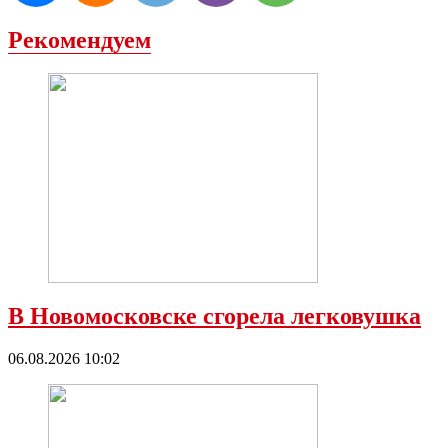
Рекомендуем
В Новомосковске сгорела легковушка
06.08.2026 10:02