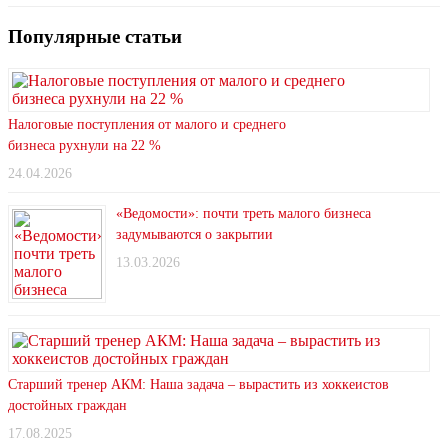
Популярные статьи
Налоговые поступления от малого и среднего
бизнеса рухнули на 22 %
24.04.2026
«Ведомости»: почти треть малого бизнеса
задумываются о закрытии
13.03.2026
Старший тренер АКМ: Наша задача – вырастить из хоккеистов
достойных граждан
17.08.2025