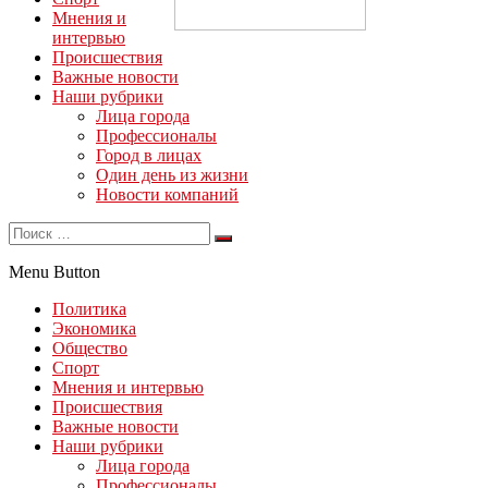
Мнения и
интервью
Происшествия
Важные новости
Наши рубрики
Лица города
Профессионалы
Город в лицах
Один день из жизни
Новости компаний
Menu Button
Политика
Экономика
Общество
Спорт
Мнения и интервью
Происшествия
Важные новости
Наши рубрики
Лица города
Профессионалы