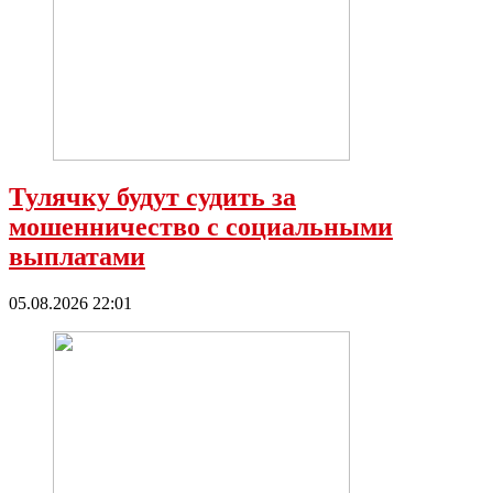
Тулячку будут судить за
мошенничество с социальными
выплатами
05.08.2026 22:01