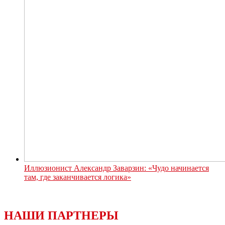
Иллюзионист Александр Заварзин: «Чудо начинается
там, где заканчивается логика»
НАШИ ПАРТНЕРЫ