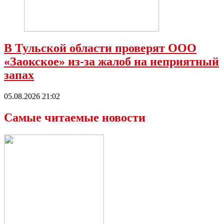
В Тульской области проверят ООО
«Заокское» из-за жалоб на неприятный
запах
05.08.2026 21:02
Самые читаемые новости